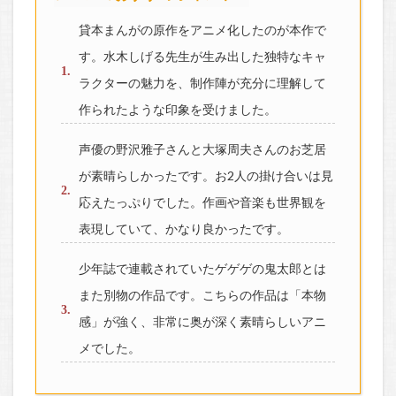
貸本まんがの原作をアニメ化したのが本作で
す。水木しげる先生が生み出した独特なキャ
ラクターの魅力を、制作陣が充分に理解して
作られたような印象を受けました。
声優の野沢雅子さんと大塚周夫さんのお芝居
が素晴らしかったです。お2人の掛け合いは見
応えたっぷりでした。作画や音楽も世界観を
表現していて、かなり良かったです。
少年誌で連載されていたゲゲゲの鬼太郎とは
また別物の作品です。こちらの作品は「本物
感」が強く、非常に奥が深く素晴らしいアニ
メでした。