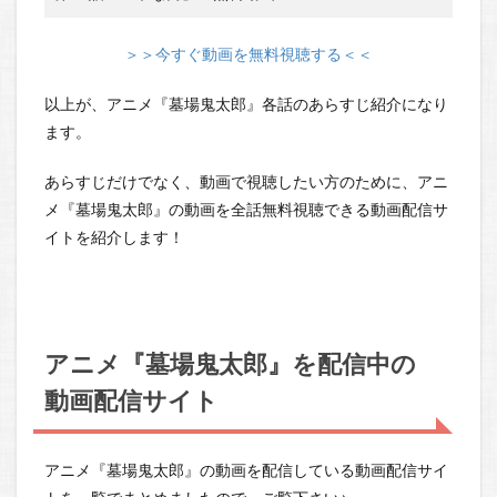
＞＞今すぐ動画を無料視聴する＜＜
以上が、アニメ『墓場鬼太郎』各話のあらすじ紹介になり
ます。
あらすじだけでなく、動画で視聴したい方のために、アニ
メ『墓場鬼太郎』の動画を全話無料視聴できる動画配信サ
イトを紹介します！
アニメ『墓場鬼太郎』を配信中の
動画配信サイト
アニメ『墓場鬼太郎』の動画を配信している動画配信サイ