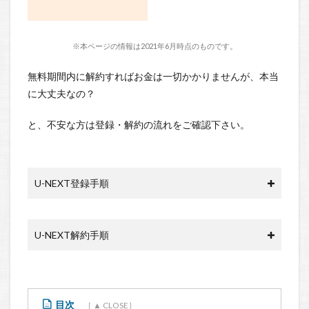
※本ページの情報は2021年6月時点のものです。
無料期間内に解約すればお金は一切かかりませんが、本当
に大丈夫なの？
と、不安な方は登録・解約の流れをご確認下さい。
U-NEXT登録手順
U-NEXT解約手順
目次