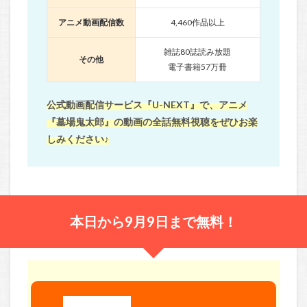
アニメ動画配信数
4,460作品以上
雑誌80誌読み放題
その他
電子書籍57万冊
公式動画配信サービス『U-NEXT』で、アニメ
『墓場鬼太郎』の動画の全話無料視聴をぜひお楽
しみください♪
本日から9月9日まで無料！