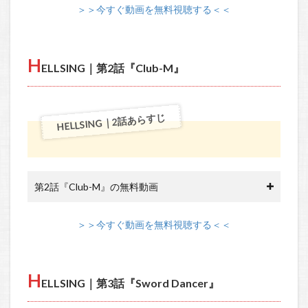
＞＞今すぐ動画を無料視聴する＜＜
H
ELLSING｜第2話『Club-M』
HELLSING｜2話あらすじ
第2話『Club-M』の無料動画
＞＞今すぐ動画を無料視聴する＜＜
H
ELLSING｜第3話『Sword Dancer』