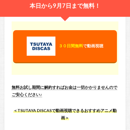
本日から9月7日まで無料！
３０日間無料
で動画視聴
無料お試し期間に解約すればお金は一切かかりませんので
ご安心ください♪
＜TSUTAYA DISCASで動画視聴できるおすすめアニメ動
画＞