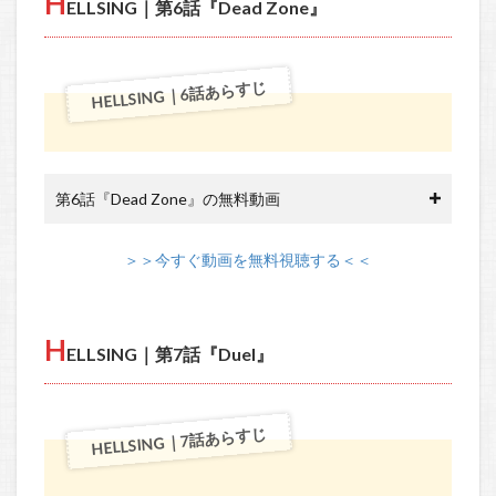
H
ELLSING｜第6話『Dead Zone』
HELLSING｜6話あらすじ
第6話『Dead Zone』の無料動画
＞＞今すぐ動画を無料視聴する＜＜
H
ELLSING｜第7話『Duel』
HELLSING｜7話あらすじ