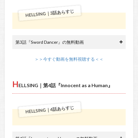
HELLSING｜3話あらすじ
第3話『Sword Dancer』の無料動画
＞＞今すぐ動画を無料視聴する＜＜
H
ELLSING｜第4話『Innocent as a Human』
HELLSING｜4話あらすじ