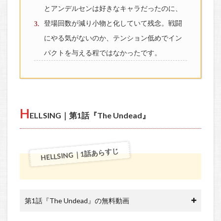
とアンデルセンは好きなキャラだったのに、
登場回数が減り小物と化していて残念。戦闘
にやる気がないのか、テンション低めでイン
パクトを与える程ではなかったです。
H
ELLSING｜第1話『The Undead』
HELLSING｜1話あらすじ
第1話『The Undead』の無料動画