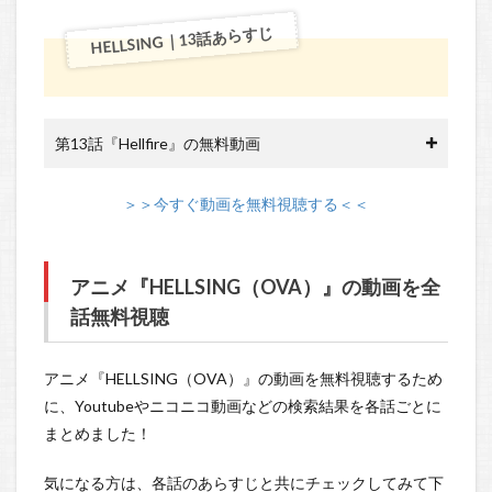
HELLSING｜13話あらすじ
第13話『Hellfire』の無料動画
＞＞今すぐ動画を無料視聴する＜＜
アニメ『HELLSING（OVA）』の動画を全
話無料視聴
アニメ『HELLSING（OVA）』の動画を無料視聴するため
に、Youtubeやニコニコ動画などの検索結果を各話ごとに
まとめました！
気になる方は、各話のあらすじと共にチェックしてみて下