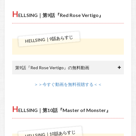
H
ELLSING｜第9話『Red Rose Vertigo』
HELLSING｜9話あらすじ
第9話『Red Rose Vertigo』の無料動画
＞＞今すぐ動画を無料視聴する＜＜
H
ELLSING｜第10話『Master of Monster』
HELLSING｜10話あらすじ