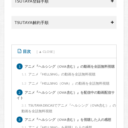
TSUTAYA登録手順
TSUTAYA解約手順
目次
1
アニメ『ヘルシング（OVA含む）』の動画を全話無料視聴
1.1
アニメ『HELLSING』の動画を全話無料視聴
1.2
アニメ『HELLSING（OVA）』の動画を全話無料視聴
2
アニメ『ヘルシング（OVA含む）』を配信中の動画配信サ
イト
2.1
TSUTAYA DISCASでアニメ『ヘルシング（OVA含む）』の
動画を全話無料視聴
3
アニメ『ヘルシング（OVA含む）』を視聴した人の感想
3.1
アニメ『HELLSING』を視聴した人の感想