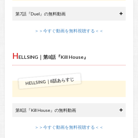
第7話『Duel』の無料動画
＞＞今すぐ動画を無料視聴する＜＜
H
ELLSING｜第8話『Kill House』
HELLSING｜8話あらすじ
第8話『Kill House』の無料動画
＞＞今すぐ動画を無料視聴する＜＜