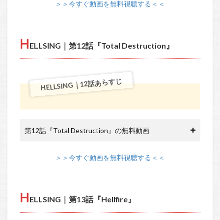
＞＞今すぐ動画を無料視聴する＜＜
H
ELLSING｜第12話『Total Destruction』
HELLSING｜12話あらすじ
第12話『Total Destruction』の無料動画
＞＞今すぐ動画を無料視聴する＜＜
H
ELLSING｜第13話『Hellfire』