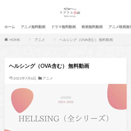
ホーム
アニメ無料動画
ドラマ無料動画
映画無料動画
アニメ映画無
HOME
アニメ
ヘルシング（OVA含む） 無料動画
ヘルシング（OVA含む） 無料動画
2021年7月6日
アニメ