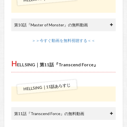
第10話『Master of Monster』の無料動画
＞＞今すぐ動画を無料視聴する＜＜
H
ELLSING｜第11話『Transcend Force』
HELLSING｜11話あらすじ
第11話『Transcend Force』の無料動画