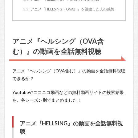
3.2
アニメ『HELLSING（OVA）』を視聴した人の感想
アニメ『ヘルシング（OVA含
む）』の動画を全話無料視聴
アニメ『ヘルシング（OVA含む）』の動画を全話無料視聴
できるか？
Youtubeやニコニコ動画などの無料動画サイトの検索結果
を、各シーズン別でまとめました！
アニメ『HELLSING』の動画を全話無料視
聴