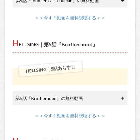
第4話『Innocent as a Human』の無料動画
＞＞今すぐ動画を無料視聴する＜＜
H
ELLSING｜第5話『Brotherhood』
HELLSING｜5話あらすじ
第5話『Brotherhood』の無料動画
＞＞今すぐ動画を無料視聴する＜＜