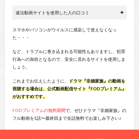
違法動画サイトを使用した人の口コミ
スマホやパソコンがウイルスに感染して使えなくなっ
た・・・
など、トラブルに巻き込まれる可能性もありますし、犯罪
行為への加担となるので、安全に見れるサイトを使用しま
しょう。
これまでお伝えしたように、
ドラマ『非婚家族』の動画を
視聴する場合は、公式動画配信サイト『FODプレミアム』
がおすすめです。
FODプレミアムの無料期間
で、ぜひドラマ『非婚家族』の
フル動画を1話〜最終回まで全話無料でお楽しみ下さい♪