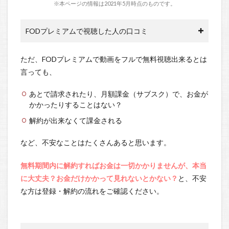
※本ページの情報は2021年5月時点のものです。
FODプレミアムで視聴した人の口コミ
ただ、FODプレミアムで動画をフルで無料視聴出来るとは
言っても、
あとで請求されたり、月額課金（サブスク）で、お金が
かかったりすることはない？
解約が出来なくて課金される
など、不安なことはたくさんあると思います。
無料期間内に解約すればお金は一切かかりませんが、本当
に大丈夫？お金だけかかって見れないとかない？
と、不安
な方は登録・解約の流れをご確認ください。