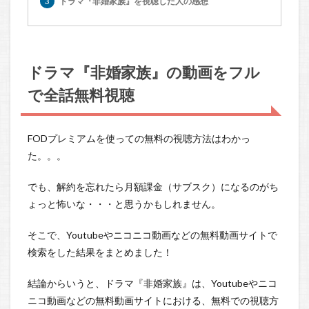
3
ドラマ『非婚家族』を視聴した人の感想
ドラマ『非婚家族』の動画をフル
で全話無料視聴
FODプレミアムを使っての無料の視聴方法はわかっ
た。。。
でも、解約を忘れたら月額課金（サブスク）になるのがち
ょっと怖いな・・・と思うかもしれません。
そこで、Youtubeやニコニコ動画などの無料動画サイトで
検索をした結果をまとめました！
結論からいうと、ドラマ『非婚家族』は、Youtubeやニコ
ニコ動画などの無料動画サイトにおける、無料での視聴方