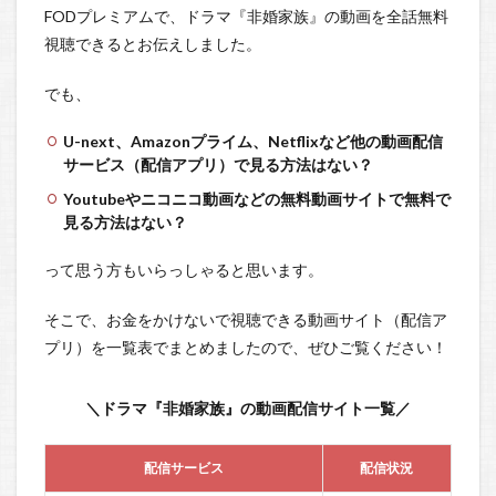
FODプレミアムで、ドラマ『非婚家族』の動画を全話無料
視聴できるとお伝えしました。
でも、
U-next、Amazonプライム、Netflixなど他の動画配信
サービス（配信アプリ）で見る方法はない？
Youtubeやニコニコ動画などの無料動画サイトで無料で
見る方法はない？
って思う方もいらっしゃると思います。
そこで、お金をかけないで視聴できる動画サイト（配信ア
プリ）を一覧表でまとめましたので、ぜひご覧ください！
＼ドラマ『非婚家族』の動画配信サイト一覧／
配信サービス
配信状況