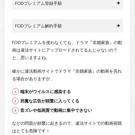
FODプレミアム登録手順
FODプレミアム解約手順
FODプレミアムを使わなくても、ドラマ『非婚家族』の動
画は違法サイトにアップロードされてるんじゃないの？
と、思いますよね。
確かに違法動画サイトでドラマ『非婚家族』の動画を見れ
る場合がありますが、
端末がウイルスに感染する
邪魔な広告が頻繁に入ってくる
音ズレや低画質で動画に集中できない
などの問題が頻繁に起きるので、違法サイトでの動画視聴
はとても危険です！