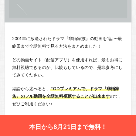
2001年に放送されたドラマ『非婚家族』の動画を1話〜最
終回まで全話無料で見る方法をまとめました！
どの動画サイト（配信アプリ）を使用すれば、最もお得に
無料視聴できるのか、比較もしているので、是非参考にし
てみてください。
結論から述べると、
FODプレミアムで、ドラマ『非婚家
族』のフル動画を全話無料視聴することが出来ます
ので、
ぜひご利用ください♪
本日から8月21日まで無料！