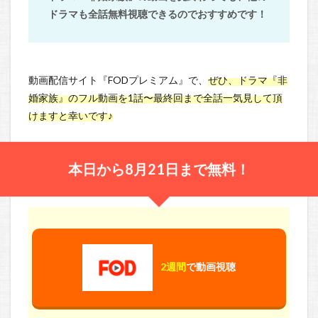
ドラマも全話無料視聴できるのでおすすめです！
動画配信サイト『FODプレミアム』で、
ぜひ、ドラマ『非
婚家族』のフル動画を1話〜最終回まで全話一気見して頂
けますと幸いです♪
本日から8月21日まで無料！
2週間
で動画視聴