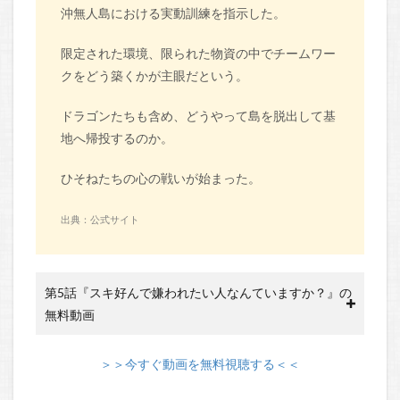
沖無人島における実動訓練を指示した。
限定された環境、限られた物資の中でチームワー
クをどう築くかが主眼だという。
ドラゴンたちも含め、どうやって島を脱出して基
地へ帰投するのか。
ひそねたちの心の戦いが始まった。
出典：公式サイト
第5話『スキ好んで嫌われたい人なんていますか？』の
無料動画
＞＞今すぐ動画を無料視聴する＜＜