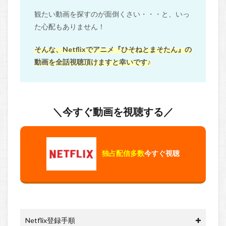
観たい動画を探すのが面倒くさい・・・と、いっ
た心配もありません！
そんな、Netflixでアニメ『ひそねとまそたん』の
動画を全話視聴頂けますと幸いです♪
＼今すぐ動画を視聴する／
独占配信多数
今すぐ視聴
Netflix登録手順