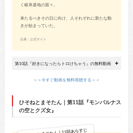
く岐阜基地の面々。
来たるべきその日に向け、人それぞれに新たな動
きが始まっていた。
出典：公式サイト
第10話『好きになったらトロけちゃう』の無料動画
＞＞今すぐ動画を無料視聴する＜＜
ひそねとまそたん｜第11話『モンパルナス
の空とクズ女』
ひそねとまそたん｜11話あらすじ