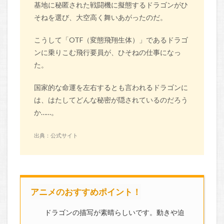
基地に秘匿された戦闘機に擬態するドラゴンがひ
そねを選び、大空高く舞いあがったのだ。
こうして「OTF（変態飛翔生体）」であるドラゴ
ンに乗りこむ飛行要員が、ひそねの仕事になっ
た。
国家的な命運を左右するとも言われるドラゴンに
は、はたしてどんな秘密が隠されているのだろう
か……。
出典：公式サイト
アニメのおすすめポイント！
ドラゴンの描写が素晴らしいです。動きや迫