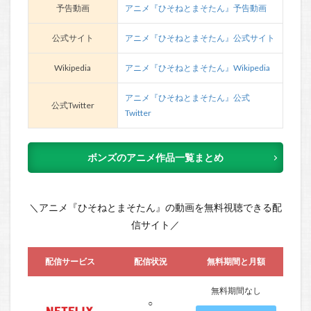
予告動画
アニメ『ひそねとまそたん』予告動画
公式サイト
アニメ『ひそねとまそたん』公式サイト
Wikipedia
アニメ『ひそねとまそたん』Wikipedia
アニメ『ひそねとまそたん』公式
公式Twitter
Twitter
ボンズのアニメ作品一覧まとめ
＼アニメ『ひそねとまそたん』の動画を無料視聴できる配
信サイト／
配信サービス
配信状況
無料期間と月額
無料期間なし
○