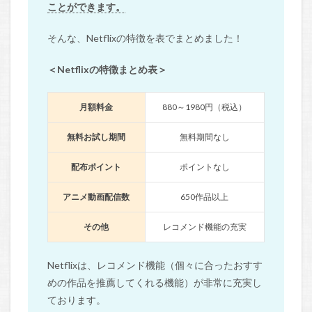
ことができます。
そんな、Netflixの特徴を表でまとめました！
＜Netflixの特徴まとめ表＞
月額料金
880～1980円（税込）
無料お試し期間
無料期間なし
配布ポイント
ポイントなし
アニメ動画配信数
650作品以上
その他
レコメンド機能の充実
Netflixは、レコメンド機能（個々に合ったおすす
めの作品を推薦してくれる機能）が非常に充実し
ております。