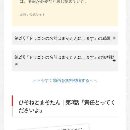
は、名前が必要だと感じ始めていた。
出典：公式サイト
第2話『ドラゴンの名前はまそたんにします』の感想
第2話『ドラゴンの名前はまそたんにします』の無料動
画
＞＞今すぐ動画を無料視聴する＜＜
ひそねとまそたん｜第3話『責任とってく
ださいよ』