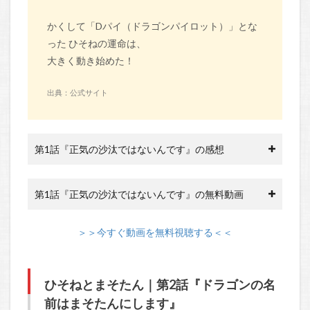
かくして「Dパイ（ドラゴンパイロット）」とな
った ひそねの運命は、
大きく動き始めた！
出典：公式サイト
第1話『正気の沙汰ではないんです』の感想
第1話『正気の沙汰ではないんです』の無料動画
＞＞今すぐ動画を無料視聴する＜＜
ひそねとまそたん｜第2話『ドラゴンの名
前はまそたんにします』