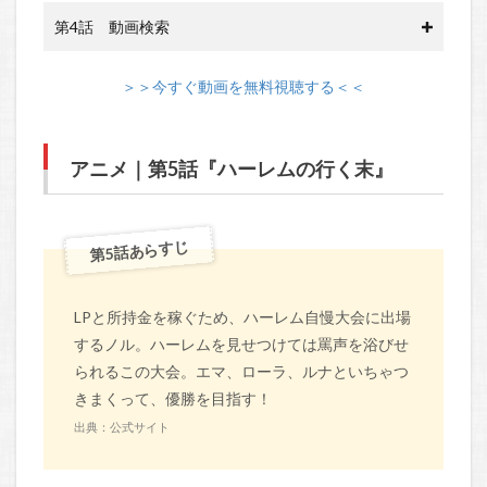
第4話 動画検索
＞＞今すぐ動画を無料視聴する＜＜
アニメ｜第5話『ハーレムの行く末』
第5話あらすじ
LPと所持金を稼ぐため、ハーレム自慢大会に出場
するノル。ハーレムを見せつけては罵声を浴びせ
られるこの大会。エマ、ローラ、ルナといちゃつ
きまくって、優勝を目指す！
出典：公式サイト