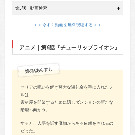
第5話 動画検索
＞＞今すぐ動画を無料視聴する＜＜
アニメ｜第6話『チューリップライオン』
第6話あらすじ
マリアの呪いを解き莫大な謝礼金を手に入れたノ
ルは、
素材屋を開業するために隠しダンジョンの新たな
階層へ向かう。
すると、人語を話す魔物からある依頼をされるの
だった。