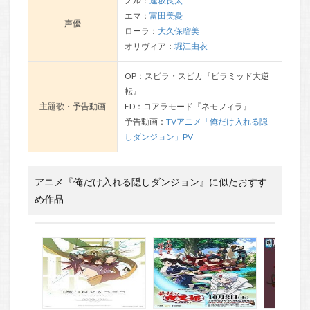
ノル：
逢坂良太
エマ：
富田美憂
声優
ローラ：
大久保瑠美
オリヴィア：
堀江由衣
OP：スピラ・スピカ『ピラミッド大逆
転』
主題歌・予告動画
ED：コアラモード『ネモフィラ』
予告動画：
TVアニメ「俺だけ入れる隠
しダンジョン」PV
アニメ『俺だけ入れる隠しダンジョン』に似たおすす
め作品