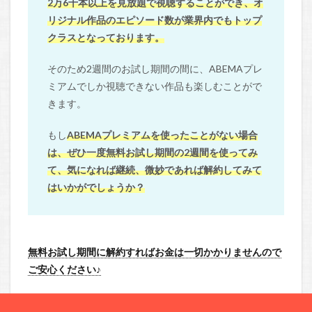
2万6千本以上を見放題で視聴することができ、オ
リジナル作品のエピソード数が業界内でもトップ
クラスとなっております。
そのため2週間のお試し期間の間に、ABEMAプレ
ミアムでしか視聴できない作品も楽しむことがで
きます。
もし
ABEMAプレミアムを使ったことがない場合
は、ぜひ一度無料お試し期間の2週間を使ってみ
て、気になれば継続、微妙であれば解約してみて
はいかがでしょうか？
無料お試し期間に解約すればお金は一切かかりませんので
ご安心ください♪