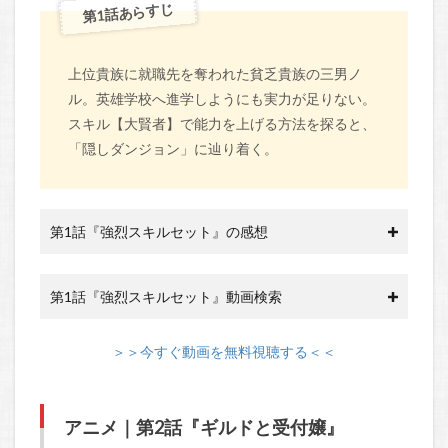
第1話あらすじ
上位貴族に就職先を奪われた貧乏貴族の三男ノ
ル。英雄学校へ進学しようにも実力が足りない。
スキル【大賢者】で能力を上げる方法を探ると、
「隠しダンジョン」に辿り着く。
第1話『強烈スキルセット』の感想
第1話『強烈スキルセット』動画検索
＞＞今すぐ動画を無料視聴する＜＜
アニメ｜第2話『ギルドと受付嬢』