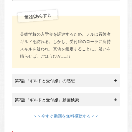
第2話あらすじ
英雄学校の入学金を調達するため、ノルは冒険者
ギルドを訪れる。しかし、受付嬢のローラに所持
スキルを疑われ、真偽を鑑定することに。疑いを
晴らせば、ごほうびが……!?
第2話『ギルドと受付嬢』の感想
第2話『ギルドと受付嬢』動画検索
＞＞今すぐ動画を無料視聴する＜＜