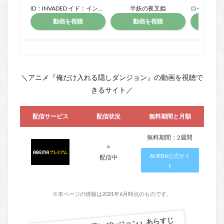
ID：INVADED イド：インヴェイデッド
半妖の夜叉姫
ローゼンメイ
動画を視聴
動画を視聴
動
＼アニメ『俺だけ入れる隠しダンジョン』の動画を視聴で
きるサイト／
配信サービス
配信状況
無料期間と月額
無料期間：2週間
○
AMEBA公式サイ
配信中
ト
※本ページの情報は2021年6月時点のものです。