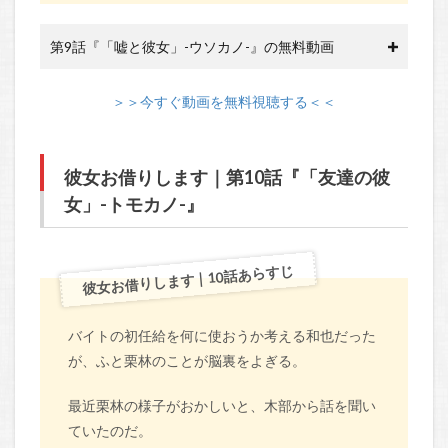
第9話『「嘘と彼女」-ウソカノ-』の無料動画
＞＞今すぐ動画を無料視聴する＜＜
彼女お借りします｜第10話『「友達の彼
女」-トモカノ-』
彼女お借りします｜10話あらすじ
バイトの初任給を何に使おうか考える和也だった
が、ふと栗林のことが脳裏をよぎる。
最近栗林の様子がおかしいと、木部から話を聞い
ていたのだ。