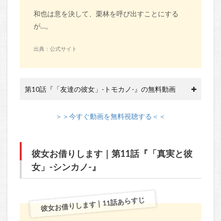
和也は意を決して、栗林を呼び出すことにする
が…。
出典：公式サイト
第10話『「友達の彼女」-トモカノ-』の無料動画
＞＞今すぐ動画を無料視聴する＜＜
彼女お借りします｜第11話『「真実と彼
女」-シンカノ-』
彼女お借りします｜11話あらすじ