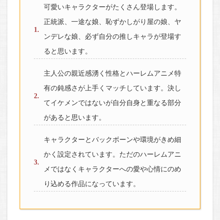
可愛いキャラクターがたくさん登場します。
正統派、一途な娘、恥ずかしがり屋の娘、ヤ
ンデレな娘、必ず自分の推しキャラが登場す
ると思います。
主人公の親近感湧く性格とハーレムアニメ特
有の鈍感さが上手くマッチしています。決し
てイケメンではないが自分自身と重なる部分
があると思います。
キャラクターとバックボーンや環境がきめ細
かく設定されています。ただのハーレムアニ
メではなくキャラクターへの愛や心情にのめ
り込める作品になっています。