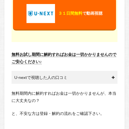
３１日間無料
で動画視聴
無料お試し期間に解約すればお金は一切かかりませんので
ご安心ください♪
U-nextで視聴した人の口コミ
無料期間内に解約すればお金は一切かかりませんが、本当
に大丈夫なの？
と、不安な方は登録・解約の流れをご確認下さい。