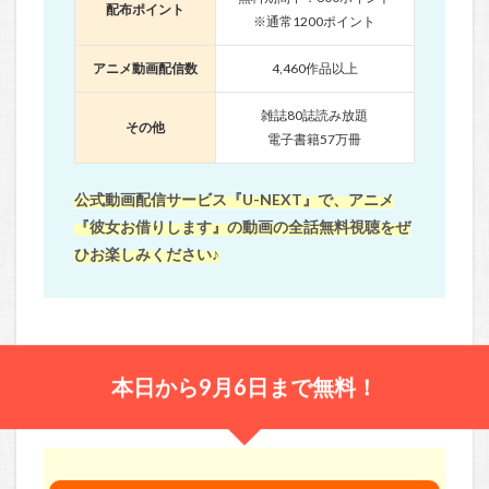
配布ポイント
※通常1200ポイント
アニメ動画配信数
4,460作品以上
雑誌80誌読み放題
その他
電子書籍57万冊
公式動画配信サービス『U-NEXT』で、アニメ
『彼女お借りします』の動画の全話無料視聴をぜ
ひお楽しみください♪
本日から9月6日まで無料！