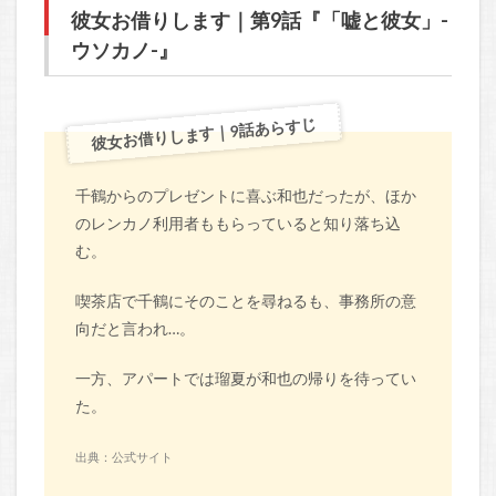
彼女お借りします｜第9話『「嘘と彼女」-
ウソカノ-』
彼女お借りします｜9話あらすじ
千鶴からのプレゼントに喜ぶ和也だったが、ほか
のレンカノ利用者ももらっていると知り落ち込
む。
喫茶店で千鶴にそのことを尋ねるも、事務所の意
向だと言われ…。
一方、アパートでは瑠夏が和也の帰りを待ってい
た。
出典：公式サイト