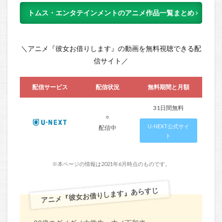
トムス・エンタテインメントのアニメ作品一覧まとめ
＼アニメ『彼女お借りします』の動画を無料視聴できる配
信サイト／
配信サービス
配信状況
無料期間と月額
31日間無料
○
U-NEXT公式サイ
配信中
ト
※本ページの情報は2021年6月時点のものです。
アニメ『彼女お借りします』あらすじ