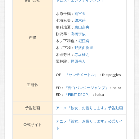
制作会社
トムス・エンタテインメント
水原千鶴：
雨宮天
七海麻美：
悠木碧
更科瑠夏：
東山奈央
桜沢墨：
高橋李依
声優
木ノ下和也：
堀江瞬
木ノ下和：
野沢由香里
木部芳秋：
赤坂柾之
栗林駿：
梶原岳人
OP：
『センチメートル』
：the peggies
主題歌
ED：
『告白バンジージャンプ』
：halca
ED：
『FIRST DROP』
：halca
予告動画
アニメ『彼女、お借りします』予告動画
アニメ『彼女、お借りします』公式サイ
公式サイト
ト