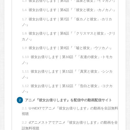
1.5
彼女お借りします｜第5話『「温泉と彼女」-イマカノ-』
1.6
彼女お借りします｜第6話『「彼女と彼女」-カノカノ-』
1.7
彼女お借りします｜第7話『「仮カノと彼女」-カリカ
ノ-』
1.8
彼女お借りします｜第8話『「クリスマスと彼女」-クリ
カノ-』
1.9
彼女お借りします｜第9話『「嘘と彼女」-ウソカノ-』
1.10
彼女お借りします｜第10話『「友達の彼女」-トモカ
ノ-』
1.11
彼女お借りします｜第11話『「真実と彼女」-シンカ
ノ-』
1.12
彼女お借りします｜第12話『「告白と彼女」-コクカ
ノ-』
2
アニメ『彼女お借りします』を配信中の動画配信サイト
2.1
U-NEXTでアニメ『彼女お借りします』の動画を全話無料
視聴
2.2
dアニメストアでアニメ『彼女お借りします』の動画を全
話無料視聴