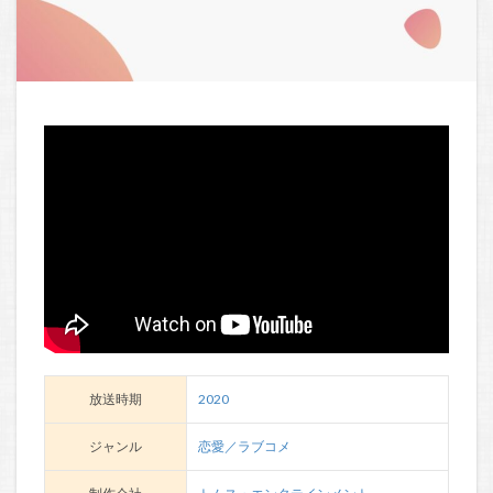
放送時期
2020
ジャンル
恋愛／ラブコメ