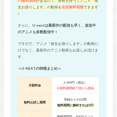
の無料期間
があるので、余裕を持ってアニメ『彼
女お借りします』の動画を
全話無料視聴
できます
♪
さらに、
U-nextは最新作の配信も早く、放送中
のアニメも多数配信中！
ですので、アニメ『彼女お借りします』の動画だ
けでなく、最新作のアニメ動画もお楽しみ頂けま
す。
＜U-NEXTの特徴まとめ＞
2,189円（税込）
月額料金
※無料期間終了後から課金
登録から31日間
無料お試し期間
無料期間に解約すれば0円
無料期間中：600ポイント