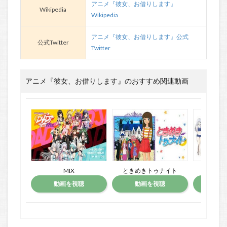
アニメ『彼女、お借りします』
Wikipedia
Wikipedia
アニメ『彼女、お借りします』公式
公式Twitter
Twitter
アニメ『彼女、お借りします』のおすすめ関連動画
MIX
ときめきトゥナイト
動画を視聴
動画を視聴
動