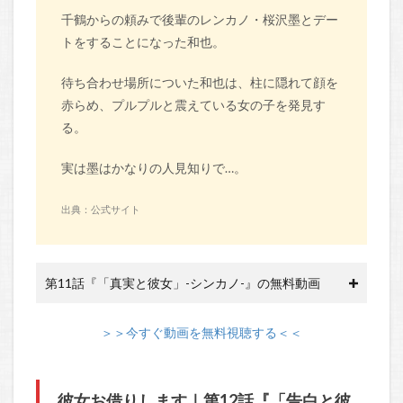
千鶴からの頼みで後輩のレンカノ・桜沢墨とデー
トをすることになった和也。
待ち合わせ場所についた和也は、柱に隠れて顔を
赤らめ、プルプルと震えている女の子を発見す
る。
実は墨はかなりの人見知りで…。
出典：公式サイト
第11話『「真実と彼女」-シンカノ-』の無料動画
＞＞今すぐ動画を無料視聴する＜＜
彼女お借りします｜第12話『「告白と彼