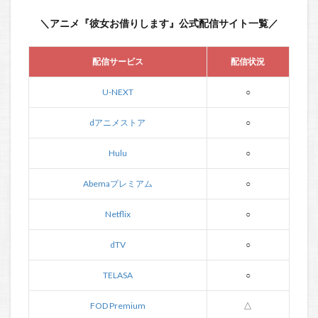
＼アニメ『彼女お借りします』公式配信サイト一覧／
配信サービス
配信状況
U-NEXT
○
dアニメストア
○
Hulu
○
Abemaプレミアム
○
Netflix
○
dTV
○
TELASA
○
FOD Premium
△