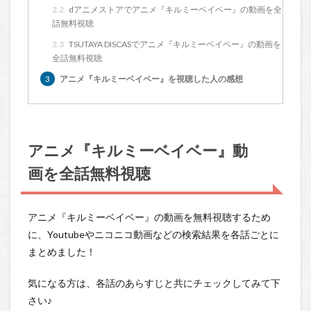
2.2
dアニメストアでアニメ『キルミーベイベー』の動画を全
話無料視聴
2.3
TSUTAYA DISCASでアニメ『キルミーベイベー』の動画を
全話無料視聴
3
アニメ『キルミーベイベー』を視聴した人の感想
アニメ『キルミーベイベー』動
画を全話無料視聴
アニメ『キルミーベイベー』の動画を無料視聴するため
に、Youtubeやニコニコ動画などの検索結果を各話ごとに
まとめました！
気になる方は、各話のあらすじと共にチェックしてみて下
さい♪