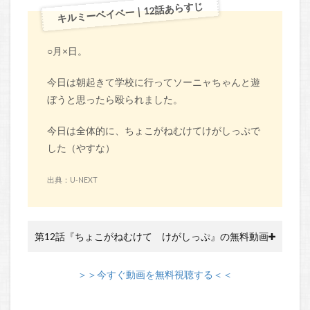
キルミーベイベー｜12話あらすじ
○月×日。
今日は朝起きて学校に行ってソーニャちゃんと遊
ぼうと思ったら殴られました。
今日は全体的に、ちょこがねむけてけがしっぷで
した（やすな）
出典：U-NEXT
第12話『ちょこがねむけて けがしっぷ』の無料動画
＞＞今すぐ動画を無料視聴する＜＜