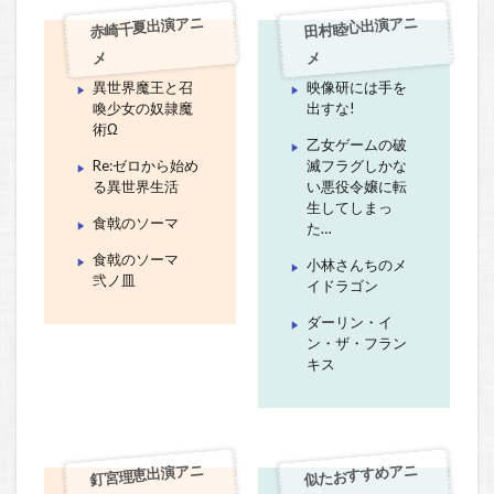
赤崎千夏出演アニ
田村睦心出演アニ
メ
メ
異世界魔王と召
映像研には手を
喚少女の奴隷魔
出すな!
術Ω
乙女ゲームの破
Re:ゼロから始め
滅フラグしかな
る異世界生活
い悪役令嬢に転
生してしまっ
食戟のソーマ
た…
食戟のソーマ
小林さんちのメ
弐ノ皿
イドラゴン
ダーリン・イ
ン・ザ・フラン
キス
釘宮理恵出演アニ
似たおすすめアニ