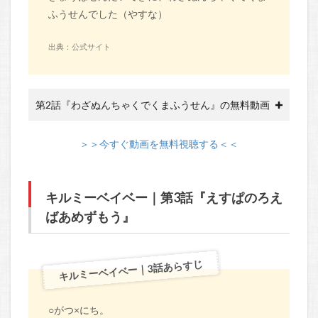
ふうせんでした（やすな）
出典：公式サイト
第2話『わざぬんちゃくでくまふうせん』の無料動画
＞＞今すぐ動画を無料視聴する＜＜
キルミーベイベー｜第3話『えすぱのろえ
ばあめずもう』
キルミーベイベー｜3話あらすじ
○がつ×にち。