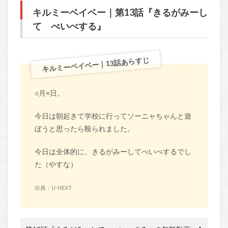
キルミーベイベー｜第13話『きるがみーし
て べいべする』
キルミーベイベー｜13話あらすじ
○月×日。
今日は朝起きて学校に行ってソーニャちゃんと遊
ぼうと思ったら殴られました。
今日は全体的に、きるがみーしてべいべするでし
た（やすな）
出典：U-NEXT