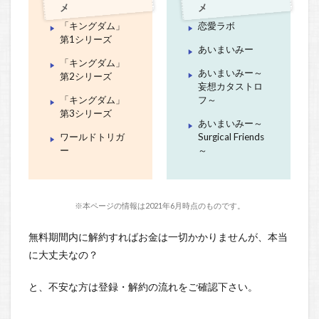
メ
メ
「キングダム」
恋愛ラボ
第1シリーズ
あいまいみー
「キングダム」
あいまいみー～
第2シリーズ
妄想カタストロ
「キングダム」
フ～
第3シリーズ
あいまいみー～
ワールドトリガ
Surgical Friends
ー
～
※本ページの情報は2021年6月時点のものです。
無料期間内に解約すればお金は一切かかりませんが、本当
に大丈夫なの？
と、不安な方は登録・解約の流れをご確認下さい。