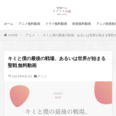
ホーム
アニメ無料動画
ドラマ無料動画
映画無料動画
アニメ映画無
HOME
アニメ
キミと僕の最後の戦場、あるいは世界が始まる聖戦 
キミと僕の最後の戦場、あるいは世界が始まる
聖戦 無料動画
2021年8月1日
アニメ