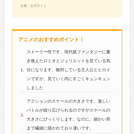
出典：公式サイト
アニメのおすすめポイント！
ストーリー性です。現代版ファンタジーに書
き換えたロミオとジュリエットを見ている気
分になります。敵対している主人公とヒロイ
ンですが、見ていく内にすごくキュンキュン
しました
アクションのスケールの大きさです。激しい
バトルが繰り広げられるのですがスケールの
大きさにびっくりします。なのに、細かい所
まで繊細に描かれており凄いです。