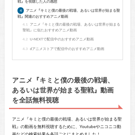
戦』を視聴した人の感想
4
アニメ『キミと僕の最後の戦場、あるいは世界が始まる聖
戦』関連のおすすめアニメ動画
4.1
アニメ『キミと僕の最後の戦場、あるいは世界が始まる
聖戦』に似たおすすめアニメ動画
4.2
U-NEXTで配信中のおすすめアニメ動画
4.3
dアニメストアで配信中のおすすめアニメ動画
アニメ『キミと僕の最後の戦場、
あるいは世界が始まる聖戦』動画
を全話無料視聴
アニメ『キミと僕の最後の戦場、あるいは世界が始まる聖
戦』の動画を無料視聴するために、Youtubeやニコニコ動
画などの検索結果を各話ごとにまとめました！