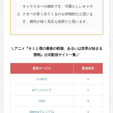
キャラクターの個性です。可愛らしいキャラ
クターが多く出てくるのも特徴的だと思いま
す。個性が強く見応え抜群だと思います。
＼アニメ『キミと僕の最後の戦場、あるいは世界が始まる
聖戦』公式配信サイト一覧／
配信サービス
配信状況
U-NEXT
○
dアニメストア
○
Hulu
○
Abemaプレミアム
○