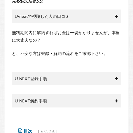
U-nextで視聴した人の口コミ
無料期間内に解約すればお金は一切かかりませんが、本当
に大丈夫なの？
と、不安な方は登録・解約の流れをご確認下さい。
U-NEXT登録手順
U-NEXT解約手順
目次