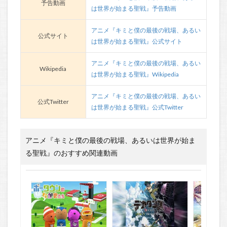
予告動画
は世界が始まる聖戦』予告動画
アニメ『キミと僕の最後の戦場、あるい
公式サイト
は世界が始まる聖戦』公式サイト
アニメ『キミと僕の最後の戦場、あるい
Wikipedia
は世界が始まる聖戦』Wikipedia
アニメ『キミと僕の最後の戦場、あるい
公式Twitter
は世界が始まる聖戦』公式Twitter
アニメ『キミと僕の最後の戦場、あるいは世界が始ま
る聖戦』のおすすめ関連動画