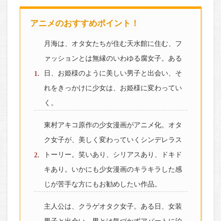
アニメのおすすめポイント！
月海は、オタ女たちが住む天水館に住む、フ
ァッションとは無縁のいわゆる腐女子。ある
日、お姫様のように美しい男子と出会い、そ
れをきっかけに少女は、お姫様に変わってい
く。
東村アキコ原作の少女漫画がアニメ化。オタ
ク女子が、美しく変わっていくシンデレラス
トーリー。笑いあり、シリアスあり、ドキド
キあり。いかにも少女漫画のキラキラした感
じが苦手な方にもお勧めしたい作品。
主人公は、クラゲオタク女子。ある日、女装
男子と出会い、男とは気づかずアパートに泊