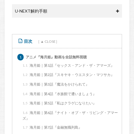
U-NEXT解約手順
目次
1
アニメ『海月姫』動画を全話無料視聴
1.1
海月姫｜第1話『セックス・アンド・ザ・アマーズ』
1.2
海月姫｜第2話『スキヤキ・ウエスタン・マツサカ』
1.3
海月姫｜第3話『魔法をかけられて』
1.4
海月姫｜第4話『水族館で遭いましょう』
1.5
海月姫｜第5話『私はクラゲになりたい』
1.6
海月姫｜第6話『ナイト・オブ・ザ・リビング・アマー
ズ』
1.7
海月姫｜第7話『金融無職列島』