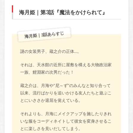
海月姫｜第3話『魔法をかけられて』
海月姫｜3話あらすじ
謎の女装男子、蔵之介の正体…。
それは、天水館の近所に屋敷を構える大物政治家
一族、鯉淵家の次男だった！
蔵之介は、月海や“尼～ず”のみんなと知り合って
以来、流行ばかりを追いかける友人たちと遊ぶこ
とにいささか退屈を覚えている。
それよりも、月海にメイクアップを施したりきれ
いな服をコーディネイトして彼女を変身させるこ
とに楽しさを見いだしてしまう。