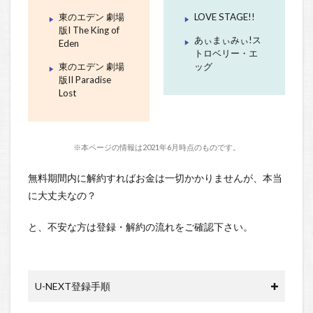
東のエデン 劇場
LOVE STAGE!!
版I The King of
あぃまぃみぃ!ス
Eden
トロベリー・エ
東のエデン 劇場
ッグ
版II Paradise
Lost
※本ページの情報は2021年6月時点のものです。
無料期間内に解約すればお金は一切かかりませんが、本当
に大丈夫なの？
と、不安な方は登録・解約の流れをご確認下さい。
U-NEXT登録手順