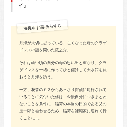
イ』
海月姫｜9話あらすじ
月海が大切に思っている、亡くなった母のクラゲ
ドレスの話を聞いた蔵之介。
それは幼い頃の自分の母の思い出と重なり、クラ
ゲドレスを一緒に作ってひと儲けして天水館を買
おうと月海を誘う。
一方、花森のミスからあっさり探偵に尾行されて
いることに気付いた修は、今後自分につきまとわ
ないことを条件に、稲荷の本当の目的である父の
慶一郎と会わせるため、稲荷を鯉淵家に連れて行
くことに…。