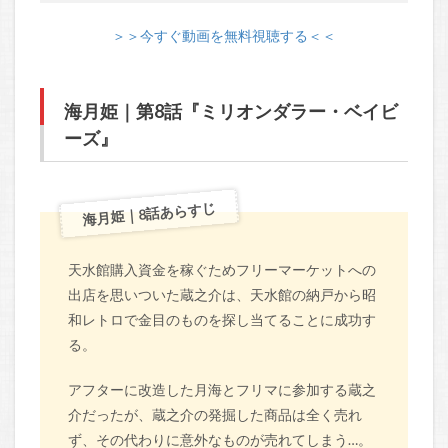
＞＞今すぐ動画を無料視聴する＜＜
海月姫｜第8話『ミリオンダラー・ベイビ
ーズ』
海月姫｜8話あらすじ
天水館購入資金を稼ぐためフリーマーケットへの
出店を思いついた蔵之介は、天水館の納戸から昭
和レトロで金目のものを探し当てることに成功す
る。
アフターに改造した月海とフリマに参加する蔵之
介だったが、蔵之介の発掘した商品は全く売れ
ず、その代わりに意外なものが売れてしまう…。