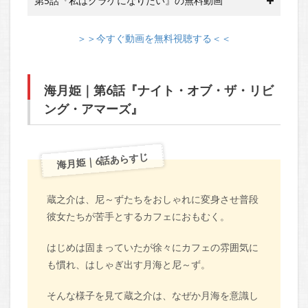
第5話『私はクラゲになりたい』の無料動画
＞＞今すぐ動画を無料視聴する＜＜
海月姫｜第6話『ナイト・オブ・ザ・リビ
ング・アマーズ』
海月姫｜6話あらすじ
蔵之介は、尼～ずたちをおしゃれに変身させ普段
彼女たちが苦手とするカフェにおもむく。
はじめは固まっていたが徐々にカフェの雰囲気に
も慣れ、はしゃぎ出す月海と尼～ず。
そんな様子を見て蔵之介は、なぜか月海を意識し