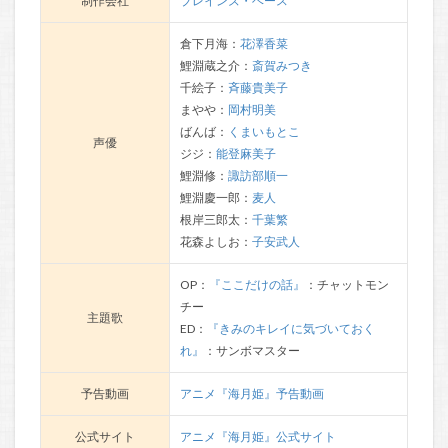
制作会社
ブレインズ・ベース
倉下月海：
花澤香菜
鯉淵蔵之介：
斎賀みつき
千絵子：
斉藤貴美子
まやや：
岡村明美
ばんば：
くまいもとこ
声優
ジジ：
能登麻美子
鯉淵修：
諏訪部順一
鯉淵慶一郎：
麦人
根岸三郎太：
千葉繁
花森よしお：
子安武人
OP：
『ここだけの話』
：チャットモン
チー
主題歌
ED：
『きみのキレイに気づいておく
れ』
：サンボマスター
予告動画
アニメ『海月姫』予告動画
公式サイト
アニメ『海月姫』公式サイト