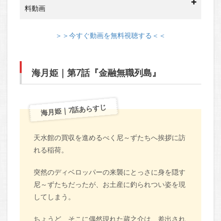
料動画
＞＞今すぐ動画を無料視聴する＜＜
海月姫｜第7話『金融無職列島』
海月姫｜7話あらすじ
天水館の買収を進めるべく尼～ずたちへ挨拶に訪
れる稲荷。
突然のディベロッパーの来襲にとっさに身を隠す
尼～ずたちだったが、お土産に釣られつい姿を現
してしまう。
ちょうど、そこに偶然現れた蔵之介は、差出され