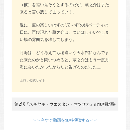
（彼）を追い返そうとするのだが、蔵之介はまた
来ると言い残して去っていく。
週に一度の楽しいはずの“尼～ず”の鍋パーティの
日に、再び現れた蔵之介は、ついはしゃいでしま
い場の雰囲気を壊してしまう。
月海は、どう考えても場違いな天水館になんでま
た来たのかと問いつめると、蔵之介はもう一度月
海に会いたかったからだと告げるのだった…。
出典：公式サイト
第2話『スキヤキ・ウエスタン・マツサカ』の無料動画
＞＞今すぐ動画を無料視聴する＜＜