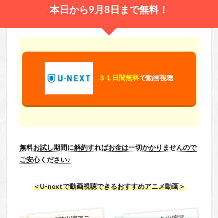
本日から9月8日まで無料！
３１日間無料
で動画視聴
無料お試し期間に解約すればお金は一切かかりませんので
ご安心ください♪
＜U-nextで動画視聴できるおすすめアニメ動画＞