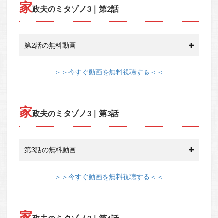
家
政夫のミタゾノ3｜第2話
第2話の無料動画
＞＞今すぐ動画を無料視聴する＜＜
家
政夫のミタゾノ3｜第3話
第3話の無料動画
＞＞今すぐ動画を無料視聴する＜＜
家
政夫のミタゾノ3｜第4話