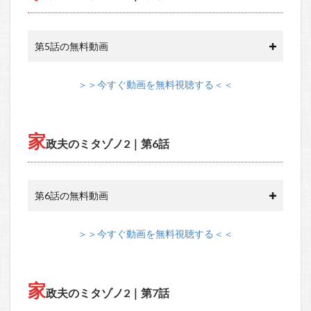
第5話の無料動画
＞＞今すぐ動画を無料視聴する＜＜
家
政夫のミタゾノ2｜第6話
第6話の無料動画
＞＞今すぐ動画を無料視聴する＜＜
家
政夫のミタゾノ2｜第7話