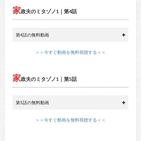
家
政夫のミタゾノ1｜第4話
第4話の無料動画
＞＞今すぐ動画を無料視聴する＜＜
家
政夫のミタゾノ1｜第5話
第5話の無料動画
＞＞今すぐ動画を無料視聴する＜＜