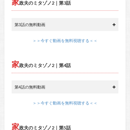
家
政夫のミタゾノ2｜第3話
第3話の無料動画
＞＞今すぐ動画を無料視聴する＜＜
家
政夫のミタゾノ2｜第4話
第4話の無料動画
＞＞今すぐ動画を無料視聴する＜＜
家
政夫のミタゾノ2｜第5話