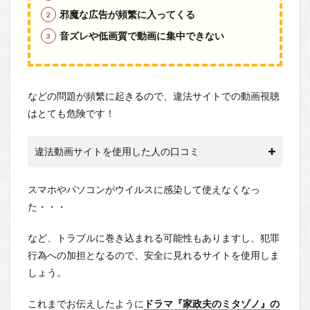
邪魔な広告が頻繁に入ってくる
音ズレや低画質で動画に集中できない
などの問題が頻繁に起きるので、違法サイトでの動画視聴
はとても危険です！
違法動画サイトを使用した人の口コミ
スマホやパソコンがウイルスに感染して使えなくなっ
た・・・
など、トラブルに巻き込まれる可能性もありますし、犯罪
行為への加担となるので、安全に見れるサイトを使用しま
しょう。
これまでお伝えしたように
ドラマ『家政夫のミタゾノ』の