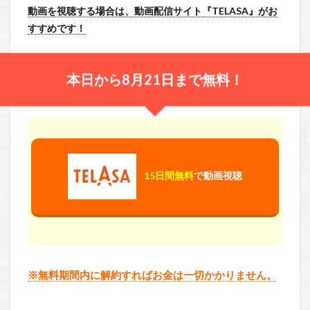
動画を視聴する場合は、動画配信サイト『TELASA』がお
すすめです！
本日から8月21日まで無料！
15日間無料
で動画視聴
※無料期間内に解約すればお金は一切かかりません。