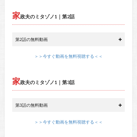
家
政夫のミタゾノ1｜第2話
第2話の無料動画
＞＞今すぐ動画を無料視聴する＜＜
家
政夫のミタゾノ1｜第3話
第3話の無料動画
＞＞今すぐ動画を無料視聴する＜＜