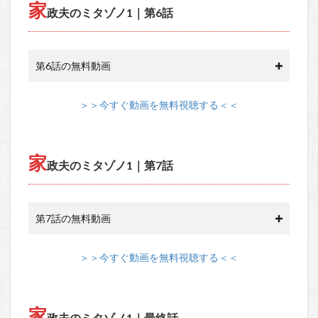
家
政夫のミタゾノ1｜第6話
第6話の無料動画
＞＞今すぐ動画を無料視聴する＜＜
家
政夫のミタゾノ1｜第7話
第7話の無料動画
＞＞今すぐ動画を無料視聴する＜＜
家
政夫のミタゾノ1｜最終話