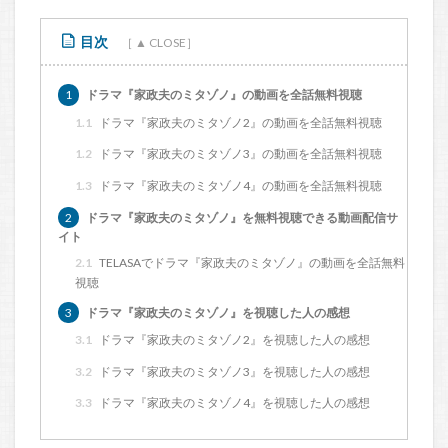
目次
1
ドラマ『家政夫のミタゾノ』の動画を全話無料視聴
1.1
ドラマ『家政夫のミタゾノ2』の動画を全話無料視聴
1.2
ドラマ『家政夫のミタゾノ3』の動画を全話無料視聴
1.3
ドラマ『家政夫のミタゾノ4』の動画を全話無料視聴
2
ドラマ『家政夫のミタゾノ』を無料視聴できる動画配信サ
イト
2.1
TELASAでドラマ『家政夫のミタゾノ』の動画を全話無料
視聴
3
ドラマ『家政夫のミタゾノ』を視聴した人の感想
3.1
ドラマ『家政夫のミタゾノ2』を視聴した人の感想
3.2
ドラマ『家政夫のミタゾノ3』を視聴した人の感想
3.3
ドラマ『家政夫のミタゾノ4』を視聴した人の感想