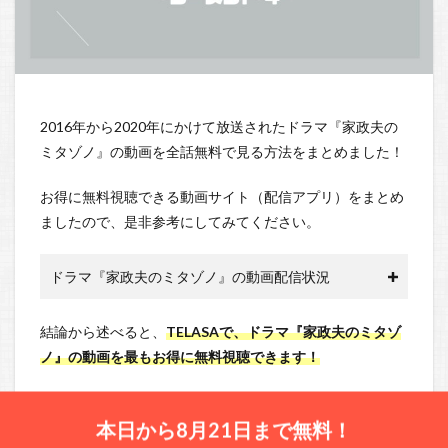
2016年から2020年にかけて放送されたドラマ『家政夫の
ミタゾノ』の動画を全話無料で見る方法をまとめました！
お得に無料視聴できる動画サイト（配信アプリ）をまとめ
ましたので、是非参考にしてみてください。
ドラマ『家政夫のミタゾノ』の動画配信状況
結論から述べると、
TELASAで、ドラマ『家政夫のミタゾ
ノ』の動画を最もお得に無料視聴できます！
本日から8月21日まで無料！