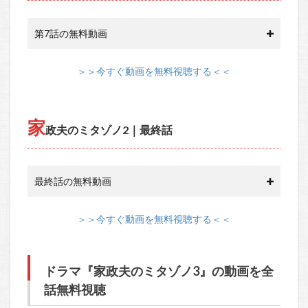
第7話の無料動画
＞＞今すぐ動画を無料視聴する＜＜
家
政夫のミタゾノ2｜最終話
最終話の無料動画
＞＞今すぐ動画を無料視聴する＜＜
ドラマ『家政夫のミタゾノ3』の動画を全
話無料視聴