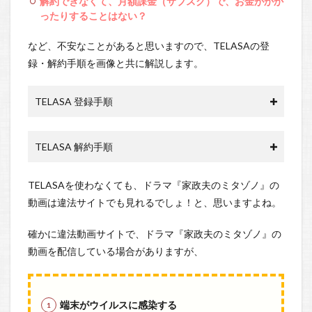
解約できなくて、月額課金（サブスク）で、お金がかか
ったりすることはない？
など、不安なことがあると思いますので、TELASAの登
録・解約手順を画像と共に解説します。
TELASA 登録手順
TELASA 解約手順
TELASAを使わなくても、ドラマ『家政夫のミタゾノ』の
動画は違法サイトでも見れるでしょ！と、思いますよね。
確かに違法動画サイトで、ドラマ『家政夫のミタゾノ』の
動画を配信している場合がありますが、
端末がウイルスに感染する