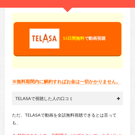
15日間無料
で動画視聴
※無料期間内に解約すればお金は一切かかりません。
TELASAで視聴した人の口コミ
ただ、TELASAで動画を全話無料視聴できるとは言って
も、