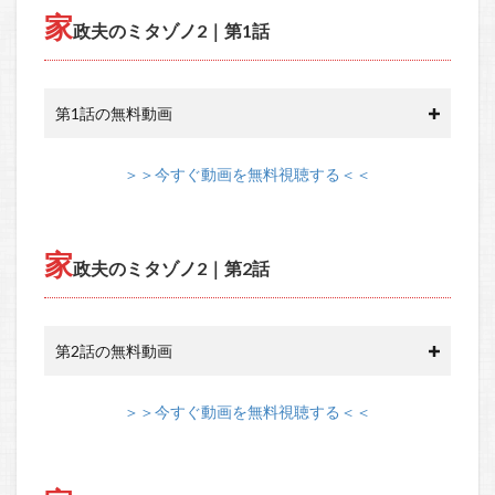
家
政夫のミタゾノ2｜第1話
第1話の無料動画
＞＞今すぐ動画を無料視聴する＜＜
家
政夫のミタゾノ2｜第2話
第2話の無料動画
＞＞今すぐ動画を無料視聴する＜＜