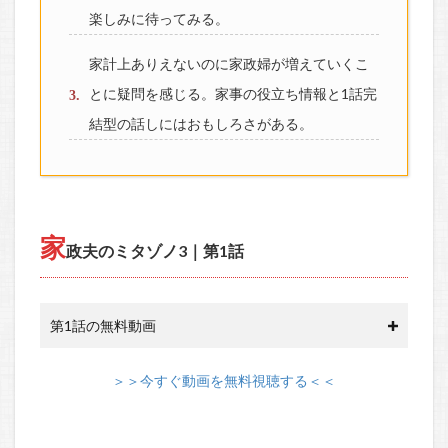
楽しみに待ってみる。
家計上ありえないのに家政婦が増えていくこ
とに疑問を感じる。家事の役立ち情報と1話完
結型の話しにはおもしろさがある。
家
政夫のミタゾノ3｜第1話
第1話の無料動画
＞＞今すぐ動画を無料視聴する＜＜