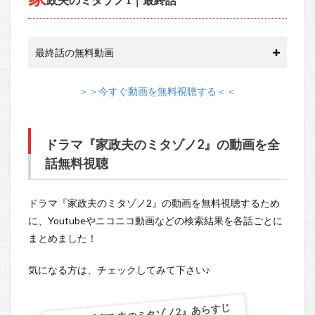
最終話の無料動画
＞＞今すぐ動画を無料視聴する＜＜
ドラマ『家政夫のミタゾノ2』の動画を全
話無料視聴
ドラマ『家政夫のミタゾノ2』の動画を無料視聴するため
に、Youtubeやニコニコ動画などの検索結果を各話ごとに
まとめました！
気になる方は、チェックしてみて下さい♪
ドラマ『家政夫のミタゾノ2』あらすじ