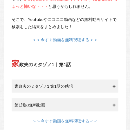
ょっと怖いな・・・
と思うかもしれません。
そこで、Youtubeやニコニコ動画などの無料動画サイトで
検索をした結果をまとめました！
＞＞今すぐ動画を無料視聴する＜＜
家
政夫のミタゾノ1｜第1話
家政夫のミタゾノ1 第1話の感想
第1話の無料動画
＞＞今すぐ動画を無料視聴する＜＜