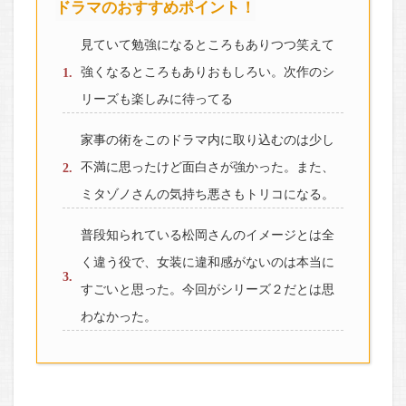
ドラマのおすすめポイント！
見ていて勉強になるところもありつつ笑えて
強くなるところもありおもしろい。次作のシ
リーズも楽しみに待ってる
家事の術をこのドラマ内に取り込むのは少し
不満に思ったけど面白さが強かった。また、
ミタゾノさんの気持ち悪さもトリコになる。
普段知られている松岡さんのイメージとは全
く違う役で、女装に違和感がないのは本当に
すごいと思った。今回がシリーズ２だとは思
わなかった。