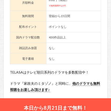
月額料金
※無料期間中は0円
無料期間
登録から15日間
配布ポイント
ポイントなし
国内ドラマ配信数
430作品以上
雑誌読み放題
なし
電子書籍
なし
TELASAはテレビ朝日系列のドラマを多数配信中！
ドラマ『家政夫のミタゾノ』と同時に、
他のドラマも無料
視聴をお楽しみ頂けます♪
本日から8月21日まで無料！