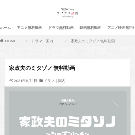
ホーム
アニメ無料動画
ドラマ無料動画
映画無料動画
アニメ映画無料
HOME
ドラマ｜国内
家政夫のミタゾノ 無料動画
家政夫のミタゾノ 無料動画
2021年8月1日
ドラマ｜国内