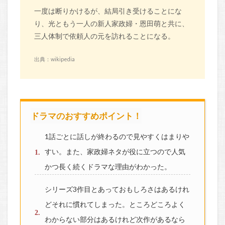
一度は断りかけるが、結局引き受けることにな
り、光ともう一人の新人家政婦・恩田萌と共に、
三人体制で依頼人の元を訪れることになる。
出典：wikipedia
ドラマのおすすめポイント！
1話ごとに話しが終わるので見やすくはまりや
すい。また、家政婦ネタが役に立つので人気
かつ長く続くドラマな理由がわかった。
シリーズ3作目とあっておもしろさはあるけれ
どそれに慣れてしまった。ところどころよく
わからない部分はあるけれど次作があるなら