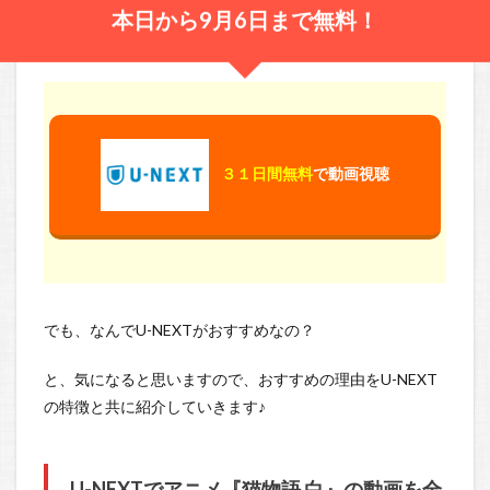
本日から9月6日まで無料！
３１日間無料
で動画視聴
でも、なんでU-NEXTがおすすめなの？
と、気になると思いますので、おすすめの理由をU-NEXT
の特徴と共に紹介していきます♪
U-NEXTでアニメ『猫物語 白』の動画を全