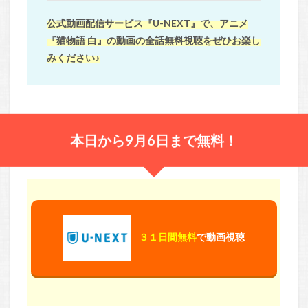
公式動画配信サービス『U-NEXT』で、アニメ
『猫物語 白』の動画の全話無料視聴をぜひお楽し
みください♪
本日から9月6日まで無料！
３１日間無料
で動画視聴