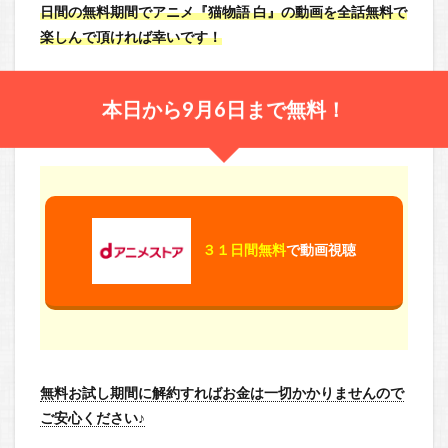
日間の無料期間でアニメ『猫物語 白』の動画を全話無料で
楽しんで頂ければ幸いです！
本日から9月6日まで無料！
３１日間無料
で動画視聴
無料お試し期間に解約すればお金は一切かかりませんので
ご安心ください♪