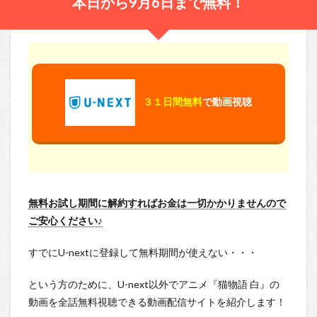
本日から9月6日まで無料！
３１日間無料
で動画視聴
無料お試し期間に解約すればお金は一切かかりませんので
ご安心ください♪
すでにU-nextに登録して無料期間が使えない・・・
という方のために、U-next以外でアニメ『猫物語 白』の
動画を全話無料視聴できる動画配信サイトを紹介します！