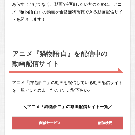
あらすじだけでなく、動画で視聴したい方のために、アニ
メ『猫物語 白』の動画を全話無料視聴できる動画配信サイ
トを紹介します！
アニメ『猫物語 白』を配信中の
動画配信サイト
アニメ『猫物語 白』の動画を配信している動画配信サイト
を一覧でまとめましたので、ご覧下さい♪
＼アニメ『猫物語 白』の動画配信サイト一覧／
配信サービス
配信状況