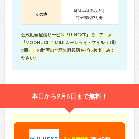
雑誌80誌読み放題
その他
電子書籍57万冊
公式動画配信サービス『U-NEXT』で、アニメ
『MOONLIGHT MILE ムーンライトマイル（1期
2期）』の動画の全話無料視聴をぜひお楽しみく
ださい♪
本日から9月6日まで無料！
３１日間無料
で動画視聴