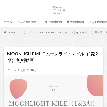
ホーム
アニメ無料動画
ドラマ無料動画
映画無料動画
アニメ映画無
HOME
アニメ
MOONLIGHT MILE ムーンライトマイル（1期2期）
MOONLIGHT MILE ムーンライトマイル（1期2
期） 無料動画
2021年7月7日
アニメ