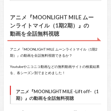
アニメ『MOONLIGHT MILE ムー
ンライトマイル（1期2期）』の
動画を全話無料視聴
アニメ『MOONLIGHT MILE ムーンライトマイル（1期2
期）』の動画を全話無料視聴できるか？
Youtubeやニコニコ動画などの無料動画サイトの検索結果
を、各シーズン別でまとめました！
アニメ『MOONLIGHT MILE -Lift off-（1
期）』の動画を全話無料視聴