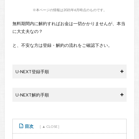
※本ページの情報は2021年6月時点のものです。
無料期間内に解約すればお金は一切かかりませんが、本当
に大丈夫なの？
と、不安な方は登録・解約の流れをご確認下さい。
U-NEXT登録手順
U-NEXT解約手順
目次