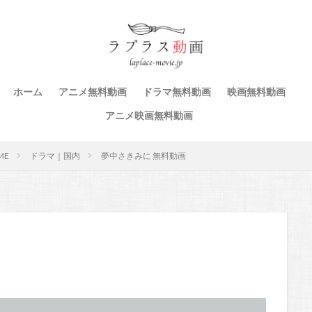
ホーム
アニメ無料動画
ドラマ無料動画
映画無料動画
アニメ映画無料動画
ME
ドラマ｜国内
夢中さきみに 無料動画