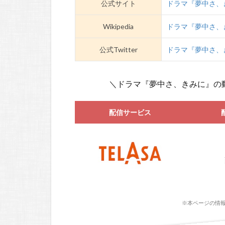
公式サイト
ドラマ『夢中さ、
Wikipedia
ドラマ『夢中さ、きみ
公式Twitter
ドラマ『夢中さ、き
＼ドラマ『夢中さ、きみに』の
配信サービス
※本ページの情報