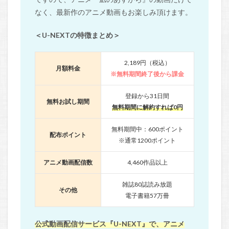
なく、最新作のアニメ動画もお楽しみ頂けます。
＜U-NEXTの特徴まとめ＞
2,189円（税込）
月額料金
※無料期間終了後から課金
登録から31日間
無料お試し期間
無料期間に解約すれば0円
無料期間中：600ポイント
配布ポイント
※通常1200ポイント
アニメ動画配信数
4,460作品以上
雑誌80誌読み放題
その他
電子書籍57万冊
公式動画配信サービス『U-NEXT』で、アニメ