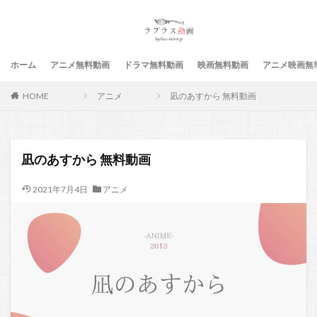
ホーム
アニメ無料動画
ドラマ無料動画
映画無料動画
アニメ映画無
HOME
アニメ
凪のあすから 無料動画
凪のあすから 無料動画
2021年7月4日
アニメ