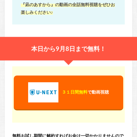
『凪のあすから』の動画の全話無料視聴をぜひお
楽しみください♪
本日から9月8日まで無料！
３１日間無料
で動画視聴
無料お試し期間に解約すればお金は一切かかりませんので