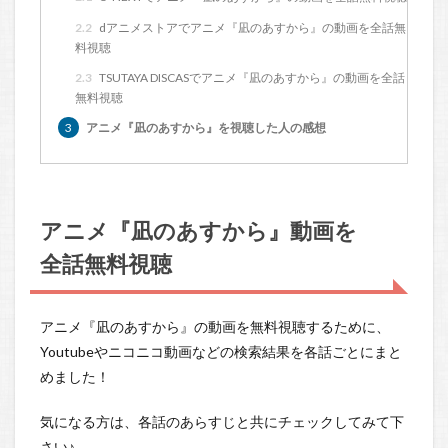
2.2
dアニメストアでアニメ『凪のあすから』の動画を全話無
料視聴
2.3
TSUTAYA DISCASでアニメ『凪のあすから』の動画を全話
無料視聴
3
アニメ『凪のあすから』を視聴した人の感想
アニメ『凪のあすから』動画を
全話無料視聴
アニメ『凪のあすから』の動画を無料視聴するために、
Youtubeやニコニコ動画などの検索結果を各話ごとにまと
めました！
気になる方は、各話のあらすじと共にチェックしてみて下
さい♪