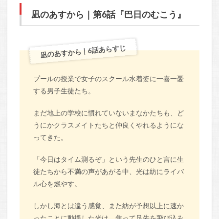
凪のあすから｜第6話『巴日のむこう』
凪のあすから｜6話あらすじ
プールの授業で女子のスクール水着姿に一喜一憂
する男子生徒たち。
まだ地上の学校に慣れていないまなかたちも、ど
うにかクラスメイトたちと仲良くやれるようにな
ってきた。
「今日はタイム測るぞ」という先生のひと言に生
徒たちから不満の声があがる中、光は紡にライバ
ル心を燃やす。
しかし海とは違う感覚、また紡が予想以上に速か
ったことに動揺した光は、焦って足先を飛び込み