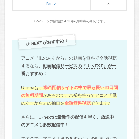
Paravi
×
※本ページの情報は2021年6月時点のものです。
U-NEXTがおすすめ！
アニメ『凪のあすから』の動画を無料で全話視聴
するなら、
動画配信サービスの『U-NEXT』が一
番おすすめ！
U-nextは、
動画配信サイトの中で最も長い31日間
の無料期間
があるので、余裕を持ってアニメ『凪
のあすから』の動画を
全話無料視聴
できます♪
さらに、
U-nextは最新作の配信も早く、放送中
のアニメも多数配信中！
ですので、アニメ『凪のあすから』の動画だけで