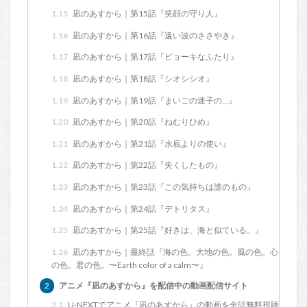
1.15
凪のあすから｜第15話『笑顔の守り人』
1.16
凪のあすから｜第16話『遠い波のささやき』
1.17
凪のあすから｜第17話『ビョーキなふたり』
1.18
凪のあすから｜第18話『シオシシオ』
1.19
凪のあすから｜第19話『まいごの迷子の…』
1.20
凪のあすから｜第20話『ねむりひめ』
1.21
凪のあすから｜第21話『水底よりの使い』
1.22
凪のあすから｜第22話『失くしたもの』
1.23
凪のあすから｜第23話『この気持ちは誰のもの』
1.24
凪のあすから｜第24話『デトリタス』
1.25
凪のあすから｜第25話『好きは、海と似ている。』
1.26
凪のあすから｜最終話『海の色。大地の色。風の色。心
の色。君の色。〜Earth color of a calm〜』
2
アニメ『凪のあすから』を配信中の動画配信サイト
2.1
U-NEXTでアニメ『凪のあすから』の動画を全話無料視聴