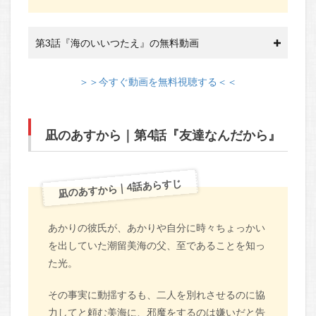
第3話『海のいいつたえ』の無料動画
＞＞今すぐ動画を無料視聴する＜＜
凪のあすから｜第4話『友達なんだから』
凪のあすから｜4話あらすじ
あかりの彼氏が、あかりや自分に時々ちょっかい
を出していた潮留美海の父、至であることを知っ
た光。
その事実に動揺するも、二人を別れさせるのに協
力してと頼む美海に、邪魔をするのは嫌いだと告