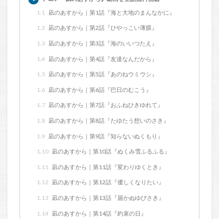
1.1
凪のあすから｜第1話『海と大地のまんなかに』
1.2
凪のあすから｜第2話『ひやっこい薄膜』
1.3
凪のあすから｜第3話『海のいいつたえ』
1.4
凪のあすから｜第4話『友達なんだから』
1.5
凪のあすから｜第5話『あのねウミウシ』
1.6
凪のあすから｜第6話『巴日のむこう』
1.7
凪のあすから｜第7話『おふねひきゆれて』
1.8
凪のあすから｜第8話『たゆたう想いのさき』
1.9
凪のあすから｜第9話『知らないぬくもり』
1.10
凪のあすから｜第10話『ぬくみ雪ふるふる』
1.11
凪のあすから｜第11話『変わりゆくとき』
1.12
凪のあすから｜第12話『優しくなりたい』
1.13
凪のあすから｜第13話『届かぬゆびさき』
1.14
凪のあすから｜第14話『約束の日』