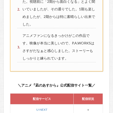
た。視聴前に「2期から面白くなる」とよく聞
いていましたが、その通りでした。1期も楽し
めましたが、2期からは特に素晴らしい出来で
した。
アニメファンになるきっかけがこの作品で
す。映像が本当に美しいので、P.A.WORKSは
さすがだなぁと感心しました。ストーリーも
しっかりと練られています。
＼アニメ『凪のあすから』公式配信サイト一覧／
配信サービス
配信状況
U-NEXT
○