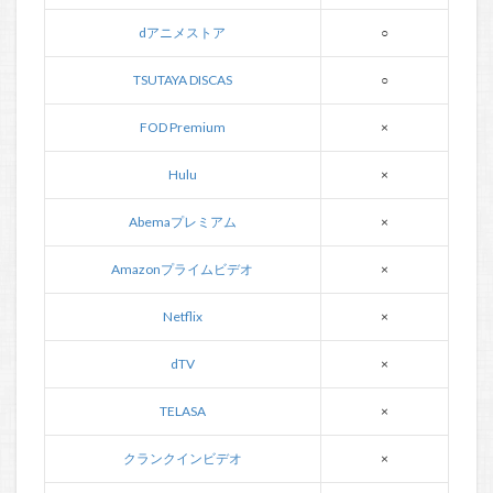
dアニメストア
○
TSUTAYA DISCAS
○
FOD Premium
×
Hulu
×
Abemaプレミアム
×
Amazonプライムビデオ
×
Netflix
×
dTV
×
TELASA
×
クランクインビデオ
×