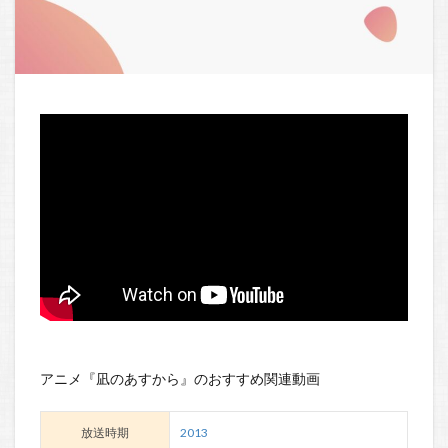
アニメ『凪のあすから』のおすすめ関連動画
放送時期
2013