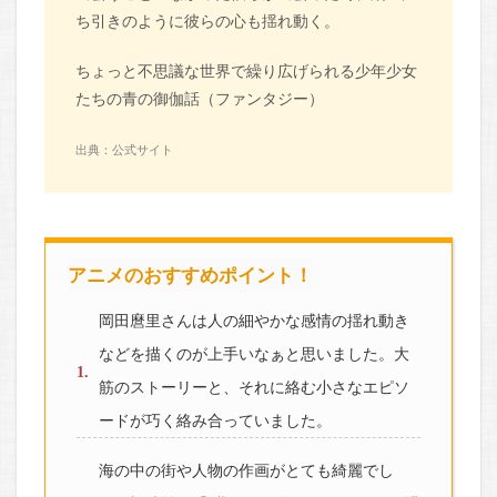
ち引きのように彼らの心も揺れ動く。
ちょっと不思議な世界で繰り広げられる少年少女
たちの青の御伽話（ファンタジー）
出典：公式サイト
アニメのおすすめポイント！
岡田麿里さんは人の細やかな感情の揺れ動き
などを描くのが上手いなぁと思いました。大
筋のストーリーと、それに絡む小さなエピソ
ードが巧く絡み合っていました。
海の中の街や人物の作画がとても綺麗でし