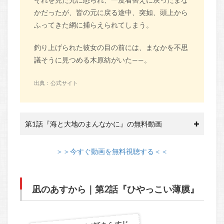
かだったが、皆の元に戻る途中、突如、頭上から
ふってきた網に捕らえられてしまう。
釣り上げられた彼女の目の前には、まなかを不思
議そうに見つめる木原紡がいた——。
出典：公式サイト
第1話『海と大地のまんなかに』の無料動画
＞＞今すぐ動画を無料視聴する＜＜
凪のあすから｜第2話『ひやっこい薄膜』