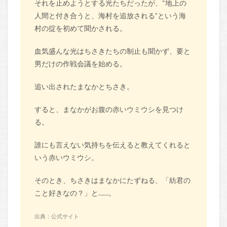
それを止めようとする光たちだったが、“地上の
人間と付き合うと、海村を追放される”という海
村の掟を初めて聞かされる。
血気盛んな光はちさきたちの制止も聞かず、要と
男だけの作戦会議を始める。
追い出されたまなかとちさき。
すると、まなかがお腹の赤いウミウシを見つけ
る。
誰にも言えない気持ちを伝えると教えてくれると
いう赤いウミウシ。
そのとき、ちさきはまなかにたずねる、「紡君の
こと好きなの？」と……。
出典：公式サイト