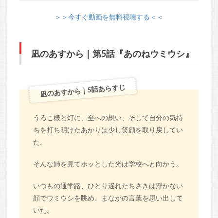
＞＞今すぐ動画を無料視聴する＜＜
凪のあすから｜第5話『あのねウミウシ』
凪のあすから｜5話あらすじ
うろこ様と灯に、至への想い、そして自分の気持
ちを打ち明けたあかりは少し笑顔を取り戻してい
た。
そんな姉を見てホッとした光は学校へと向かう。
いつもの通学路、ひとり遅れたちさきは浮かない
顔でウミウシを眺め、まなかの言葉を思い出して
いた。