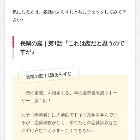
気になる方は、各話のあらすじと共にチェックしてみて下
さい♪
長閑の庭｜第1話『これは恋だと思うので
すが』
長閑の庭｜1話あらすじ
「恋の定義」を模索する、年の差恋愛未満ストー
リー、第１回！
元子（橋本愛）は大学院でドイツ文学を学んでい
るが、恋愛経験がなく、学生たちの恋愛談義など
に溶け込むことがまったくできない。