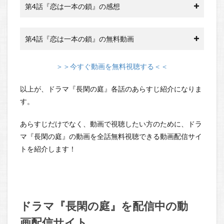
第4話『恋は一本の鎖』の感想
第4話『恋は一本の鎖』の無料動画
＞＞今すぐ動画を無料視聴する＜＜
以上が、ドラマ『長閑の庭』各話のあらすじ紹介になりま
す。
あらすじだけでなく、動画で視聴したい方のために、ドラ
マ『長閑の庭』の動画を全話無料視聴できる動画配信サイ
トを紹介します！
ドラマ『長閑の庭』を配信中の動
画配信サイト