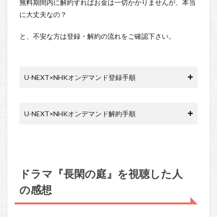
無料期間内に解約すればお金は一切かかりませんが、本当
に大丈夫なの？
と、不安な方は登録・解約の流れをご確認下さい。
U-NEXT×NHKオンデマンド登録手順
U-NEXT×NHKオンデマンド解約手順
ドラマ『長閑の庭』を視聴した人
の感想