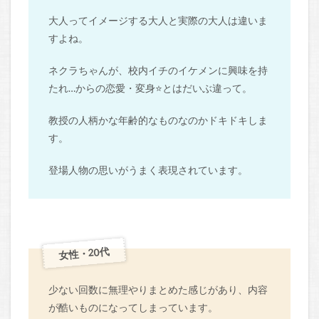
大人ってイメージする大人と実際の大人は違いま
すよね。
ネクラちゃんが、校内イチのイケメンに興味を持
たれ…からの恋愛・変身⭐とはだいぶ違って。
教授の人柄かな年齢的なものなのかドキドキしま
す。
登場人物の思いがうまく表現されています。
女性・20代
少ない回数に無理やりまとめた感じがあり、内容
が酷いものになってしまっています。