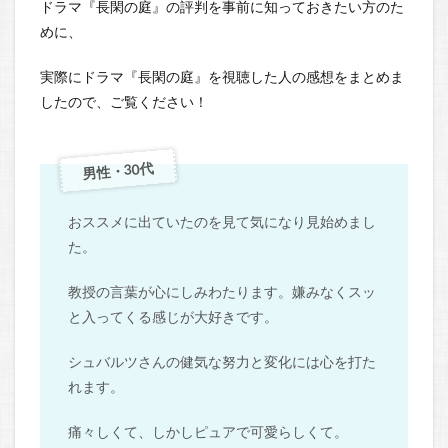
ドラマ『長閑の庭』の評判を事前に知っておきたい方のた
めに、
実際にドラマ『長閑の庭』を視聴した人の感想をまとめま
したので、ご覧ください！
男性・30代
おススメに出ていたのを見て気になり見始めまし
た。
教授の言葉が心にしみわたります。嫌みなくスッ
と入ってくる感じが大好きです。
シュバルツさんの健気な努力と変化には心を打た
れます。
痛々しくて、しかしピュアで可愛らしくて。