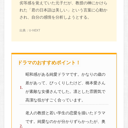
劣等感を覚えていた元子だが、教授の榊にかけら
れた「君の日本語は美しい」という言葉に心動か
され、自分の感情を分析しようとする。
出典：U-NEXT
ドラマのおすすめポイント！
昭和感がある純愛ドラマです。かなりの歳の
差があって、びっくりしたけど、橋本愛さん
が素敵な女優さんでした。凛とした雰囲気で
高潔な役がすごく合っています。
老人の教授と若い学生の恋愛を描いたドラマ
です。純愛なのかが分かりずらかったが、奥