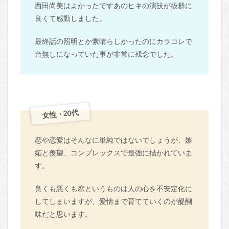
西田尚美はよかったですあのヒキの演技が抜群に
良くて感動しました。
最終話の照明とか素晴らしかったのにカラコレで
台無しになっていた事が非常に残念でした。
女性・20代
恋や恋愛はそんなに単純ではないでしょうが、嫉
妬と羨望、コンプレックスで最強に描かれていま
す。
良くも悪くも恋というものは人の心を不安定化に
してしまいますが、愛情まで育てていくのが醍醐
味だと思います。