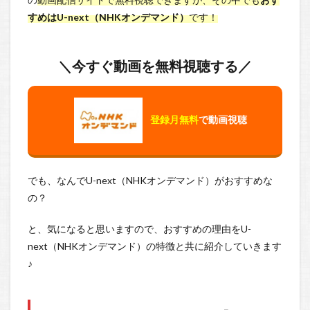
すめはU-next（NHKオンデマンド）
です！
＼今すぐ動画を無料視聴する／
登録月無料
で動画視聴
でも、なんでU-next（NHKオンデマンド）がおすすめな
の？
と、気になると思いますので、おすすめの理由をU-
next（NHKオンデマンド）の特徴と共に紹介していきます
♪