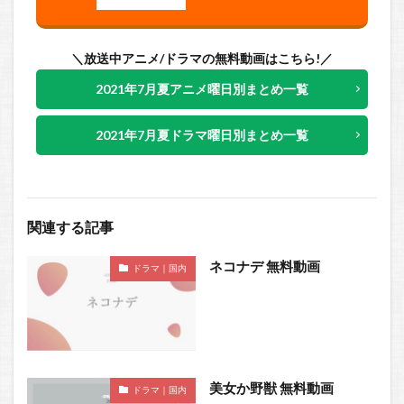
＼放送中アニメ/ドラマの無料動画はこちら!／
2021年7月夏アニメ曜日別まとめ一覧
2021年7月夏ドラマ曜日別まとめ一覧
関連する記事
ネコナデ 無料動画
ドラマ｜国内
美女か野獣 無料動画
ドラマ｜国内