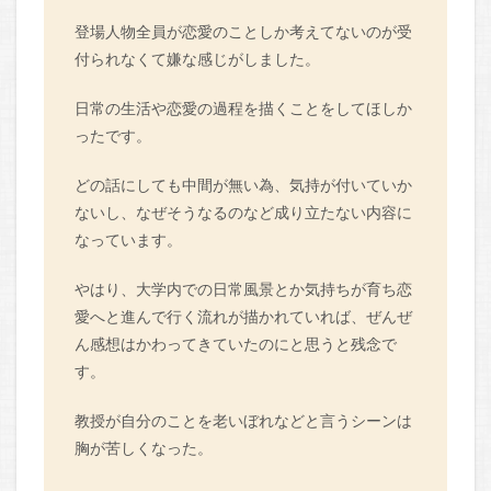
登場人物全員が恋愛のことしか考えてないのが受
付られなくて嫌な感じがしました。
日常の生活や恋愛の過程を描くことをしてほしか
ったです。
どの話にしても中間が無い為、気持が付いていか
ないし、なぜそうなるのなど成り立たない内容に
なっています。
やはり、大学内での日常風景とか気持ちが育ち恋
愛へと進んで行く流れが描かれていれば、ぜんぜ
ん感想はかわってきていたのにと思うと残念で
す。
教授が自分のことを老いぼれなどと言うシーンは
胸が苦しくなった。