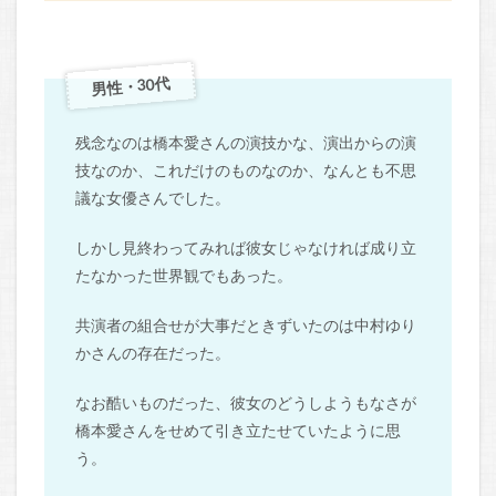
男性・30代
残念なのは橋本愛さんの演技かな、演出からの演
技なのか、これだけのものなのか、なんとも不思
議な女優さんでした。
しかし見終わってみれば彼女じゃなければ成り立
たなかった世界観でもあった。
共演者の組合せが大事だときずいたのは中村ゆり
かさんの存在だった。
なお酷いものだった、彼女のどうしようもなさが
橋本愛さんをせめて引き立たせていたように思
う。