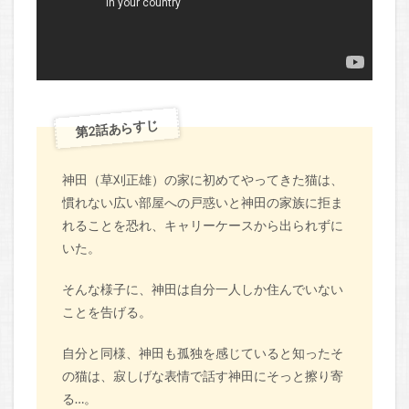
第2話あらすじ
神田（草刈正雄）の家に初めてやってきた猫は、
慣れない広い部屋への戸惑いと神田の家族に拒ま
れることを恐れ、キャリーケースから出られずに
いた。
そんな様子に、神田は自分一人しか住んでいない
ことを告げる。
自分と同様、神田も孤独を感じていると知ったそ
の猫は、寂しげな表情で話す神田にそっと擦り寄
る…。