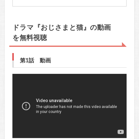
ドラマ『おじさまと猫』の動画
を無料視聴
第1話 動画