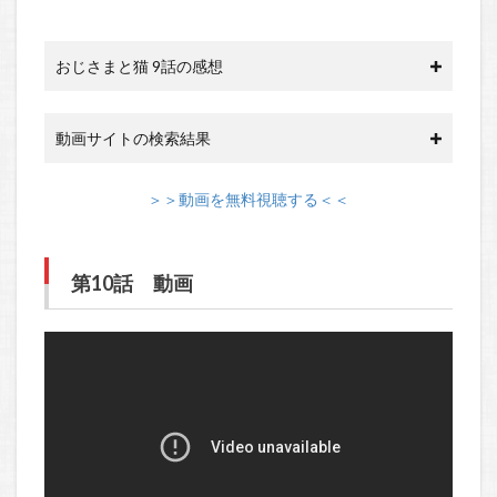
おじさまと猫 9話の感想
動画サイトの検索結果
＞＞動画を無料視聴する＜＜
第10話 動画