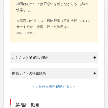
神田は心の中では戸惑いを感じながらも、誘いに
快諾する。
今話題のピアニスト日比野奏（平山浩行）のコン
サートだが、会場に行った神田は…
出典：公式サイト
おじさまと猫 6話の感想
動画サイトの検索結果
＞＞動画を無料視聴する＜＜
第7話 動画