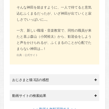
そんな神田を励ますように、一人で待てると意気
込むふくまるだったが、いざ神田が出ていくと寂
しさでいっぱいに…。
一方、新しい職場・音楽教室で、同性の職員が来
たと喜ぶ森山（小関裕太）から、歓迎会をしよう
と声をかけられるが、ふくまるのことが心配でた
まらない神田は…！
出典：公式サイト
おじさまと猫 3話の感想
動画サイトの検索結果
＞＞動画を無料視聴する＜＜