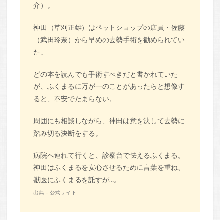
介）。
神田（草刈正雄）はペットショップの店員・佐藤
（武田玲奈）から早めの去勢手術を勧められてい
た。
どの本を読んでも手術すべきだと書かれていた
が、ふくまるに万が一のことがあったらと想像す
ると、不安でたまらない。
周囲にも相談しながら、神田は意を決して去勢に
踏み切る決断をする。
病院へ連れて行くと、診察台で怯えるふくまる。
神田はふくまるを安心させるために言葉を重ね、
獣医にふくまるを託すが…。
出典：公式サイト