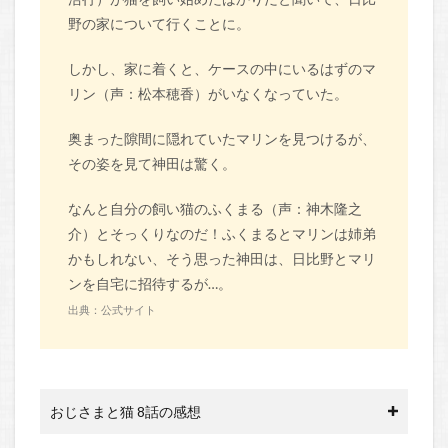
野の家について行くことに。
しかし、家に着くと、ケースの中にいるはずのマ
リン（声：松本穂香）がいなくなっていた。
奥まった隙間に隠れていたマリンを見つけるが、
その姿を見て神田は驚く。
なんと自分の飼い猫のふくまる（声：神木隆之
介）とそっくりなのだ！ふくまるとマリンは姉弟
かもしれない、そう思った神田は、日比野とマリ
ンを自宅に招待するが…。
出典：公式サイト
おじさまと猫 8話の感想