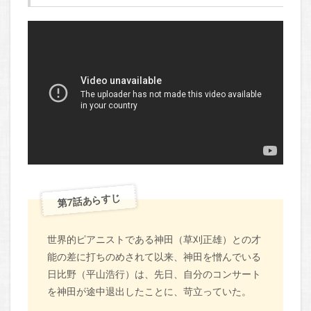
第7話あらすじ
世界的ピアニストである神田（草刈正雄）との才
能の差に打ちのめされて以来、神田を憎んでいる
日比野（平山浩行）は、先日、自分のコンサート
を神田が途中退出したことに、苛立っていた。