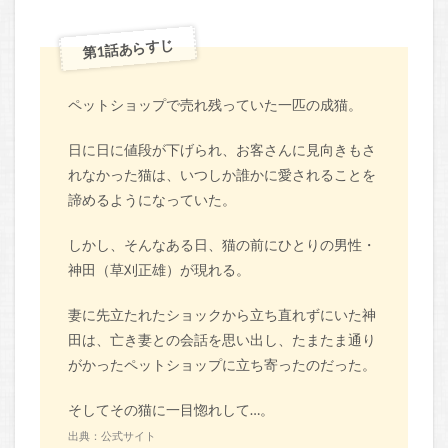
第1話あらすじ
ペットショップで売れ残っていた一匹の成猫。
日に日に値段が下げられ、お客さんに見向きもさ
れなかった猫は、いつしか誰かに愛されることを
諦めるようになっていた。
しかし、そんなある日、猫の前にひとりの男性・
神田（草刈正雄）が現れる。
妻に先立たれたショックから立ち直れずにいた神
田は、亡き妻との会話を思い出し、たまたま通り
がかったペットショップに立ち寄ったのだった。
そしてその猫に一目惚れして…。
出典：公式サイト