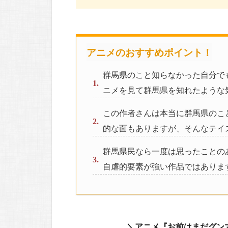
アニメのおすすめポイント！
群馬県のこと知らなかった自分で
ニメを見て群馬県を知れたような
この作者さんは本当に群馬県のこ
的な面もありますが、そんなテイ
群馬県民なら一度は思ったことの
自虐的要素が強い作品ではありま
＼アニメ『お前はまだグン