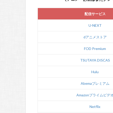
配信サービス
U-NEXT
dアニメストア
FOD Premium
TSUTAYA DISCAS
Hulu
Abemaプレミアム
Amazonプライムビデ
Netflix