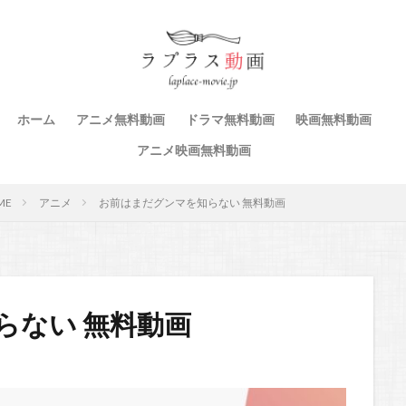
ホーム
アニメ無料動画
ドラマ無料動画
映画無料動画
アニメ映画無料動画
ME
アニメ
お前はまだグンマを知らない 無料動画
らない 無料動画