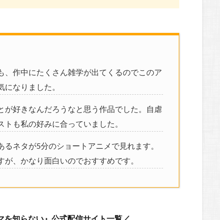
も、作中にたくさん雑学が出てくるのでこのア
気になりました。
とが好きなんだろうなと思う作品でした。自虐
ストも私の好みに合っていました。
あるネタが5分のショートアニメで見れます。
すが、かなり面白いのでおすすめです。
マを知らない』公式配信サイト一覧／