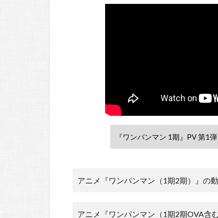
アニメ『ワンパンマン（1期2期）』の
アニメ『ワンパンマン（1期2期OVA含