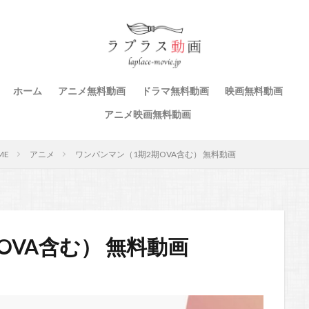
ホーム
アニメ無料動画
ドラマ無料動画
映画無料動画
アニメ映画無料動画
ME
アニメ
ワンパンマン（1期2期OVA含む） 無料動画
OVA含む） 無料動画