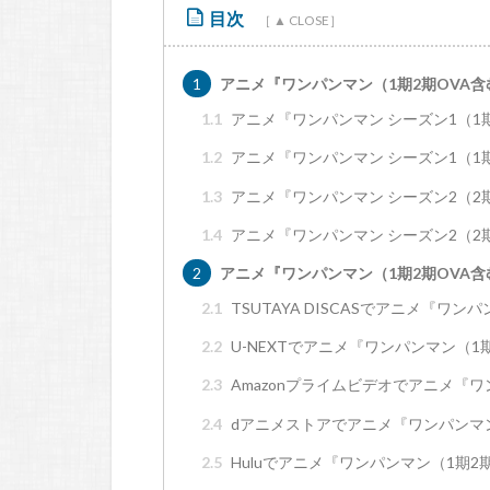
目次
1
アニメ『ワンパンマン（1期2期OVA含
1.1
アニメ『ワンパンマン シーズン1（
1.2
アニメ『ワンパンマン シーズン1（1
1.3
アニメ『ワンパンマン シーズン2（
1.4
アニメ『ワンパンマン シーズン2（2
2
アニメ『ワンパンマン（1期2期OVA
2.1
TSUTAYA DISCASでアニメ『ワ
2.2
U-NEXTでアニメ『ワンパンマン（
2.3
Amazonプライムビデオでアニメ『
2.4
dアニメストアでアニメ『ワンパンマ
2.5
Huluでアニメ『ワンパンマン（1期