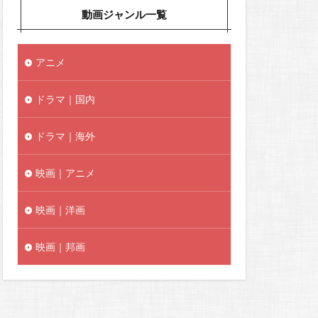
動画ジャンル一覧
アニメ
ドラマ｜国内
ドラマ｜海外
映画｜アニメ
映画｜洋画
映画｜邦画