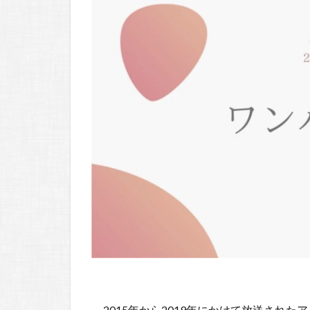
2015年から2019年にかけて放送された