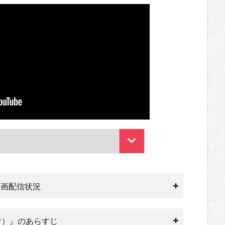
動画配信状況
む）』のあらすじ