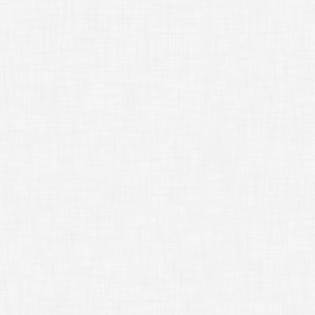
クローバー
WIXOSS DIVA(A)LIVE
スケートリーディング☆スターズ
視聴
動画を視聴
動画を視聴