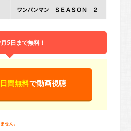
9月5日まで無料！
日間無料
で動画視聴
りません。