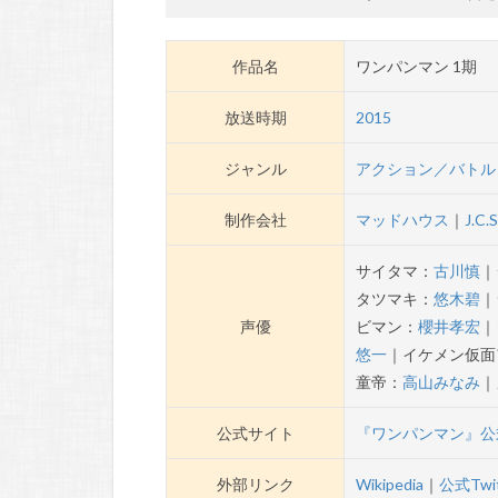
作品名
ワンパンマン 1期
放送時期
2015
ジャンル
アクション／バトル
制作会社
マッドハウス
｜
J.C.
サイタマ：
古川慎
｜
タツマキ：
悠木碧
｜
声優
ビマン：
櫻井孝宏
｜
悠一
｜イケメン仮面
童帝：
高山みなみ
｜
公式サイト
『ワンパンマン』公
外部リンク
Wikipedia
｜
公式Twit