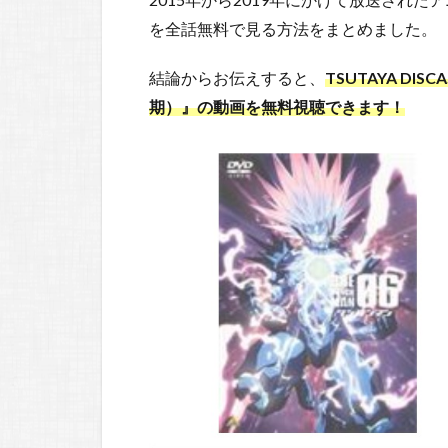
を全話無料で見る方法をまとめました。
結論からお伝えすると、
TSUTAYA D
期）』の動画を無料視聴できます！