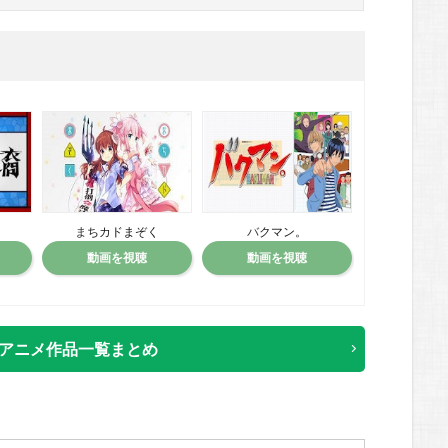
まちカドまぞく
バクマン。
ハチミツと
動画を視聴
動画を視聴
動画を
FFのアニメ作品一覧まとめ