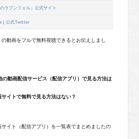
上のラプンツェル』公式サイト
a
｜
公式Twitter
ル』の動画をフルで無料視聴できるとお伝えしまし
luなど他の動画配信サービス（配信アプリ）で見る方法は
動画サイトで無料で見る方法はない？
画サイト（配信アプリ）を一覧表でまとめましたの