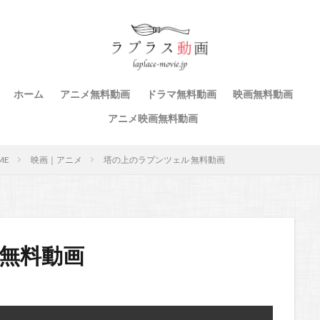
ホーム
アニメ無料動画
ドラマ無料動画
映画無料動画
アニメ映画無料動画
ME
映画｜アニメ
塔の上のラプンツェル 無料動画
 無料動画