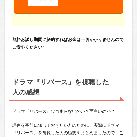
無料お試し期間に解約すればお金は一切かかりませんので
ご安心ください♪
ドラマ『リバース』を視聴した
人の感想
ドラマ『リバース』はつまらないのか？面白いのか？
評判を事前に知っておきたい方のために、実際にドラマ
『リバース』を視聴した人の感想をまとめましたので、ご