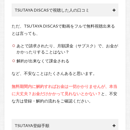
TSUTAYA DISCASで視聴した人の口コミ
ただ、TSUTAYA DISCASで動画をフルで無料視聴出来る
とは言っても、
あとで請求されたり、月額課金（サブスク）で、お金が
かかったりすることはない？
解約が出来なくて課金される
など、不安なことはたくさんあると思います。
無料期間内に解約すればお金は一切かかりませんが、本当
に大丈夫？お金だけかかって見れないとかない？
と、不安
な方は登録・解約の流れをご確認ください。
TSUTAYA登録手順