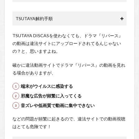
TSUTAYA解約手順
TSUTAYA DISCASを使わなくても、ドラマ『リバース』
の動画は違法サイトにアップロードされてるんじゃない
の？と、思いますよね。
確かに違法動画サイトでドラマ『リバース』の動画を見れ
る場合がありますが、
端末がウイルスに感染する
邪魔な広告が頻繁に入ってくる
音ズレや低画質で動画に集中できない
などの問題が頻繁に起きるので、違法サイトでの動画視聴
はとても危険です！