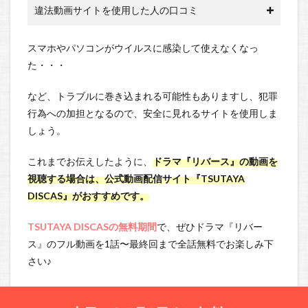
違法動画サイトを使用した人の口コミ
スマホやパソコンがウイルスに感染して使えなくなっ
た・・・
など、トラブルに巻き込まれる可能性もありますし、犯罪
行為への加担となるので、安全に見れるサイトを使用しま
しょう。
これまでお伝えしたように、
ドラマ『リバース』の動画を
視聴する場合は、公式動画配信サイト『TSUTAYA
DISCAS』がおすすめです。
TSUTAYA DISCASの無料期間
で、ぜひドラマ『リバー
ス』のフル動画を1話〜最終回まで全話無料でお楽しみ下
さい♪