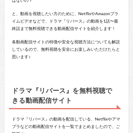
はないの？
と、動画を視聴したい方のために、NetflixやAmazonプラ
イムビデオなどで、ドラマ『リバース』の動画を1話〜最
終話まで無料視聴できる動画配信サイトを紹介します！
各動画配信サイトの特徴や安全な視聴方法についても解説
しているので、
無料視聴を安全にお楽しみいただけたらと
思います♪
ドラマ『リバース』を無料視聴で
きる動画配信サイト
ドラマ『リバース』の動画を配信している、Netflixやアマ
プラなどの動画配信サイトを一覧でまとめましたので、ご