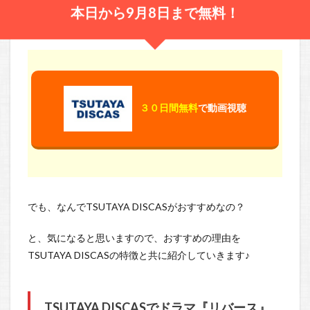
本日から9月8日まで無料！
３０日間無料
で動画視聴
でも、なんでTSUTAYA DISCASがおすすめなの？
と、気になると思いますので、おすすめの理由を
TSUTAYA DISCASの特徴と共に紹介していきます♪
TSUTAYA DISCASでドラマ『リバース』