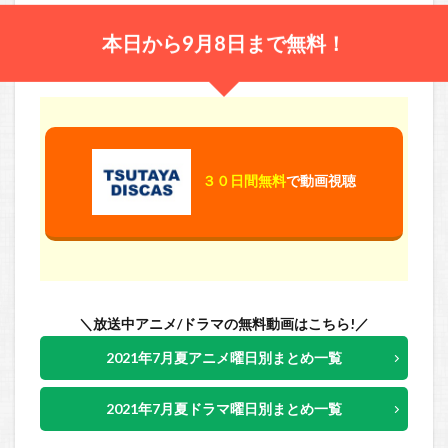
本日から9月8日まで無料！
３０日間無料
で動画視聴
＼放送中アニメ/ドラマの無料動画はこちら!／
2021年7月夏アニメ曜日別まとめ一覧
2021年7月夏ドラマ曜日別まとめ一覧