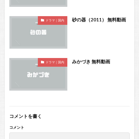
砂の器（2011） 無料動画
ドラマ｜国内
みかづき 無料動画
ドラマ｜国内
コメントを書く
コメント