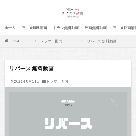
ホーム
アニメ無料動画
ドラマ無料動画
映画無料動画
アニメ映画無
HOME
ドラマ｜国内
リバース 無料動画
リバース 無料動画
2021年8月11日
ドラマ｜国内