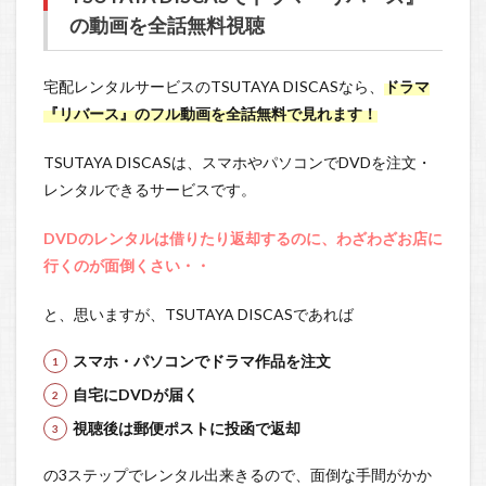
の動画を全話無料視聴
宅配レンタルサービスのTSUTAYA DISCASなら、
ドラマ
『リバース』のフル動画を全話無料で見れます！
TSUTAYA DISCASは、スマホやパソコンでDVDを注文・
レンタルできるサービスです。
DVDのレンタルは借りたり返却するのに、わざわざお店に
行くのが面倒くさい・・
と、思いますが、TSUTAYA DISCASであれば
スマホ・パソコンでドラマ作品を注文
自宅にDVDが届く
視聴後は郵便ポストに投函で返却
の3ステップでレンタル出来きるので、面倒な手間がかか