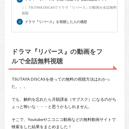
2.1
TSUTAYA DISCASでドラマ『リバース』の動画を全話無料
視聴
3
ドラマ『リバース』を視聴した人の感想
ドラマ『リバース』の動画をフ
ルで全話無料視聴
TSUTAYA DISCASを使っての無料の視聴方法はわかっ
た。。。
でも、解約を忘れたら月額課金（サブスク）になるのがち
ょっと怖いな・・・と思うかもしれません。
そこで、Youtubeやニコニコ動画などの無料動画サイトで
検索をした結果をまとめました！