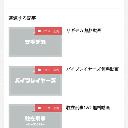
関連する記事
サギデカ 無料動画
ドラマ｜国内
バイプレイヤーズ 無料動画
ドラマ｜国内
駐在刑事1&2 無料動画
ドラマ｜国内