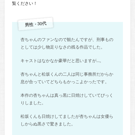
覧ください！
男性・30代
杏ちゃんのファンなので観たんですが、刑事もの
としては少し物足りなさの残る作品でした。
キャストはなかなか豪華だと思いますが…。
杏ちゃんと松坂くんの二人は同じ事務所だからか
息が合っていてどちらもかっこよかったです。
本作の杏ちゃんは真っ黒に日焼けしていてびっく
りしました。
松坂くんも日焼けしてましたが杏ちゃんは女優ら
しからぬ黒さで驚きました。