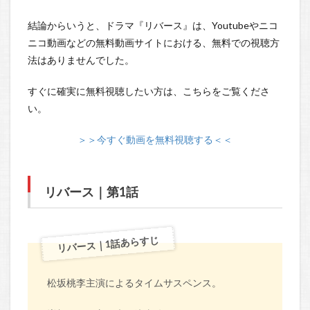
結論からいうと、ドラマ『リバース』は、Youtubeやニコ
ニコ動画などの無料動画サイトにおける、無料での視聴方
法はありませんでした。
すぐに確実に無料視聴したい方は、こちらをご覧くださ
い。
＞＞今すぐ動画を無料視聴する＜＜
リバース｜第1話
リバース｜1話あらすじ
松坂桃李主演によるタイムサスペンス。