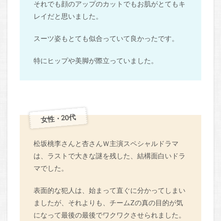
それでも顔のアップのカットでもお肌がとてもキ
レイだと思いました。
スーツ姿もとても似合っていて良かったです。
特にヒップや美脚が際立っていました。
女性・20代
松坂桃李さんと杏さんＷ主演スペシャルドラマ
は、ラストで大きな謎を残した、結構面白いドラ
マでした。
表面的な犯人は、始まって直ぐに分かってしまい
ましたが、それよりも、チームZの真の目的が気
になって最後の最後でワクワクさせられました。