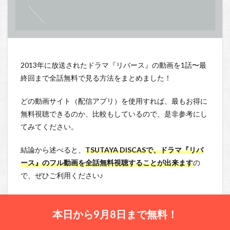
2013年に放送されたドラマ『リバース』の動画を1話〜最
終回まで全話無料で見る方法をまとめました！
どの動画サイト（配信アプリ）を使用すれば、最もお得に
無料視聴できるのか、比較もしているので、是非参考にし
てみてください。
結論から述べると、
TSUTAYA DISCASで、ドラマ『リバ
ース』のフル動画を全話無料視聴することが出来ます
の
で、ぜひご利用ください♪
本日から9月8日まで無料！