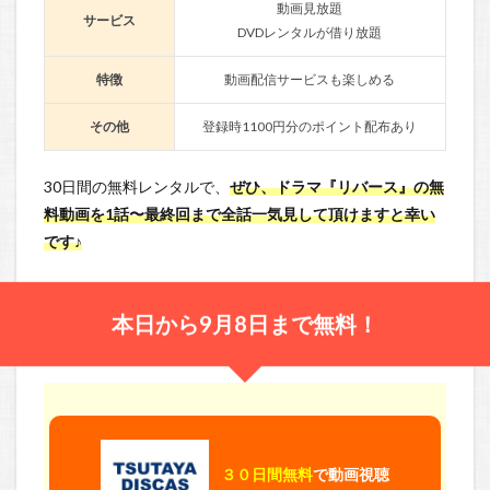
動画見放題
サービス
DVDレンタルが借り放題
特徴
動画配信サービスも楽しめる
その他
登録時1100円分のポイント配布あり
30日間の無料レンタルで、
ぜひ、ドラマ『リバース』の無
料動画を1話〜最終回まで全話一気見して頂けますと幸い
です♪
本日から9月8日まで無料！
３０日間無料
で動画視聴