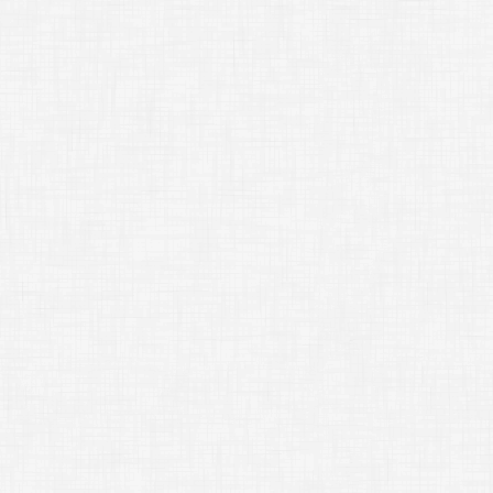
トイーグル
視聴