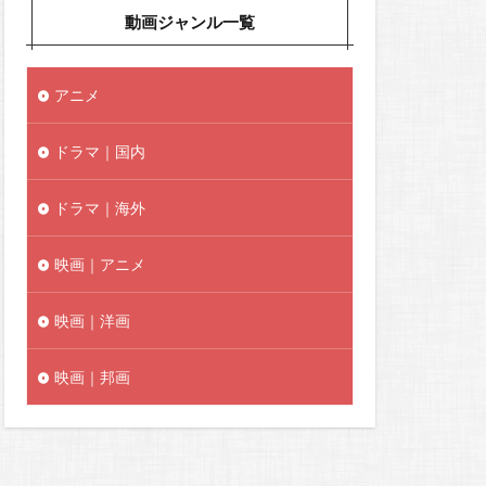
動画ジャンル一覧
アニメ
ドラマ｜国内
ドラマ｜海外
映画｜アニメ
映画｜洋画
映画｜邦画