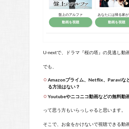
盤上のアルファ
あなたには帰る家
動画を視聴
動画を視聴
U-nextで、ドラマ『桜の塔』の見逃し
でも、
Amazonプライム、Netflix、Pa
る方法はない？
Youtubeやニコニコ動画などの無料
って思う方もいらっしゃると思います。
そこで、お金をかけないで視聴できる動