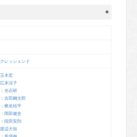
スクレッシェンド
：
玉木宏
：
広末涼子
樹：
光石研
夫：
吉田鋼太郎
善：
椎名桔平
馬：
岡田健史
彦：
段田安則
：
渡辺大知
海：
馬場徹