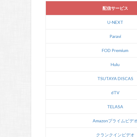
配信サービス
U-NEXT
Paravi
FOD Premium
Hulu
TSUTAYA DISCAS
dTV
TELASA
Amazonプライムビデ
クランクインビデオ