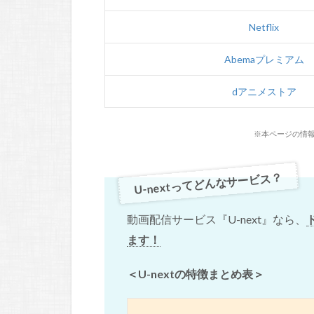
Netflix
Abemaプレミアム
dアニメストア
※本ページの情報
U-nextってどんなサービス？
動画配信サービス『U-next』なら、
ます！
＜U-nextの特徴まとめ表＞