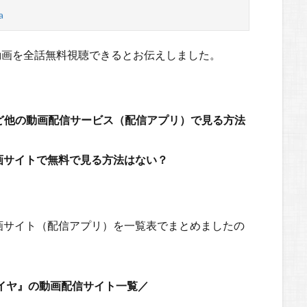
a
の動画を全話無料視聴できるとお伝えしました。
raviなど他の動画配信サービス（配信アプリ）で見る方法
動画サイトで無料で見る方法はない？
画サイト（配信アプリ）を一覧表でまとめましたの
イヤ』の動画配信サイト一覧／