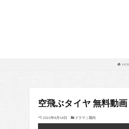
HO
空飛ぶタイヤ 無料動画
2021年8月18日
ドラマ｜国内