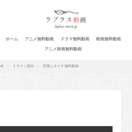
ホーム
アニメ無料動画
ドラマ無料動画
映画無料動画
アニメ映画無料動画
ME
ドラマ｜国内
空飛ぶタイヤ 無料動画