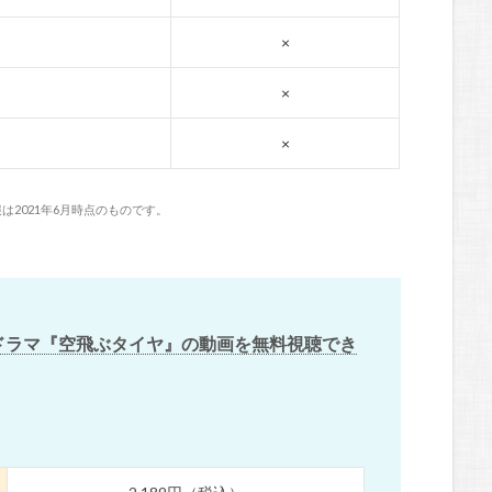
×
×
×
は2021年6月時点のものです。
ドラマ『空飛ぶタイヤ』の動画を無料視聴でき