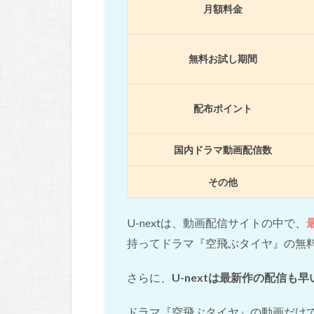
月額料金
無料お試し期間
配布ポイント
国内ドラマ動画配信数
その他
U-nextは、動画配信サイトの中で、
持ってドラマ『空飛ぶタイヤ』の無料
さらに、
U-nextは最新作の配信も早
ドラマ『空飛ぶタイヤ』の動画だけ