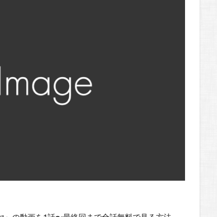
イヤ』の動画を1話〜最終回まで全話無料で見る方法