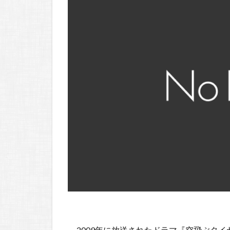
2009年に放送されたドラマ『空飛ぶタ