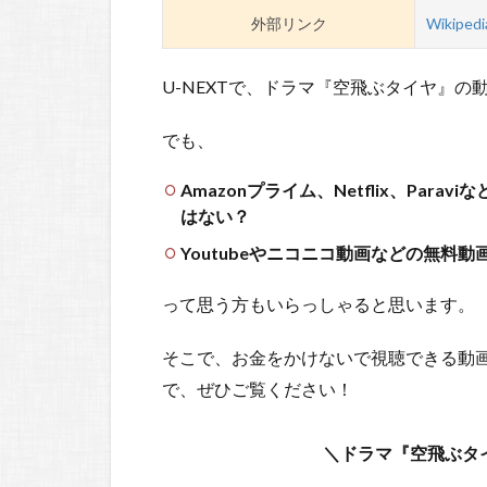
外部リンク
Wikipedi
U-NEXTで、ドラマ『空飛ぶタイヤ』
でも、
Amazonプライム、Netflix、Pa
はない？
Youtubeやニコニコ動画などの無料
って思う方もいらっしゃると思います。
そこで、お金をかけないで視聴できる動
で、ぜひご覧ください！
＼ドラマ『空飛ぶタ