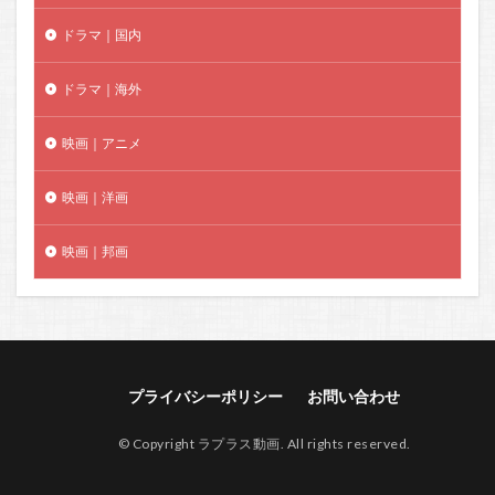
ドラマ｜国内
ドラマ｜海外
映画｜アニメ
映画｜洋画
映画｜邦画
プライバシーポリシー
お問い合わせ
© Copyright ラプラス動画. All rights reserved.