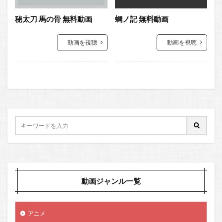
秘太刀 馬の骨 無料動画
蜩ノ記 無料動画
動画を視聴
動画を視聴
動画ジャンル一覧
アニメ