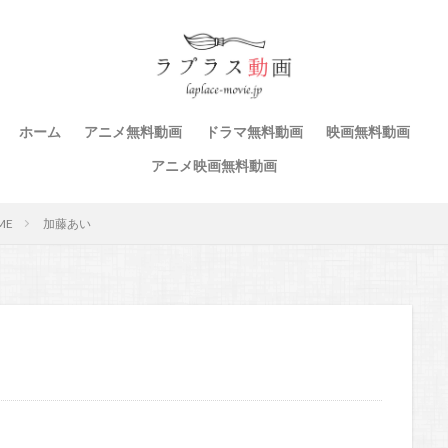
ホーム
アニメ無料動画
ドラマ無料動画
映画無料動画
アニメ映画無料動画
ME
加藤あい