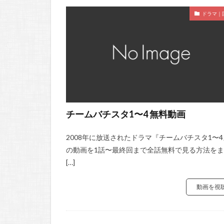
ドラマ｜
チームバチスタ1〜4 無料動画
2008年に放送されたドラマ『チームバチスタ1〜4
の動画を1話〜最終回まで全話無料で見る方法を
[…]
動画を視