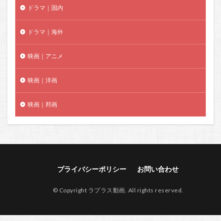
ドラマ｜国内
ドラマ｜海外
映画｜アニメ
映画｜洋画
映画｜邦画
プライバシーポリシー
お問い合わせ
© Copyright ラプラス動画. All rights reserved.