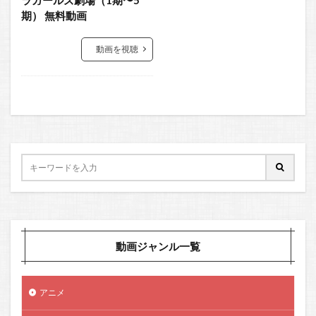
期） 無料動画
動画を視聴
動画ジャンル一覧
アニメ