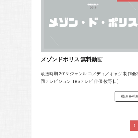
メゾンドポリス 無料動画
放送時期 2019 ジャンル コメディ／ギャグ 制作会
同テレビジョン TBSテレビ 俳優 牧野 […]
動画を視
1