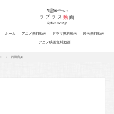
ホーム
アニメ無料動画
ドラマ無料動画
映画無料動画
アニメ映画無料動画
ME
西田尚美