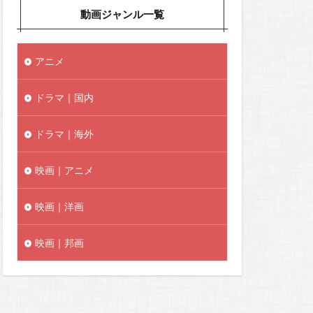
動画ジャンル一覧
アニメ
ドラマ｜国内
ドラマ｜海外
映画｜アニメ
映画｜洋画
映画｜邦画