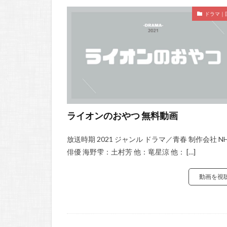
ドラマ｜
ライオンのおやつ 無料動画
放送時期 2021 ジャンル ドラマ／青春 制作会社 N
俳優 海野雫：土村芳 他：竜星涼 他： […]
動画を視