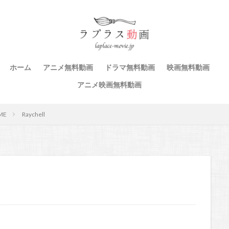
ホーム
アニメ無料動画
ドラマ無料動画
映画無料動画
アニメ映画無料動画
ME
Raychell