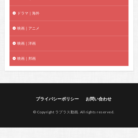
ドラマ｜海外
映画｜アニメ
映画｜洋画
映画｜邦画
プライバシーポリシー
お問い合わせ
© Copyright ラプラス動画. All rights reserved.