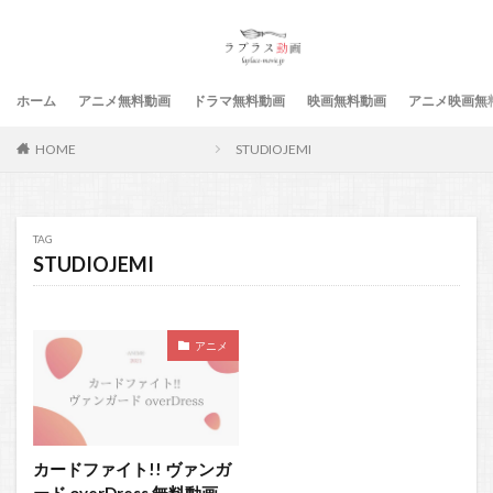
ホーム
アニメ無料動画
ドラマ無料動画
映画無料動画
アニメ映画無
HOME
STUDIOJEMI
TAG
STUDIOJEMI
アニメ
カードファイト!! ヴァンガ
ード overDress 無料動画