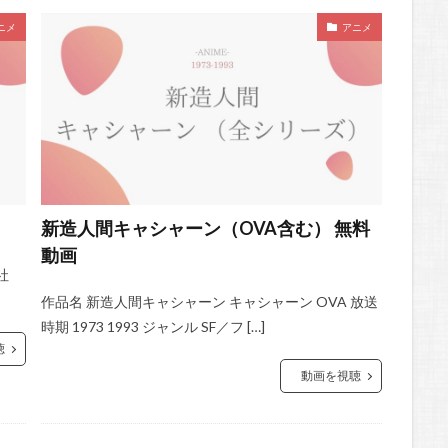
ニメ
アニメ
新造人間キャシャーン（OVA含む） 無料
動画
社
作品名 新造人間キャシャーン キャシャーン OVA 放送
時期 1973 1993 ジャンル SF／フ […]
聴
動画を視聴