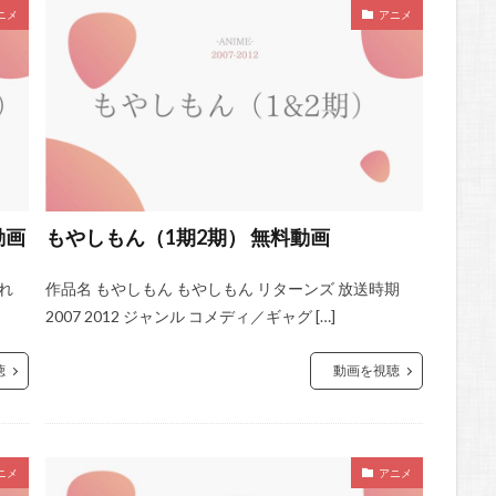
ニメ
アニメ
動画
もやしもん（1期2期） 無料動画
れ
作品名 もやしもん もやしもん リターンズ 放送時期
2007 2012 ジャンル コメディ／ギャグ […]
聴
動画を視聴
ニメ
アニメ