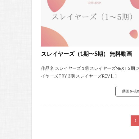
スレイヤーズ（1期〜5期） 無料動画
作品名 スレイヤーズ 1期 スレイヤーズNEXT 2期 
イヤーズTRY 3期 スレイヤーズREV […]
動画を視
1