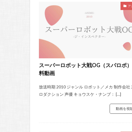
ア
スーパーロボット大戦OG（スパロボ）
料動画
放送時期 2010 ジャンル ロボット／メカ 制作会社
ロダクション 声優 キョウスケ・ナンブ： […]
動画を視