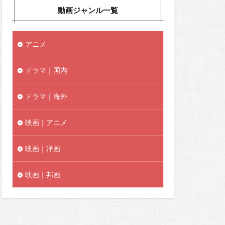
動画ジャンル一覧
アニメ
ドラマ｜国内
ドラマ｜海外
映画｜アニメ
映画｜洋画
映画｜邦画