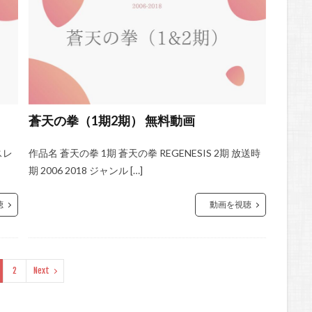
蒼天の拳（1期2期） 無料動画
スレ
作品名 蒼天の拳 1期 蒼天の拳 REGENESIS 2期 放送時
期 2006 2018 ジャンル […]
聴
動画を視聴
2
Next