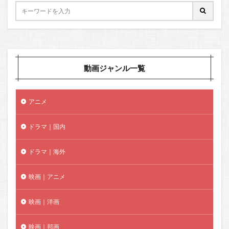
動画ジャンル一覧
アニメ
ドラマ｜国内
ドラマ｜海外
映画｜アニメ
映画｜洋画
映画｜邦画