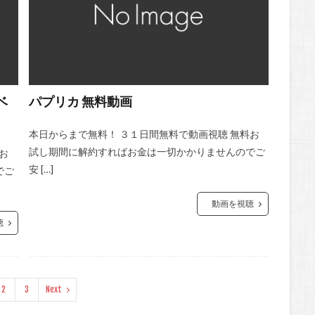
ベ
パプリカ 無料動画
本日からまで無料！ ３１日間無料で動画視聴 無料お
試し期間に解約すればお金は一切かかりませんのでご
お
安 […]
でご
動画を視聴
聴
2
3
Next