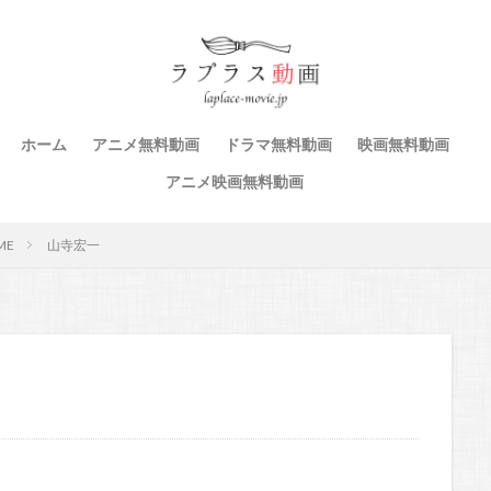
ホーム
アニメ無料動画
ドラマ無料動画
映画無料動画
アニメ映画無料動画
ME
山寺宏一