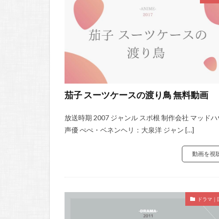
茄子 スーツケースの渡り鳥 無料動画
放送時期 2007 ジャンル スポ根 制作会社 マッド
声優 ぺぺ・ベネンヘリ：大泉洋 ジャン […]
動画を視
ドラマ｜