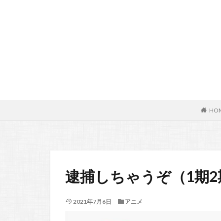
HO
逮捕しちゃうぞ（1期2
2021年7月6日
アニメ