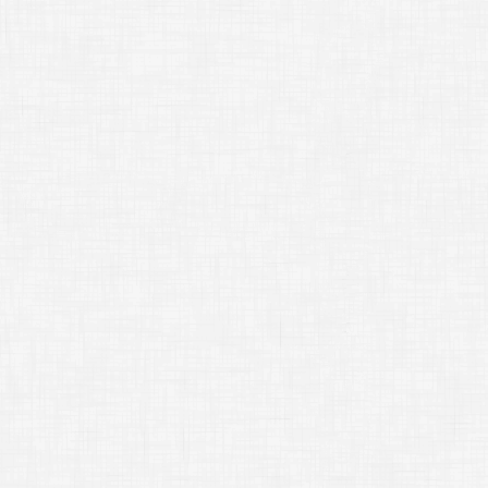
関智一
東海林将司：
関智一
下桜
→
佐賀沙織：
丹下桜
→
飯塚雅弓
：
堀秀
ストライク男：
堀秀
行
：
くじ
原付おばさん：
くじ
ら
OP：
『マイティー・
olice
バディ』
：AA・
CHINO
se』：福
ED：
『1/2 (はんぶ
ん)』
：石川智晶