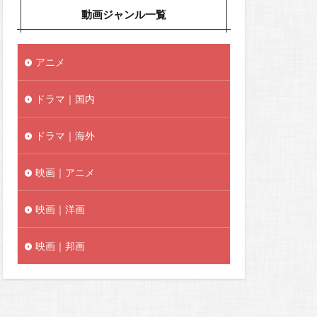
動画ジャンル一覧
アニメ
ドラマ｜国内
ドラマ｜海外
映画｜アニメ
映画｜洋画
映画｜邦画