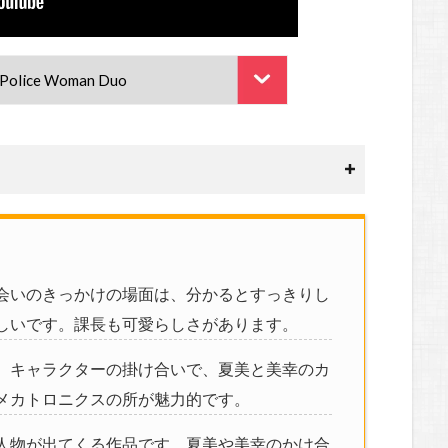
会いのきっかけの場面は、分かるとすっきりし
しいです。課長も可愛らしさがあります。
、キャラクターの掛け合いで、夏美と美幸のカ
メカトロニクスの所が魅力的です。
人物が出てくる作品です。夏美や美幸のかけ合