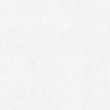
R
逮捕しちゃうぞ フル
捕しち
スロットル 3期
編
2007
川紗己
辻本夏実：
玉川紗己
子
平松晶
小早川美幸：
平松晶
子
小桜エ
二階堂頼子：
小桜エ
ツ子
梨香
葵双葉：
松本梨香
敏
中嶋剣：
島田敏
成
課長：
政宗一成