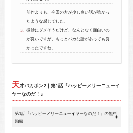
前作よりも、今回の方が少し良い話が強かっ
たような感じでした。
微妙にダメそうだけど、なんとなく面白いの
が良いですが、もっとバカな話があっても良
かったですね。
天
才バカボン2｜第1話『ハッピーメリーニューイ
ヤーなのだ！』
第1話『ハッピーメリーニューイヤーなのだ！』の無料
動画