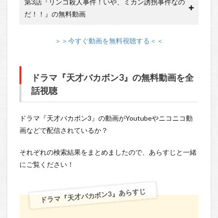
第3話『リンゴ殺人事件！いや、ミカン誘拐事件なの
だ！！』の無料動画
＞＞今すぐ動画を無料視聴する＜＜
ドラマ『天才バカボン3』の無料動画を全
話視聴
ドラマ『天才バカボン3』の動画がYoutubeやニコニコ動
画などで配信されているか？
それぞれの検索結果をまとめましたので、あらすじと一緒
にご覧ください！
ドラマ『天才バカボン3』あらすじ