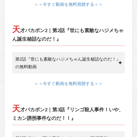
＞＞今すぐ動画を無料視聴する＜＜
天
才バカボン2｜第2話『世にも素敵なハジメちゃ
ん誕生秘話なのだ！』
第2話『世にも素敵なハジメちゃん誕生秘話なのだ！』
の無料動画
＞＞今すぐ動画を無料視聴する＜＜
天
才バカボン2｜第3話『リンゴ殺人事件！いや、
ミカン誘拐事件なのだ！！』