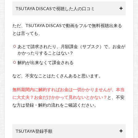
TSUTAYA DISCASで視聴した人の口コミ
ただ、TSUTAYA DISCASで動画をフルで無料視聴出来る
とは言っても、
あとで請求されたり、月額課金（サブスク）で、お金が
かかったりすることはない？
解約が出来なくて課金される
など、不安なことはたくさんあると思います。
無料期間内に解約すればお金は一切かかりませんが、本当
に大丈夫？お金だけかかって見れないとかない？
と、不安
な方は登録・解約の流れをご確認ください。
TSUTAYA登録手順