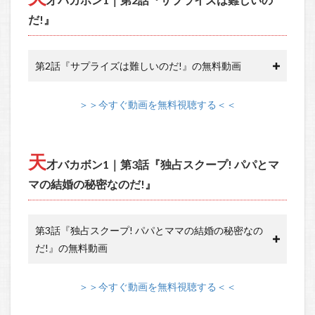
だ!』
第2話『サプライズは難しいのだ!』の無料動画
＞＞今すぐ動画を無料視聴する＜＜
天
才バカボン1｜第3話『独占スクープ! パパとマ
マの結婚の秘密なのだ!』
第3話『独占スクープ! パパとママの結婚の秘密なの
だ!』の無料動画
＞＞今すぐ動画を無料視聴する＜＜