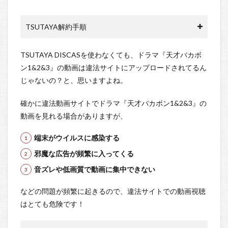
TSUTAYA解約手順
TSUTAYA DISCASを使わなくても、ドラマ『天才バカボ
ン1&2&3』の動画は違法サイトにアップロードされてるん
じゃないの？と、思いますよね。
確かに違法動画サイトでドラマ『天才バカボン1&2&3』の
動画を見れる場合がありますが、
端末がウイルスに感染する
邪魔な広告が頻繁に入ってくる
音ズレや低画質で動画に集中できない
などの問題が頻繁に起きるので、違法サイトでの動画視聴
はとても危険です！