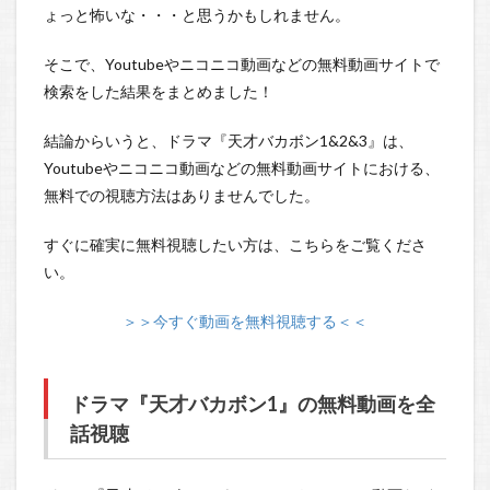
ょっと怖いな・・・と思うかもしれません。
そこで、Youtubeやニコニコ動画などの無料動画サイトで
検索をした結果をまとめました！
結論からいうと、ドラマ『天才バカボン1&2&3』は、
Youtubeやニコニコ動画などの無料動画サイトにおける、
無料での視聴方法はありませんでした。
すぐに確実に無料視聴したい方は、こちらをご覧くださ
い。
＞＞今すぐ動画を無料視聴する＜＜
ドラマ『天才バカボン1』の無料動画を全
話視聴