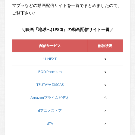
マプラなどの動画配信サイトを一覧でまとめましたので、
ご覧下さい♪
＼映画『地球へ(1980)』の動画配信サイト一覧／
配信サービス
配信状況
U-NEXT
○
FOD Premium
○
TSUTAYA DISCAS
○
Amazonプライムビデオ
△
dアニメストア
×
dTV
×