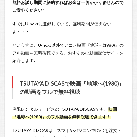
無料お試し期間に解約すればお金は一切かかりませんので
ご安心ください♪
すでにU-nextに登録していて、無料期間が使えない
よ・・・
という方に、U-next以外でアニメ映画『地球へ(1980)』の
フル動画を無料視聴できる、おすすめの動画配信サイトを
紹介します♪
TSUTAYA DISCASで映画『地球へ(1980)』
の動画をフルで無料視聴
宅配レンタルサービスのTSUTAYA DISCASでも、
映画
『地球へ(1980)』のフル動画を無料視聴できます！
TSUTAYA DISCASは、スマホやパソコンでDVDを注文・