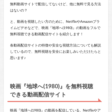
無料動画サイトで配信してないけど、他に無料で見る方法
はないの？
と、動画を視聴したい方のために、NetflixやAmazonプラ
イムビデオなどで、映画『地球へ(1980)』の動画をフルで
無料視聴できる動画配信サイトを紹介します！
各動画配信サイトの特徴や安全な視聴方法についても解説
しているので、
無料視聴を安全にお楽しみいただけたらと
思います♪
映画『地球へ(1980)』を無料視聴
できる動画配信サイト
映画『地球へ(1980)』の動画を配信している、Netflixやア