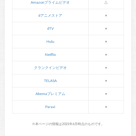
Amazonプライムビデオ
△
dアニメストア
×
dTV
×
Hulu
×
Netflix
×
クランクインビデオ
×
TELASA
×
Abemaプレミアム
×
Paravi
×
※本ページの情報は2021年6月時点のものです。