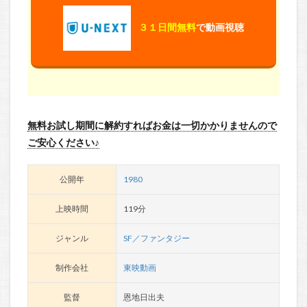
３１日間無料
で動画視聴
無料お試し期間に解約すればお金は一切かかりませんので
ご安心ください♪
公開年
1980
上映時間
119分
ジャンル
SF／ファンタジー
制作会社
東映動画
監督
恩地日出夫