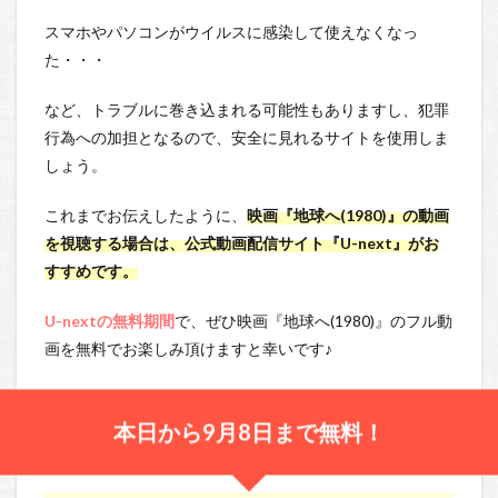
スマホやパソコンがウイルスに感染して使えなくなっ
た・・・
など、トラブルに巻き込まれる可能性もありますし、犯罪
行為への加担となるので、安全に見れるサイトを使用しま
しょう。
これまでお伝えしたように、
映画『地球へ(1980)』の動画
を視聴する場合は、公式動画配信サイト『U-next』がお
すすめです。
U-nextの無料期間
で、ぜひ映画『地球へ(1980)』のフル動
画を無料でお楽しみ頂けますと幸いです♪
本日から9月8日まで無料！