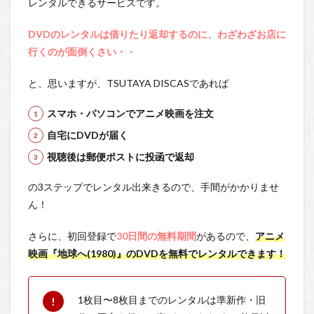
レンタルできるサービスです。
DVDのレンタルは借りたり返却するのに、わざわざお店に
行くのが面倒くさい・・
と、思いますが、TSUTAYA DISCASであれば
スマホ・パソコンでアニメ映画を注文
自宅にDVDが届く
視聴後は郵便ポストに投函で返却
の3ステップでレンタル出来きるので、手間がかかりませ
ん！
さらに、初回登録で
30日間の無料期間
があるので、
アニメ
映画『地球へ(1980)』のDVDを無料でレンタルできます！
1枚目〜8枚目までのレンタルは準新作・旧