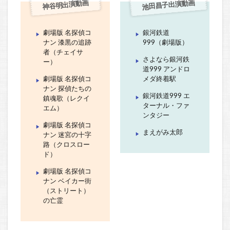
池田昌子出演動画
神谷明出演動画
劇場版 名探偵コ
銀河鉄道
ナン 漆黒の追跡
999（劇場版）
者（チェイサ
さよなら銀河鉄
ー）
道999 アンドロ
劇場版 名探偵コ
メダ終着駅
ナン 探偵たちの
銀河鉄道999 エ
鎮魂歌（レクイ
ターナル・ファ
エム）
ンタジー
劇場版 名探偵コ
まえがみ太郎
ナン 迷宮の十字
路（クロスロー
ド）
劇場版 名探偵コ
ナン ベイカー街
（ストリート）
の亡霊