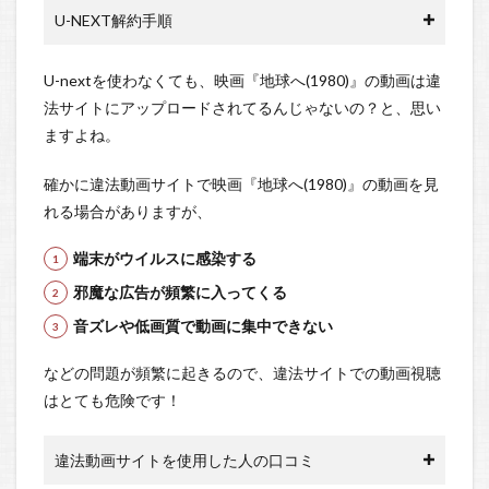
U-NEXT解約手順
U-nextを使わなくても、映画『地球へ(1980)』の動画は違
法サイトにアップロードされてるんじゃないの？と、思い
ますよね。
確かに違法動画サイトで映画『地球へ(1980)』の動画を見
れる場合がありますが、
端末がウイルスに感染する
邪魔な広告が頻繁に入ってくる
音ズレや低画質で動画に集中できない
などの問題が頻繁に起きるので、違法サイトでの動画視聴
はとても危険です！
違法動画サイトを使用した人の口コミ