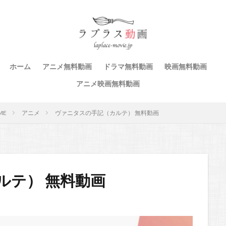
ホーム
アニメ無料動画
ドラマ無料動画
映画無料動画
アニメ映画無料動画
ME
アニメ
ヴァニタスの手記（カルテ） 無料動画
ルテ） 無料動画