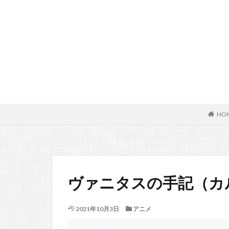
HO
ヴァニタスの手記（カ
2021年10月3日
アニメ