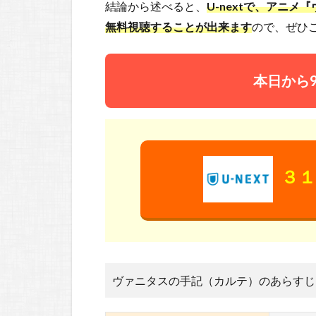
結論から述べると、
U-nextで、アニ
無料視聴することが出来ます
ので、ぜひ
本日から
３１
ヴァニタスの手記（カルテ）のあらすじ