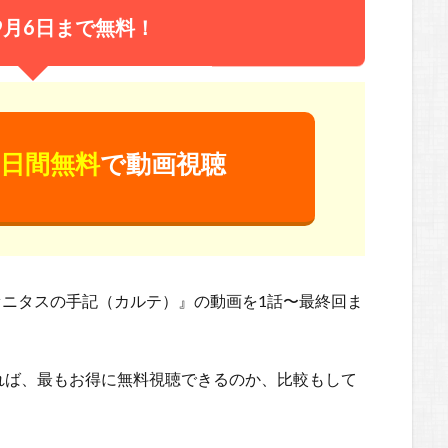
9月6日まで無料！
日間無料
で動画視聴
ヴァニタスの手記（カルテ）』の動画を1話〜最終回ま
れば、最もお得に無料視聴できるのか、比較もして
。