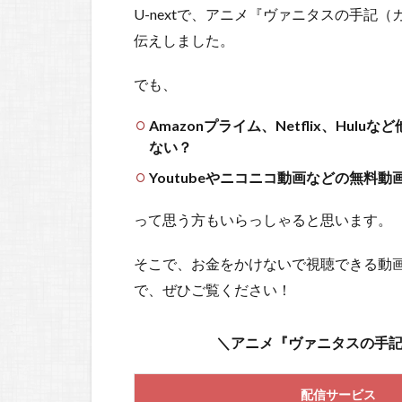
U-nextで、アニメ『ヴァニタスの手記
伝えしました。
でも、
Amazonプライム、Netflix、Hu
ない？
Youtubeやニコニコ動画などの無料
って思う方もいらっしゃると思います。
そこで、お金をかけないで視聴できる動
で、ぜひご覧ください！
＼アニメ『ヴァニタスの手
配信サービス