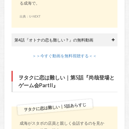
る成海で。
出典：U-NEXT
第4話『オトナの恋も難しい？』の無料動画
＞＞今すぐ動画を無料視聴する＜＜
ヲタクに恋は難しい｜第5話『尚哉登場と
ゲーム会PartII』
ヲタクに恋は難しい｜5話あらすじ
成海がスタボの店員と親しく会話するのを見か