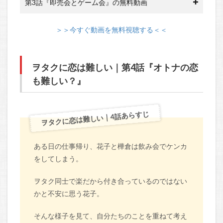
第3話『即売会とゲーム会』の無料動画
＞＞今すぐ動画を無料視聴する＜＜
ヲタクに恋は難しい｜第4話『オトナの恋
も難しい？』
ヲタクに恋は難しい｜4話あらすじ
ある日の仕事帰り、花子と樺倉は飲み会でケンカ
をしてしまう。
ヲタク同士で楽だから付き合っているのではない
かと不安に思う花子。
そんな様子を見て、自分たちのことを重ねて考え