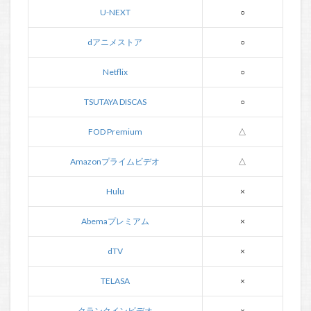
U-NEXT
○
dアニメストア
○
Netflix
○
TSUTAYA DISCAS
○
FOD Premium
△
Amazonプライムビデオ
△
Hulu
×
Abemaプレミアム
×
dTV
×
TELASA
×
クランクインビデオ
×