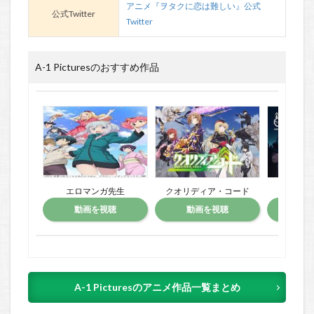
アニメ『ヲタクに恋は難しい』公式
公式Twitter
Twitter
A-1 Picturesのおすすめ作品
エロマンガ先生
クオリディア・コード
新
動画を視聴
動画を視聴
動
A-1 Picturesのアニメ作品一覧まとめ