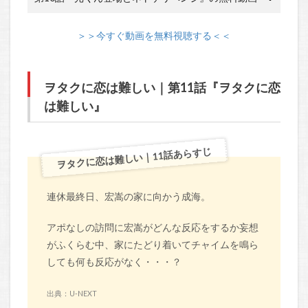
＞＞今すぐ動画を無料視聴する＜＜
ヲタクに恋は難しい｜第11話『ヲタクに恋
は難しい』
ヲタクに恋は難しい｜11話あらすじ
連休最終日、宏嵩の家に向かう成海。
アポなしの訪問に宏嵩がどんな反応をするか妄想
がふくらむ中、家にたどり着いてチャイムを鳴ら
しても何も反応がなく・・・？
出典：U-NEXT