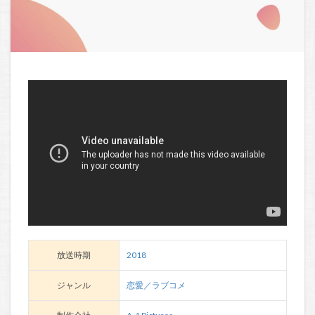
放送時期
2018
ジャンル
恋愛／ラブコメ