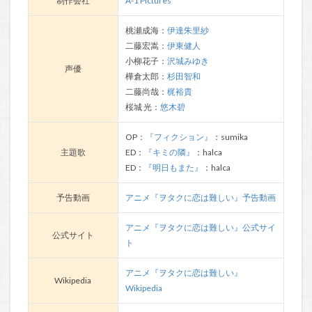
制作会社
A-1 Pictures
桃瀬成海：
伊達朱里紗
二藤宏嵩：
伊東健人
小柳花子：
沢城みゆき
声優
樺倉太郎：
杉田智和
二藤尚哉：
梶裕貴
桜城 光：
悠木碧
OP：
『フィクション』
：sumika
主題歌
ED：
『キミの隣』
：halca
ED：
『明日もまた』
：halca
予告動画
アニメ『ヲタクに恋は難しい』予告動画
アニメ『ヲタクに恋は難しい』公式サイ
公式サイト
ト
アニメ『ヲタクに恋は難しい』
Wikipedia
Wikipedia