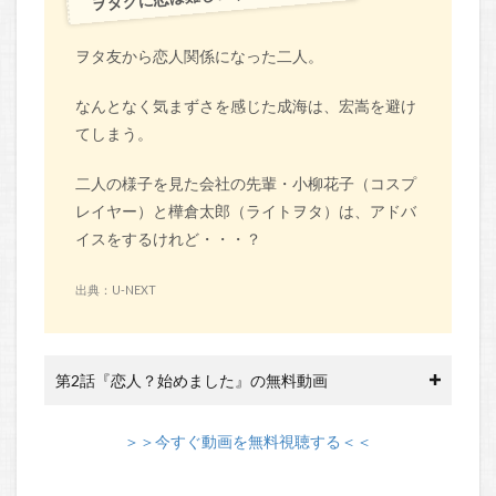
ヲタ友から恋人関係になった二人。
なんとなく気まずさを感じた成海は、宏嵩を避け
てしまう。
二人の様子を見た会社の先輩・小柳花子（コスプ
レイヤー）と樺倉太郎（ライトヲタ）は、アドバ
イスをするけれど・・・？
出典：U-NEXT
第2話『恋人？始めました』の無料動画
＞＞今すぐ動画を無料視聴する＜＜