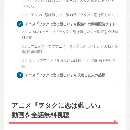
1.10
ヲタクに恋は難しい｜第10話『光くん登場とネトゲリ
ベンジ』
1.11
ヲタクに恋は難しい｜第11話『ヲタクに恋は難しい』
2
アニメ『ヲタクに恋は難しい』を配信中の動画配信サイト
2.1
U-NEXTでアニメ『ヲタクに恋は難しい』の動画を全話無
料視聴
2.2
dアニメストアでアニメ『ヲタクに恋は難しい』の動画を
全話無料視聴
2.3
Netflixでアニメ『ヲタクに恋は難しい』の動画を全話視
聴
3
アニメ『ヲタクに恋は難しい』を視聴した人の感想
アニメ『ヲタクに恋は難しい』
動画を全話無料視聴