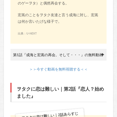
のゲーヲタ）と偶然再会する。
宏嵩のことをヲタク友達と言う成海に対し、宏嵩
は何か言いたげな様子で。
出典：U-NEXT
第1話『成海と宏嵩の再会。そして・・・』の無料動画
＞＞今すぐ動画を無料視聴する＜＜
ヲタクに恋は難しい｜第2話『恋人？始め
ました』
ヲタクに恋は難しい｜2話あらすじ