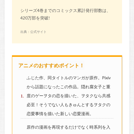
シリーズ4巻までのコミックス累計発行部数は、
420万部を突破!
出典：公式サイト
アニメのおすすめポイント！
ふじた作、同タイトルのマンガが原作。Pixiv
から話題になったこの作品。隠れ腐女子と重
度のゲーヲタの恋を描いた、ヲタクなら共感
必至！そうでない人もきゅんとするヲタクの
恋愛事情を描いた新しい恋愛漫画。
原作の漫画を再現するだけでなく時系列を入