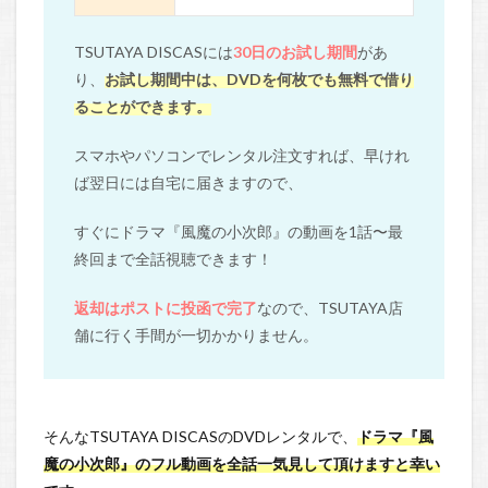
TSUTAYA DISCASには
30日のお試し期間
があ
り、
お試し期間中は、DVDを何枚でも無料で借り
ることができます。
スマホやパソコンでレンタル注文すれば、早けれ
ば翌日には自宅に届きますので、
すぐにドラマ『風魔の小次郎』の動画を1話〜最
終回まで全話視聴できます！
返却はポストに投函で完了
なので、TSUTAYA店
舗に行く手間が一切かかりません。
そんなTSUTAYA DISCASのDVDレンタルで、
ドラマ『風
魔の小次郎』のフル動画を全話一気見して頂けますと幸い