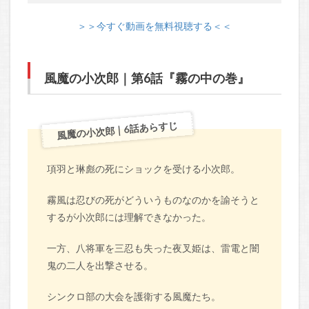
＞＞今すぐ動画を無料視聴する＜＜
風魔の小次郎｜第6話『霧の中の巻』
風魔の小次郎｜6話あらすじ
項羽と琳彪の死にショックを受ける小次郎。
霧風は忍びの死がどういうものなのかを諭そうと
するが小次郎には理解できなかった。
一方、八将軍を三忍も失った夜叉姫は、雷電と闇
鬼の二人を出撃させる。
シンクロ部の大会を護衛する風魔たち。