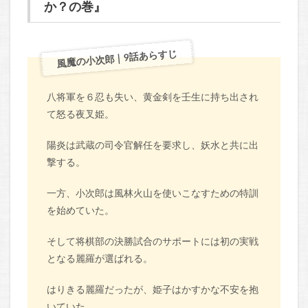
か？の巻』
風魔の小次郎｜9話あらすじ
八将軍を６忍も失い、黄金剣を壬生に持ち出され
て怒る夜叉姫。
陽炎は武蔵の司令官解任を要求し、妖水と共に出
撃する。
一方、小次郎は風林火山を使いこなすための特訓
を始めていた。
そして将棋部の決勝試合のサポートには初の実戦
となる麗羅が選ばれる。
はりきる麗羅だったが、姫子はかすかな不安を抱
いていた。