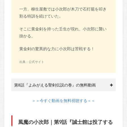
一方、柳生屋敷では小次郎が木刀で石灯籠を叩き
割る特訓を続けていた。
そこに黄金剣を持った壬生が現れ、小次郎に襲い
掛かる。
黄金剣の驚異的な力に小次郎は苦戦する！
出典：公式サイト
第8話『よみがえる聖剣伝説の巻』の無料動画
＞＞今すぐ動画を無料視聴する＜＜
風魔の小次郎｜第9話『誠士館は投了する