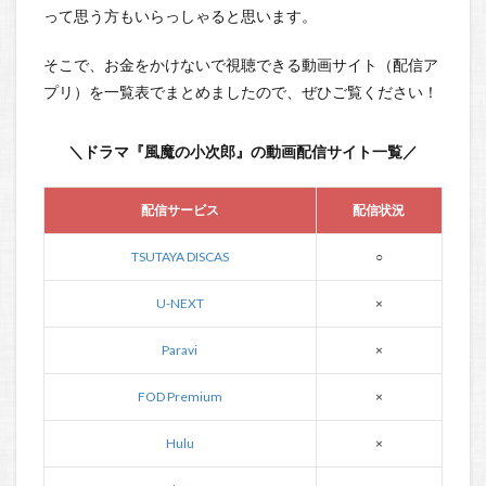
って思う方もいらっしゃると思います。
そこで、お金をかけないで視聴できる動画サイト（配信ア
プリ）を一覧表でまとめましたので、ぜひご覧ください！
＼ドラマ『風魔の小次郎』の動画配信サイト一覧／
配信サービス
配信状況
TSUTAYA DISCAS
○
U-NEXT
×
Paravi
×
FOD Premium
×
Hulu
×