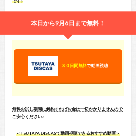
です♪
本日から9月6日まで無料！
３０日間無料
で動画視聴
無料お試し期間に解約すればお金は一切かかりませんので
ご安心ください♪
＜TSUTAYA DISCASで動画視聴できるおすすめ動画＞