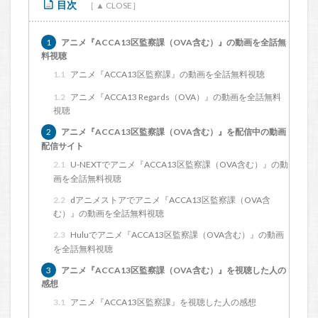
目次
1
アニメ『ACCA13区監察課（OVA含む）』の動画を全話無
料視聴
1.1
アニメ『ACCA13区監察課』の動画を全話無料視聴
1.2
アニメ『ACCA13 Regards（OVA）』の動画を全話無料
視聴
2
アニメ『ACCA13区監察課（OVA含む）』を配信中の動画
配信サイト
2.1
U-NEXTでアニメ『ACCA13区監察課（OVA含む）』の動
画を全話無料視聴
2.2
dアニメストアでアニメ『ACCA13区監察課（OVA含
む）』の動画を全話無料視聴
2.3
Huluでアニメ『ACCA13区監察課（OVA含む）』の動画
を全話無料視聴
3
アニメ『ACCA13区監察課（OVA含む）』を視聴した人の
感想
3.1
アニメ『ACCA13区監察課』を視聴した人の感想