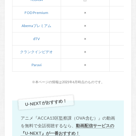
FOD Premium
×
×
Abemaプレミアム
×
×
dTV
×
×
クランクインビデオ
×
×
Paravi
×
×
※本ページの情報は2021年6月時点のものです。
U-NEXTがおすすめ！
アニメ『ACCA13区監察課（OVA含む）』の動画
を無料で全話視聴するなら、
動画配信サービスの
『U-NEXT』が一番おすすめ！