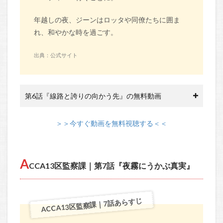
年越しの夜、ジーンはロッタや同僚たちに囲ま
れ、和やかな時を過ごす。
出典：公式サイト
第6話『線路と誇りの向かう先』の無料動画
＞＞今すぐ動画を無料視聴する＜＜
A
CCA13区監察課｜第7話『夜霧にうかぶ真実』
ACCA13区監察課｜7話あらすじ