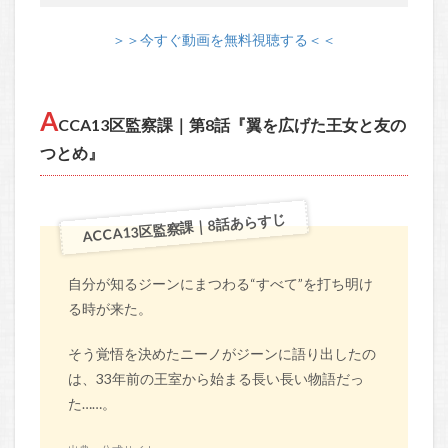
＞＞今すぐ動画を無料視聴する＜＜
A
CCA13区監察課｜第8話『翼を広げた王女と友の
つとめ』
ACCA13区監察課｜8話あらすじ
自分が知るジーンにまつわる“すべて”を打ち明け
る時が来た。
そう覚悟を決めたニーノがジーンに語り出したの
は、33年前の王室から始まる長い長い物語だっ
た……。