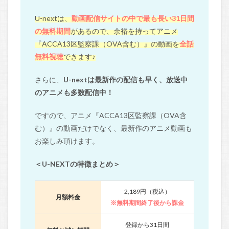
U-nextは、
動画配信サイトの中で最も長い31日間
の無料期間
があるので、余裕を持ってアニメ
『ACCA13区監察課（OVA含む）』の動画を
全話
無料視聴
できます♪
さらに、
U-nextは最新作の配信も早く、放送中
のアニメも多数配信中！
ですので、アニメ『ACCA13区監察課（OVA含
む）』の動画だけでなく、最新作のアニメ動画も
お楽しみ頂けます。
＜U-NEXTの特徴まとめ＞
2,189円（税込）
月額料金
※無料期間終了後から課金
登録から31日間