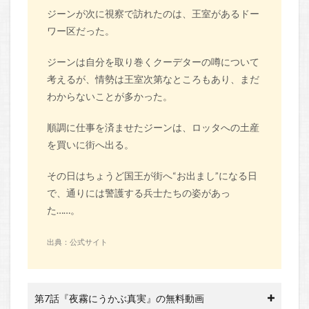
ジーンが次に視察で訪れたのは、王室があるドー
ワー区だった。
ジーンは自分を取り巻くクーデターの噂について
考えるが、情勢は王室次第なところもあり、まだ
わからないことが多かった。
順調に仕事を済ませたジーンは、ロッタへの土産
を買いに街へ出る。
その日はちょうど国王が街へ“お出まし”になる日
で、通りには警護する兵士たちの姿があっ
た……。
出典：公式サイト
第7話『夜霧にうかぶ真実』の無料動画