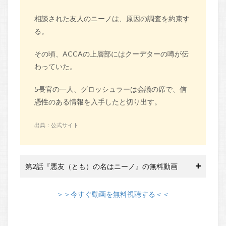
相談された友人のニーノは、原因の調査を約束す
る。
その頃、ACCAの上層部にはクーデターの噂が伝
わっていた。
5長官の一人、グロッシュラーは会議の席で、信
憑性のある情報を入手したと切り出す。
出典：公式サイト
第2話『悪友（とも）の名はニーノ』の無料動画
＞＞今すぐ動画を無料視聴する＜＜