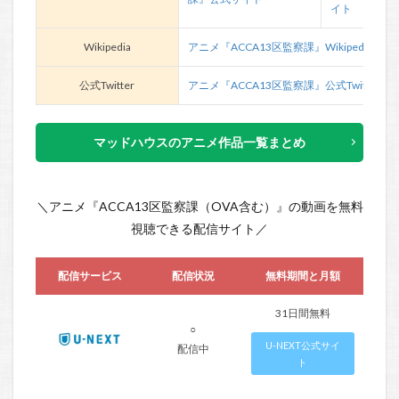
イト
Wikipedia
アニメ『ACCA13区監察課』Wikipedia
公式Twitter
アニメ『ACCA13区監察課』公式Twitter
マッドハウスのアニメ作品一覧まとめ
＼アニメ『ACCA13区監察課（OVA含む）』の動画を無料
視聴できる配信サイト／
配信サービス
配信状況
無料期間と月額
31日間無料
○
U-NEXT公式サイ
配信中
ト