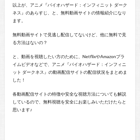
以上が、アニメ『バイオハザード：インフィニット ダーク
ネス』のあらすじ、と、無料動画サイトの情報紹介になり
ます。
無料動画サイトで見逃し配信してないけど、他に無料で見
る方法はないの？
と、動画を視聴したい方のために、NetflixやAmazonプラ
イムビデオなどで、アニメ『バイオハザード：インフィニ
ット ダークネス』の動画配信サイトの配信状況をまとめま
した！
各動画配信サイトの特徴や安全な視聴方法についても解説
しているので、
無料視聴を安全にお楽しみいただけたらと
思います♪