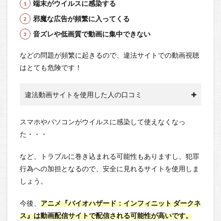
端末がウイルスに感染する
邪魔な広告が頻繁に入ってくる
音ズレや低画質で動画に集中できない
などの問題が頻繁に起きるので、違法サイトでの動画視聴
はとても危険です！
違法動画サイトを使用した人の口コミ
スマホやパソコンがウイルスに感染して使えなくなっ
た・・・
など、トラブルに巻き込まれる可能性もありますし、犯罪
行為への加担となるので、安全に見れるサイトを使用しま
しょう。
今後、
アニメ『バイオハザード：インフィニット ダークネ
ス』は動画配信サイトで配信される可能性が高いです。