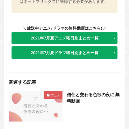
はネットフリックスに登録する必要があります。
＼放送中アニメ/ドラマの無料動画はこちら!／
2021年7月夏アニメ曜日別まとめ一覧
2021年7月夏ドラマ曜日別まとめ一覧
関連する記事
僧侶と交わる色欲の夜に 無
アニメ
料動画