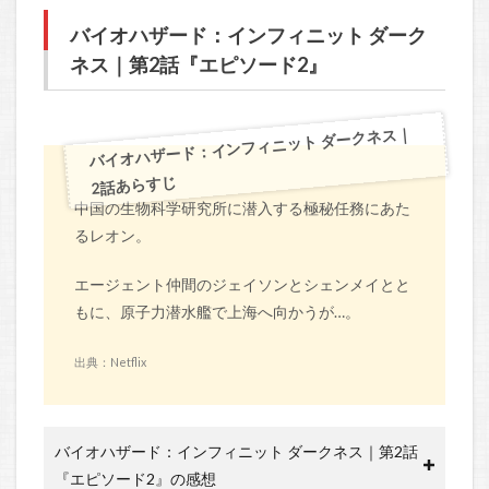
バイオハザード：インフィニット ダーク
ネス｜第2話『エピソード2』
バイオハザード：インフィニット ダークネス｜
2話あらすじ
中国の生物科学研究所に潜入する極秘任務にあた
るレオン。
エージェント仲間のジェイソンとシェンメイとと
もに、原子力潜水艦で上海へ向かうが…。
出典：Netflix
バイオハザード：インフィニット ダークネス｜第2話
『エピソード2』の感想