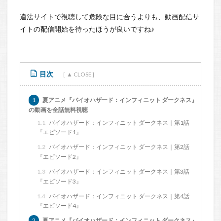
違法サイトで視聴して危険な目に合うよりも、動画配信サ
イトの配信開始を待ったほうが良いですね♪
目次
1
夏アニメ『バイオハザード：インフィニット ダークネス』
の動画を全話無料視聴
1.1
バイオハザード：インフィニット ダークネス｜第1話
『エピソード1』
1.2
バイオハザード：インフィニット ダークネス｜第2話
『エピソード2』
1.3
バイオハザード：インフィニット ダークネス｜第3話
『エピソード3』
1.4
バイオハザード：インフィニット ダークネス｜第4話
『エピソード4』
2
夏アニメ『バイオハザード：インフィニット ダークネス』