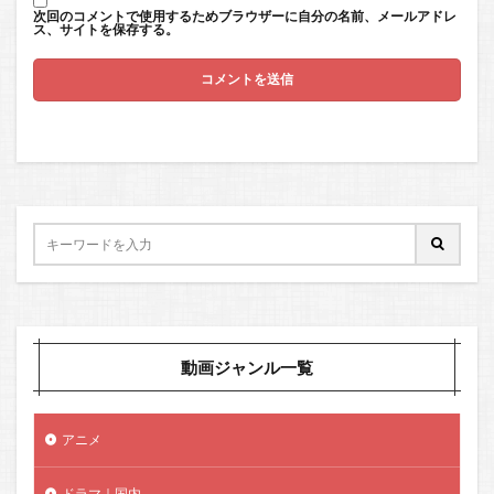
次回のコメントで使用するためブラウザーに自分の名前、メールアドレ
ス、サイトを保存する。
動画ジャンル一覧
アニメ
ドラマ｜国内