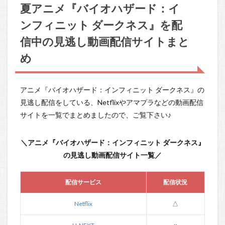
夏アニメ『バイオハザード：イ
ンフィニット ダークネス』を配
信中の見逃し動画配信サイトまと
め
アニメ『バイオハザード：インフィニット ダークネス』の
見逃し配信をしている、Netflixやアマプラなどの動画配信
サイトを一覧でまとめましたので、ご覧下さい♪
＼アニメ『バイオハザード：インフィニット ダークネス』
の見逃し動画配信サイト一覧／
配信サービス
配信状況
Netflix
△