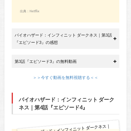
出典：Netflix
バイオハザード：インフィニット ダークネス｜第3話
『エピソード3』の感想
第3話『エピソード3』の無料動画
＞＞今すぐ動画を無料視聴する＜＜
バイオハザード：インフィニット ダーク
ネス｜第4話『エピソード4』
バイオハザード：インフィニット ダークネス｜