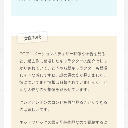
女性 20代
CGアニメーションのティザー映像や予告を見る
と、過去作に登場したキャラクターの紹介はしっ
かりされていて、どうやら新キャラクターも登場
しそうな感じですね。謎の男の姿が見えました。
彼についてまだ情報は解禁されていませんが、ど
んな人物なのか想像を巡らせています。
クレアとレオンのコンビを再び見ることができる
のは嬉しいです。
ネットフリックス限定配信作品なので視聴するに