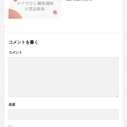
コメントを書く
コメント
名前