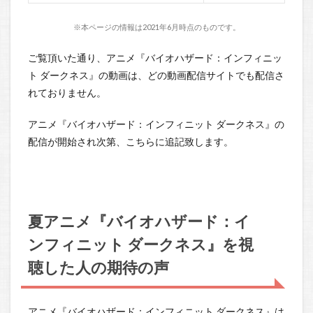
※本ページの情報は2021年6月時点のものです。
ご覧頂いた通り、アニメ『バイオハザード：インフィニッ
ト ダークネス』の動画は、どの動画配信サイトでも配信さ
れておりません。
アニメ『バイオハザード：インフィニット ダークネス』の
配信が開始され次第、こちらに追記致します。
夏アニメ『バイオハザード：イ
ンフィニット ダークネス』を視
聴した人の期待の声
アニメ『バイオハザード：インフィニット ダークネス』は