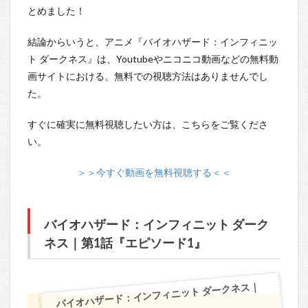
とめました！
結論からいうと、アニメ『バイオハザード：インフィニッ
ト ダークネス』は、Youtubeやニコニコ動画などの無料動
画サイトにおける、無料での視聴方法はありませんでし
た。
すぐに確実に無料視聴したい方は、こちらをご覧くださ
い。
＞＞今すぐ動画を無料視聴する＜＜
バイオハザード：インフィニット ダーク
ネス｜第1話『エピソード1』
バイオハザード：インフィニット ダークネス｜