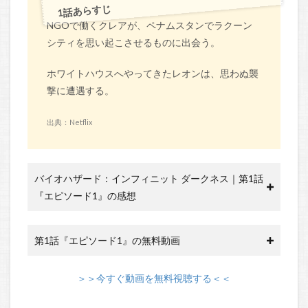
1話あらすじ
NGOで働くクレアが、ペナムスタンでラクーン
シティを思い起こさせるものに出会う。
ホワイトハウスへやってきたレオンは、思わぬ襲
撃に遭遇する。
出典：Netflix
バイオハザード：インフィニット ダークネス｜第1話
『エピソード1』の感想
第1話『エピソード1』の無料動画
＞＞今すぐ動画を無料視聴する＜＜