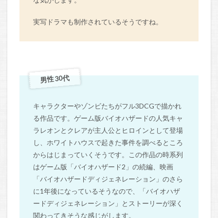
実写ドラマも制作されているそうですね。
男性 30代
キャラクターやゾンビたちがフル3DCGで描かれ
る作品です。ゲーム版バイオハザードの人気キャ
ラレオンとクレアが主人公とヒロインとして登場
し、ホワイトハウスで起きた事件を調べるところ
からはじまっていくそうです。この作品の時系列
はゲーム版「バイオハザード2」の続編、映画
「バイオハザードディジェネレーション」のさら
に1年後になっているそうなので、「バイオハザ
ードディジェネレーション」とストーリーが深く
関わってきそうな感じがします。