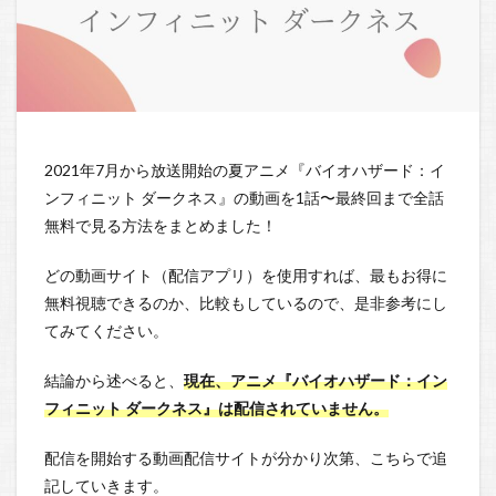
2021年7月から放送開始の夏アニメ『バイオハザード：イ
ンフィニット ダークネス』の動画を1話〜最終回まで全話
無料で見る方法をまとめました！
どの動画サイト（配信アプリ）を使用すれば、最もお得に
無料視聴できるのか、比較もしているので、是非参考にし
てみてください。
結論から述べると、
現在、アニメ『バイオハザード：イン
フィニット ダークネス』は配信されていません。
配信を開始する動画配信サイトが分かり次第、こちらで追
記していきます。