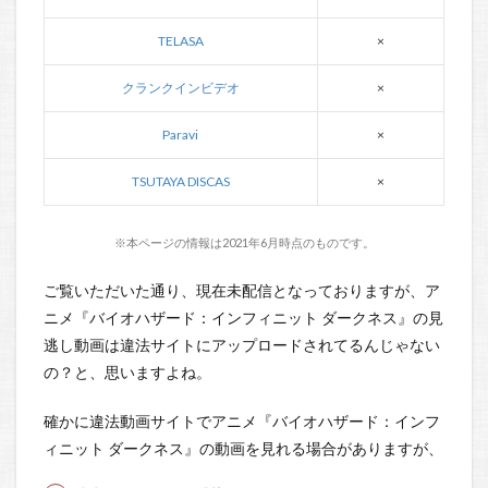
TELASA
×
クランクインビデオ
×
Paravi
×
TSUTAYA DISCAS
×
※本ページの情報は2021年6月時点のものです。
ご覧いただいた通り、現在未配信となっておりますが、ア
ニメ『バイオハザード：インフィニット ダークネス』の見
逃し動画は違法サイトにアップロードされてるんじゃない
の？と、思いますよね。
確かに違法動画サイトでアニメ『バイオハザード：インフ
ィニット ダークネス』の動画を見れる場合がありますが、