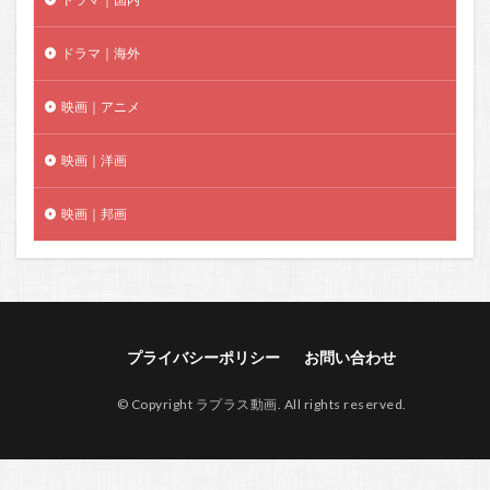
ドラマ｜海外
映画｜アニメ
映画｜洋画
映画｜邦画
プライバシーポリシー
お問い合わせ
© Copyright ラプラス動画. All rights reserved.