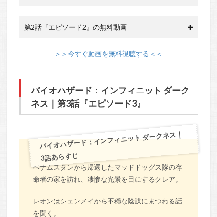
第2話『エピソード2』の無料動画
＞＞今すぐ動画を無料視聴する＜＜
バイオハザード：インフィニット ダーク
ネス｜第3話『エピソード3』
バイオハザード：インフィニット ダークネス｜
3話あらすじ
ペナムスタンから帰還したマッドドッグス隊の存
命者の家を訪れ、凄惨な光景を目にするクレア。
レオンはシェンメイから不穏な陰謀にまつわる話
を聞く。