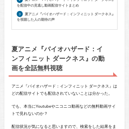
を配信中の見逃し動画配信サイトまとめ
3
夏アニメ『バイオハザード：インフィニット ダークネス』
を視聴した人の期待の声
夏アニメ『バイオハザード：イ
ンフィニット ダークネス』の動
画を全話無料視聴
アニメ『バイオハザード：インフィニット ダークネス』は
どの配信サイトでも配信されていないことは分かった。
でも、本当にYoutubeやニコニコ動画などの無料動画サイ
トで見れないのか？
配信状況が気になると思いますので、検索をした結果をま