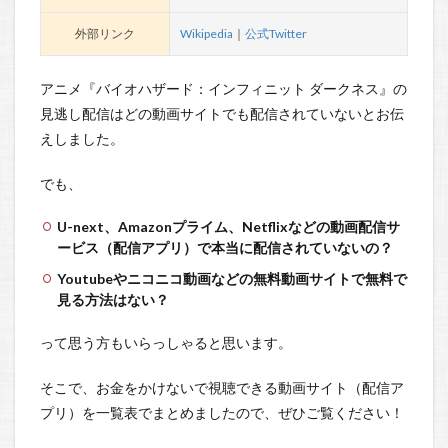
外部リンク
Wikipedia
｜
公式Twitter
アニメ『バイオハザード：インフィニット ダークネス』の
見逃し配信はどの動画サイトでも配信されていないとお伝
えしました。
でも、
U-next、Amazonプライム、Netflixなどの動画配信サ
ービス（配信アプリ）で本当に配信されていないの？
Youtubeやニコニコ動画などの無料動画サイトで無料で
見る方法はない？
って思う方もいらっしゃると思います。
そこで、お金をかけないで視聴できる動画サイト（配信ア
プリ）を一覧表でまとめましたので、ぜひご覧ください！