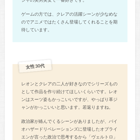
ゲームの方では、クレアの活躍シーンが少なめな
のでアニメではたくさん登場してくれることを期
待しています。
女性 30代
レオンとクレアの二人が好きなのでシリーズもの
として作品を作り続けてほしいくらいです。レオ
ンはスーツ姿もかっこいいですが、やっぱり革ジ
ャンがかっこいいと思います。若返りますね。
政治家が絡んでくるシーンがありましたが、バイ
オハザードリベレーションズに登場したオブライ
エンが言った政治で思考するから「ヴェルトロ」