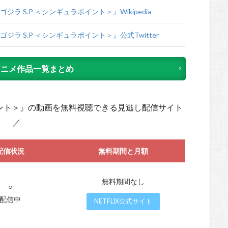
ジラ S.P ＜シンギュラポイント＞』Wikipedia
ゴジラ S.P ＜シンギュラポイント＞』公式Twitter
アニメ作品一覧まとめ
ポイント＞』の動画を無料視聴できる見逃し配信サイト
／
配信状況
無料期間と月額
無料期間なし
○
配信中
NETFLIX公式サイト