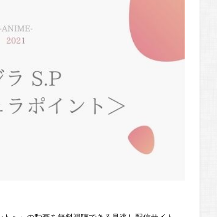
ポイント＞』の動画を無料視聴できる見逃し配信サイト