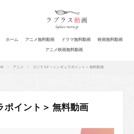
ホーム
アニメ無料動画
ドラマ無料動画
映画無料動画
アニメ映画無料動画
ME
アニメ
ゴジラ S.P ＜シンギュラポイント＞ 無料動画
ュラポイント＞ 無料動画