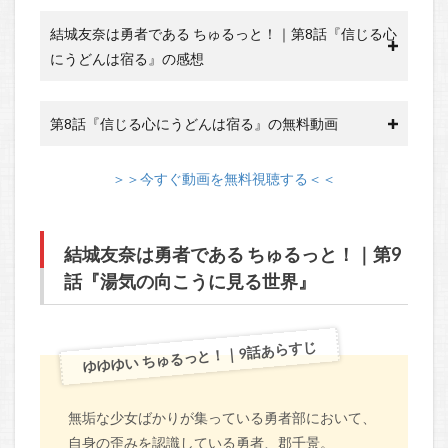
結城友奈は勇者である ちゅるっと！｜第8話『信じる心
にうどんは宿る』の感想
第8話『信じる心にうどんは宿る』の無料動画
＞＞今すぐ動画を無料視聴する＜＜
結城友奈は勇者である ちゅるっと！｜第9
話『湯気の向こうに見る世界』
ゆゆゆい ちゅるっと！｜9話あらすじ
無垢な少女ばかりが集っている勇者部において、
自身の歪みを認識している勇者、郡千景。