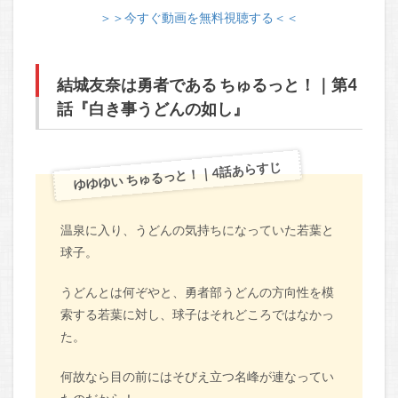
＞＞今すぐ動画を無料視聴する＜＜
結城友奈は勇者である ちゅるっと！｜第4
話『白き事うどんの如し』
ゆゆゆい ちゅるっと！｜4話あらすじ
温泉に入り、うどんの気持ちになっていた若葉と
球子。
うどんとは何ぞやと、勇者部うどんの方向性を模
索する若葉に対し、球子はそれどころではなかっ
た。
何故なら目の前にはそびえ立つ名峰が連なってい