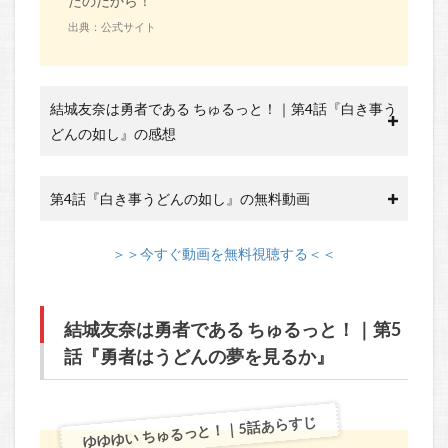
たのだから！
出典：公式サイト
結城友奈は勇者である ちゅるっと！｜第4話『白き事う
どんの如し』の感想
第4話『白き事うどんの如し』の無料動画
＞＞今すぐ動画を無料視聴する＜＜
結城友奈は勇者である ちゅるっと！｜第5
話『勇者はうどんの夢を見るか』
ゆゆゆい ちゅるっと！｜5話あらすじ