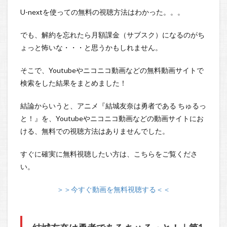
U-nextを使っての無料の視聴方法はわかった。。。
でも、解約を忘れたら月額課金（サブスク）になるのがち
ょっと怖いな・・・と思うかもしれません。
そこで、Youtubeやニコニコ動画などの無料動画サイトで
検索をした結果をまとめました！
結論からいうと、アニメ『結城友奈は勇者である ちゅるっ
と！』を、Youtubeやニコニコ動画などの動画サイトにお
ける、無料での視聴方法はありませんでした。
すぐに確実に無料視聴したい方は、こちらをご覧くださ
い。
＞＞今すぐ動画を無料視聴する＜＜