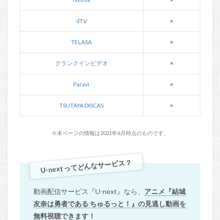
dTV
×
TELASA
×
クランクインビデオ
×
Paravi
×
TSUTAYA DISCAS
×
※本ページの情報は2021年6月時点のものです。
U-nextってどんなサービス？
動画配信サービス『U-next』なら、
アニメ『結城
友奈は勇者である ちゅるっと！』の見逃し動画を
無料視聴できます！