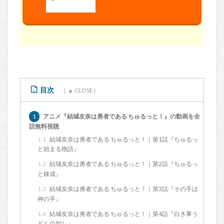
目次
1
アニメ『結城友奈は勇者である ちゅるっと！』の動画を全
話無料視聴
1.1
結城友奈は勇者である ちゅるっと！｜第1話『ちゅるっ
と始まる物語』
1.2
結城友奈は勇者である ちゅるっと！｜第2話『ちゅるっ
と錬成』
1.3
結城友奈は勇者である ちゅるっと！｜第3話『その手は
神の手』
1.4
結城友奈は勇者である ちゅるっと！｜第4話『白き事う
どんの如し』