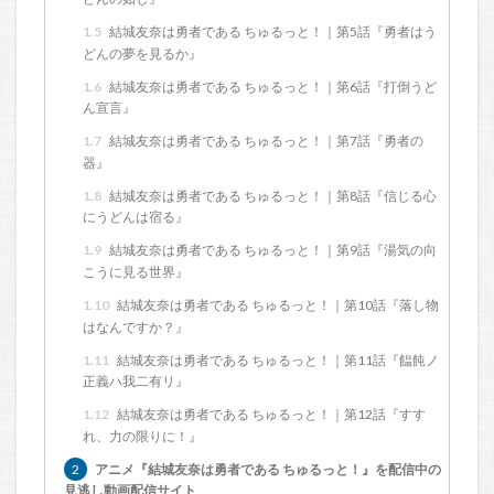
1.5
結城友奈は勇者である ちゅるっと！｜第5話『勇者はう
どんの夢を見るか』
1.6
結城友奈は勇者である ちゅるっと！｜第6話『打倒うど
ん宣言』
1.7
結城友奈は勇者である ちゅるっと！｜第7話『勇者の
器』
1.8
結城友奈は勇者である ちゅるっと！｜第8話『信じる心
にうどんは宿る』
1.9
結城友奈は勇者である ちゅるっと！｜第9話『湯気の向
こうに見る世界』
1.10
結城友奈は勇者である ちゅるっと！｜第10話『落し物
はなんですか？』
1.11
結城友奈は勇者である ちゅるっと！｜第11話『饂飩ノ
正義ハ我二有リ』
1.12
結城友奈は勇者である ちゅるっと！｜第12話『すす
れ、力の限りに！』
2
アニメ『結城友奈は勇者である ちゅるっと！』を配信中の
見逃し動画配信サイト