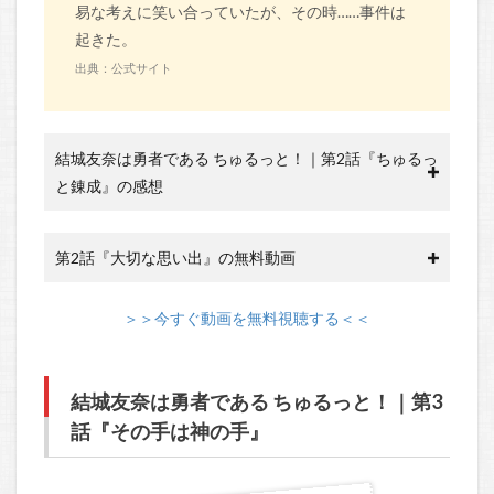
易な考えに笑い合っていたが、その時……事件は
起きた。
出典：公式サイト
結城友奈は勇者である ちゅるっと！｜第2話『ちゅるっ
と錬成』の感想
第2話『大切な思い出』の無料動画
＞＞今すぐ動画を無料視聴する＜＜
結城友奈は勇者である ちゅるっと！｜第3
話『その手は神の手』