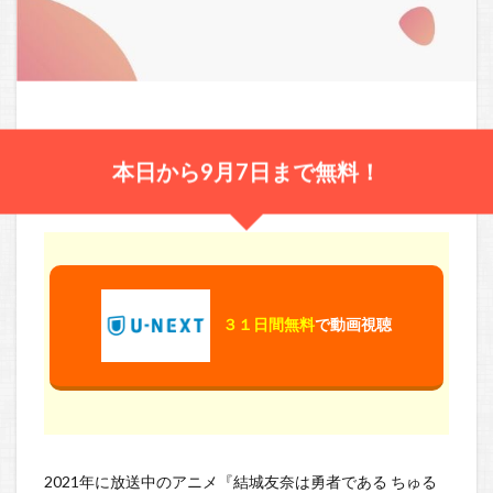
本日から9月7日まで無料！
３１日間無料
で動画視聴
2021年に放送中のアニメ『結城友奈は勇者である ちゅる