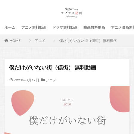
ホーム
アニメ無料動画
ドラマ無料動画
映画無料動画
アニメ映画無
HOME
アニメ
僕だけがいない街（僕街） 無料動画
僕だけがいない街（僕街） 無料動画
2021年8月17日
アニメ