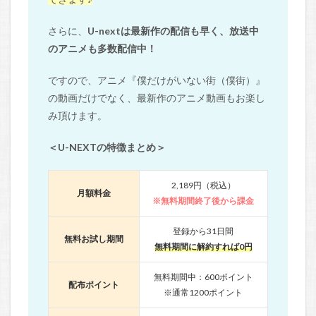
さらに、
U-nextは最新作の配信も早く、放送中
のアニメも多数配信中！
ですので、アニメ『僕だけがいない街（僕街）』
の動画だけでなく、最新作のアニメ動画もお楽し
み頂けます。
＜U-NEXTの特徴まとめ＞
2,189円（税込）
月額料金
※無料期間終了後から課金
登録から31日間
無料お試し期間
無料期間に解約すれば0円
無料期間中：600ポイント
配布ポイント
※通常1200ポイント