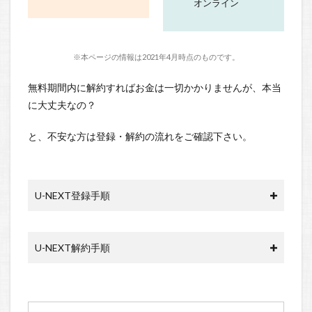
オンライン
※本ページの情報は2021年4月時点のものです。
無料期間内に解約すればお金は一切かかりませんが、本当
に大丈夫なの？
と、不安な方は登録・解約の流れをご確認下さい。
U-NEXT登録手順
U-NEXT解約手順