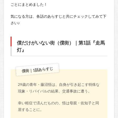
ごとにまとめました！
気になる方は、各話のあらすじと共にチェックしてみて下
さい♪
僕だけがいない街（僕街）｜第1話『走馬
灯』
僕街｜1話あらすじ
29歳の青年・藤沼悟は、自身が引き起こす特殊な
現象・リバイバルの結果、交通事故に遭う。
幸い軽症で済んだものの、悟は母親・佐知子と同
居することに。