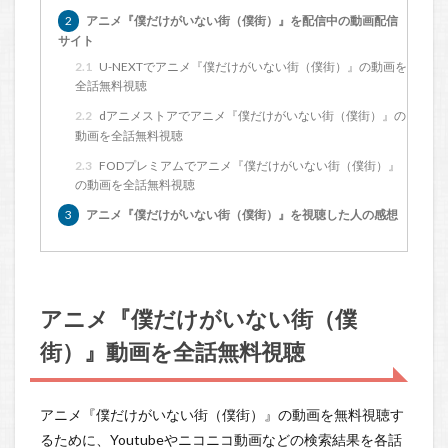
2
アニメ『僕だけがいない街（僕街）』を配信中の動画配信
サイト
2.1
U-NEXTでアニメ『僕だけがいない街（僕街）』の動画を
全話無料視聴
2.2
dアニメストアでアニメ『僕だけがいない街（僕街）』の
動画を全話無料視聴
2.3
FODプレミアムでアニメ『僕だけがいない街（僕街）』
の動画を全話無料視聴
3
アニメ『僕だけがいない街（僕街）』を視聴した人の感想
アニメ『僕だけがいない街（僕
街）』動画を全話無料視聴
アニメ『僕だけがいない街（僕街）』の動画を無料視聴す
るために、Youtubeやニコニコ動画などの検索結果を各話