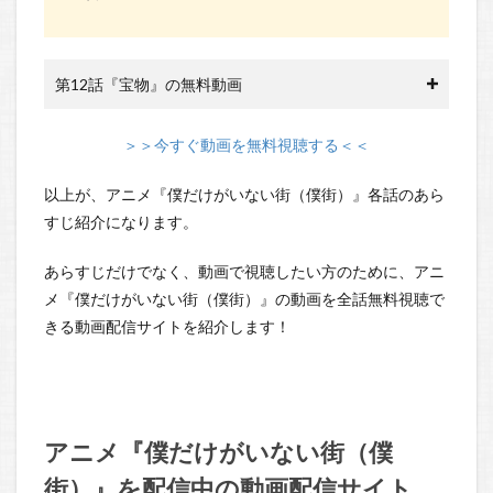
第12話『宝物』の無料動画
＞＞今すぐ動画を無料視聴する＜＜
以上が、アニメ『僕だけがいない街（僕街）』各話のあら
すじ紹介になります。
あらすじだけでなく、動画で視聴したい方のために、アニ
メ『僕だけがいない街（僕街）』の動画を全話無料視聴で
きる動画配信サイトを紹介します！
アニメ『僕だけがいない街（僕
街）』を配信中の動画配信サイト