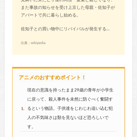
また事故の知らせを受け上京した母親・佐知子が
アパートで共に暮らし始める。
佐知子との買い物中にリバイバルが発生する…
出典：wikipedia
アニメのおすすめポイント！
現在の意識を持ったまま29歳の青年が小学生
に戻って、殺人事件を未然に防ぐべく奮闘す
るという物語。子供達をじわじわ追い込む犯
人の不気味さは類を見ないほど恐ろしいで
す。