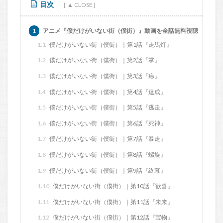
目次
1
アニメ『僕だけがいない街（僕街）』動画を全話無料視聴
1.1
僕だけがいない街（僕街）｜第1話『走馬灯』
1.2
僕だけがいない街（僕街）｜第2話『掌』
1.3
僕だけがいない街（僕街）｜第3話『痣』
1.4
僕だけがいない街（僕街）｜第4話『達成』
1.5
僕だけがいない街（僕街）｜第5話『逃走』
1.6
僕だけがいない街（僕街）｜第6話『死神』
1.7
僕だけがいない街（僕街）｜第7話『暴走』
1.8
僕だけがいない街（僕街）｜第8話『螺旋』
1.9
僕だけがいない街（僕街）｜第9話『終幕』
1.10
僕だけがいない街（僕街）｜第10話『歓喜』
1.11
僕だけがいない街（僕街）｜第11話『未来』
1.12
僕だけがいない街（僕街）｜第12話『宝物』