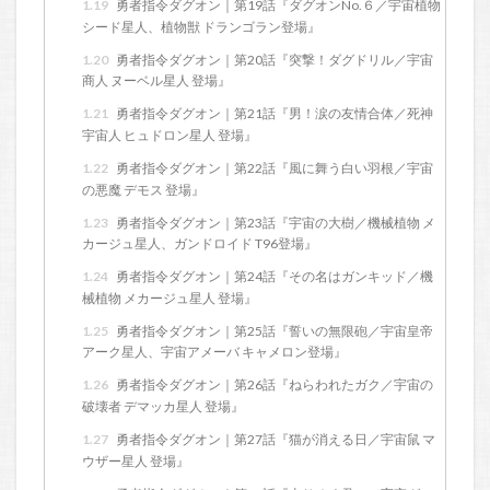
1.19
勇者指令ダグオン｜第19話『ダグオンNo.６／宇宙植物
シード星人、植物獣 ドランゴラン登場』
1.20
勇者指令ダグオン｜第20話『突撃！ダグドリル／宇宙
商人 ヌーベル星人 登場』
1.21
勇者指令ダグオン｜第21話『男！涙の友情合体／死神
宇宙人 ヒュドロン星人 登場』
1.22
勇者指令ダグオン｜第22話『風に舞う白い羽根／宇宙
の悪魔 デモス 登場』
1.23
勇者指令ダグオン｜第23話『宇宙の大樹／機械植物 メ
カージュ星人、ガンドロイド T96登場』
1.24
勇者指令ダグオン｜第24話『その名はガンキッド／機
械植物 メカージュ星人 登場』
1.25
勇者指令ダグオン｜第25話『誓いの無限砲／宇宙皇帝
アーク星人、宇宙アメーバ キャメロン登場』
1.26
勇者指令ダグオン｜第26話『ねらわれたガク／宇宙の
破壊者 デマッカ星人 登場』
1.27
勇者指令ダグオン｜第27話『猫が消える日／宇宙鼠 マ
ウザー星人 登場』