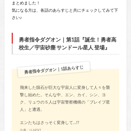
まとめました！
気になる方は、各話のあらすじと共にチェックしてみて下
さい♪
勇者指令ダグオン｜第1話『誕生！勇者高
校生／宇宙砂塵 サンドール星人 登場』
勇者指令ダグオン｜1話あらすじ
飛来した隕石が巨大な宇宙人に変身して人々を襲
撃し始めた。そんな中、エン、カイ、シン、ヨ
ク、リュウの５人は宇宙警察機構の「ブレイブ星
人」と遭遇。
エンたちはさっそく変身して…!?
出典：U-NEXT