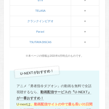
dTV
×
TELASA
×
クランクインビデオ
×
Paravi
×
TSUTAYA DISCAS
×
※本ページの情報は2021年6月時点のものです。
U-NEXTがおすすめ！
アニメ『勇者指令ダグオン』の動画を無料で全話
視聴するなら、
動画配信サービスの『U-NEXT』
が一番おすすめ！
U-nextは、
動画配信サイトの中で最も長い31日間