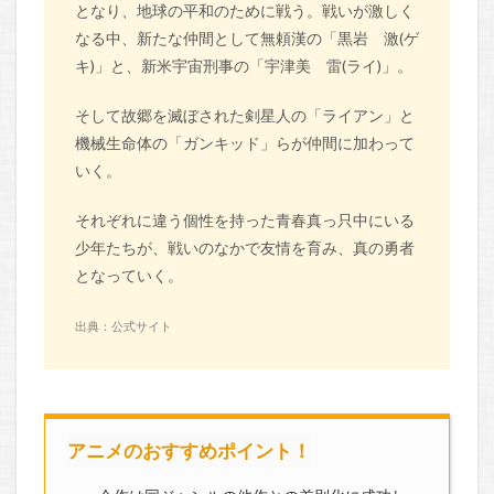
となり、地球の平和のために戦う。戦いが激しく
なる中、新たな仲間として無頼漢の「黒岩 激(ゲ
キ)」と、新米宇宙刑事の「宇津美 雷(ライ)」。
そして故郷を滅ぼされた剣星人の「ライアン」と
機械生命体の「ガンキッド」らが仲間に加わって
いく。
それぞれに違う個性を持った青春真っ只中にいる
少年たちが、戦いのなかで友情を育み、真の勇者
となっていく。
出典：公式サイト
アニメのおすすめポイント！