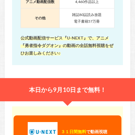
アニメ動画配信数
4,460作品以上
雑誌80誌読み放題
その他
電子書籍57万冊
公式動画配信サービス『U-NEXT』で、アニメ
『勇者指令ダグオン』の動画の全話無料視聴をぜ
ひお楽しみください♪
本日から9月10日まで無料！
３１日間無料
で動画視聴