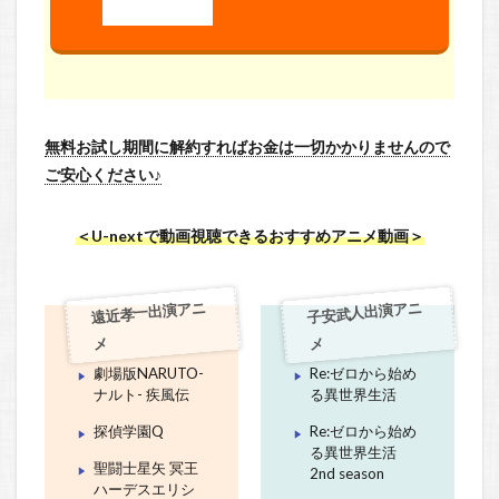
無料お試し期間に解約すればお金は一切かかりませんので
ご安心ください♪
＜U-nextで動画視聴できるおすすめアニメ動画＞
遠近孝一出演アニ
子安武人出演アニ
メ
メ
劇場版NARUTO-
Re:ゼロから始め
ナルト- 疾風伝
る異世界生活
探偵学園Q
Re:ゼロから始め
る異世界生活
聖闘士星矢 冥王
2nd season
ハーデスエリシ