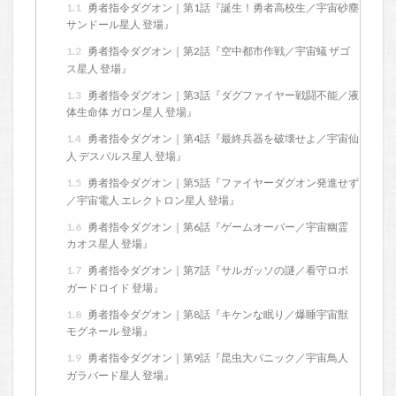
1.1
勇者指令ダグオン｜第1話『誕生！勇者高校生／宇宙砂塵
サンドール星人 登場』
1.2
勇者指令ダグオン｜第2話『空中都市作戦／宇宙蟻 ザゴ
ス星人 登場』
1.3
勇者指令ダグオン｜第3話『ダグファイヤー戦闘不能／液
体生命体 ガロン星人 登場』
1.4
勇者指令ダグオン｜第4話『最終兵器を破壊せよ／宇宙仙
人 デスパルス星人 登場』
1.5
勇者指令ダグオン｜第5話『ファイヤーダグオン発進せず
／宇宙電人 エレクトロン星人 登場』
1.6
勇者指令ダグオン｜第6話『ゲームオーバー／宇宙幽霊
カオス星人 登場』
1.7
勇者指令ダグオン｜第7話『サルガッソの謎／看守ロボ
ガードロイド 登場』
1.8
勇者指令ダグオン｜第8話『キケンな眠り／爆睡宇宙獣
モグネール 登場』
1.9
勇者指令ダグオン｜第9話『昆虫大パニック／宇宙鳥人
ガラバード星人 登場』