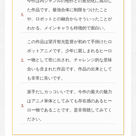
今作は同ジャンルの他作との差別化に成功し
た作品です。最強合体に制限をつけたこと
や、ロボットとの融合からそういったことが
わかる。メインキャラも特徴的で面白い。
この作品は望月智允監督が初めて手掛けたロ
ボットアニメです。少年に親しまれるヒーロ
ー物として世に出され、チャレンジ的な意味
合いも含まれた作品です。作品の出来として
も非常に良いです。
派手だしカッコいいです。今作の最大の魅力
はアニメ単体としてみても存在感のあるヒー
ロー物であることです。是非視聴してみてく
ださい。