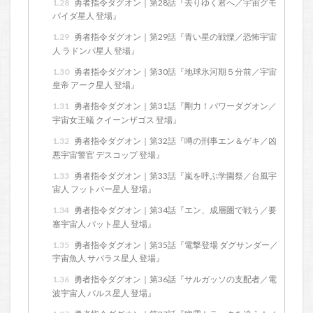
1.28
勇者指令ダグオン｜第28話『去りゆく君へ／宇宙グモ
パイダ星人 登場』
1.29
勇者指令ダグオン｜第29話『青い星の戦慄／恐怖宇宙
人 ラドンパ星人 登場』
1.30
勇者指令ダグオン｜第30話『地球氷河期５分前／宇宙
皇帝 アーク星人 登場』
1.31
勇者指令ダグオン｜第31話『剛力！パワーダグオン／
宇宙女王蟻 クイーンザゴス 登場』
1.32
勇者指令ダグオン｜第32話『噂の刑事エン＆ゲキ／凶
悪宇宙警官 デスコップ 登場』
1.33
勇者指令ダグオン｜第33話『嵐を呼ぶ学園祭／台風宇
宙人 フットバー星人 登場』
1.34
勇者指令ダグオン｜第34話『エン、成層圏で戦う／要
塞宇宙人 パット星人 登場』
1.35
勇者指令ダグオン｜第35話『電撃登場 ダグサンダー／
宇宙魚人 サバラス星人 登場』
1.36
勇者指令ダグオン｜第36話『サルガッソの支配者／電
波宇宙人 パルス星人 登場』