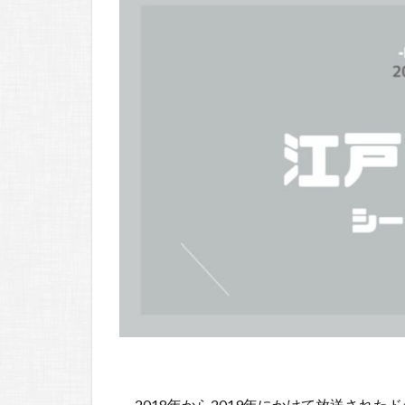
2018年から2019年にかけて放送され