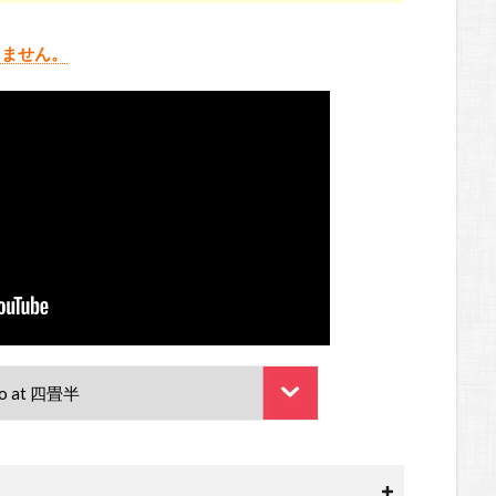
りません。