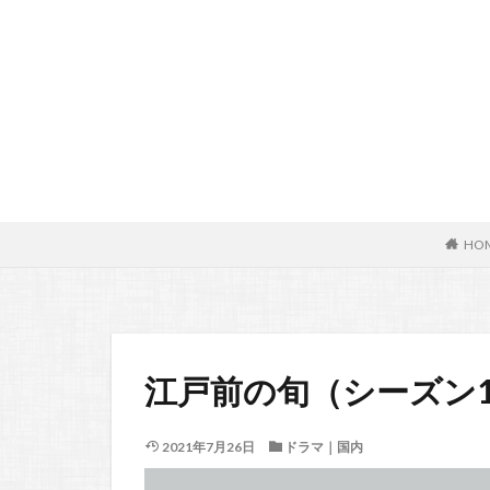
HO
江戸前の旬（シーズン1
2021年7月26日
ドラマ｜国内