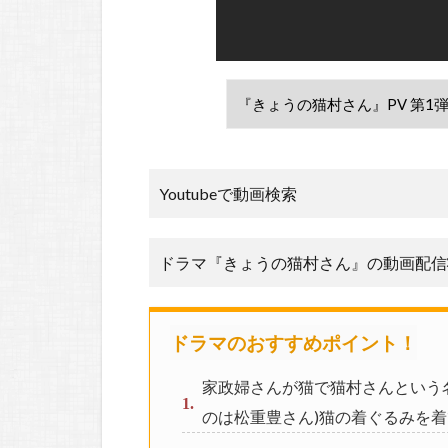
Youtubeで動画検索
ドラマ『きょうの猫村さん』の動画配信
ドラマのおすすめポイント！
家政婦さんが猫で猫村さんという
のは松重豊さん)猫の着ぐるみを