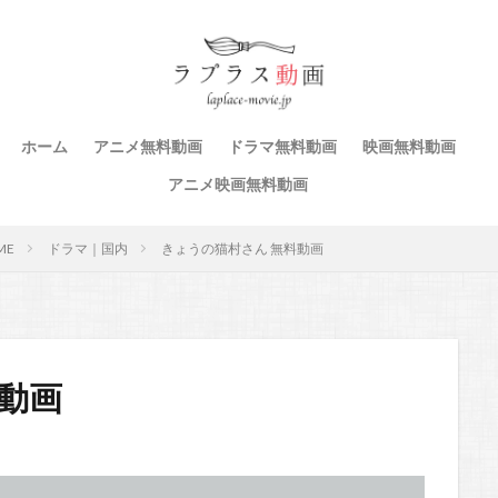
ホーム
アニメ無料動画
ドラマ無料動画
映画無料動画
アニメ映画無料動画
ME
ドラマ｜国内
きょうの猫村さん 無料動画
動画