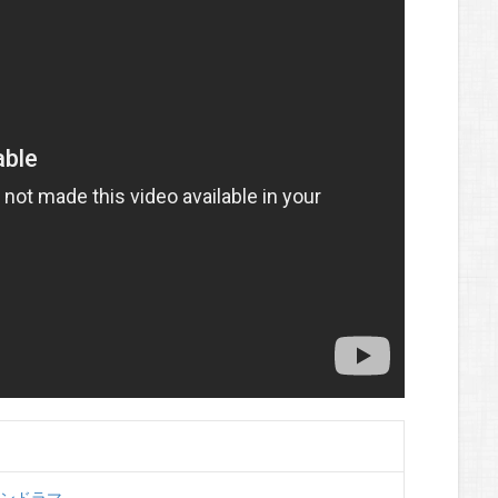
マンドラマ