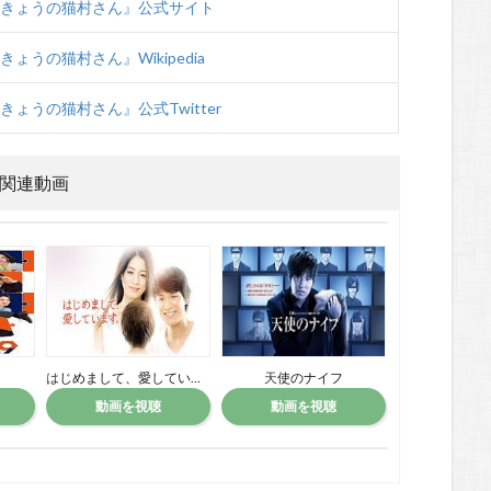
『きょうの猫村さん』公式サイト
ょうの猫村さん』Wikipedia
きょうの猫村さん』公式Twitter
関連動画
はじめまして、愛しています。
天使のナイフ
べっぴ
動画を視聴
動画を視聴
動画を