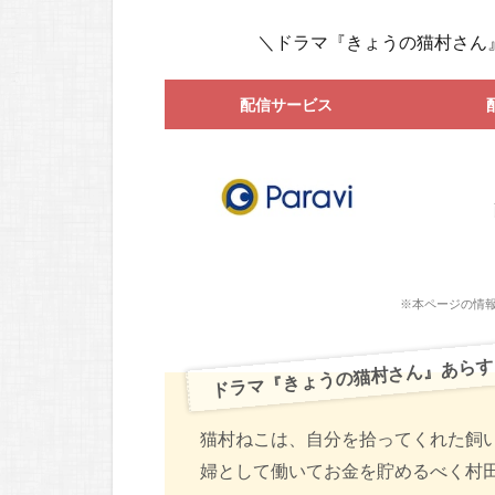
＼ドラマ『きょうの猫村さん
配信サービス
※本ページの情報
ドラマ『きょうの猫村さん』あらす
猫村ねこは、自分を拾ってくれた飼い
婦として働いてお金を貯めるべく村