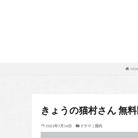
HO
きょうの猫村さん 無料
2021年7月16日
ドラマ｜国内