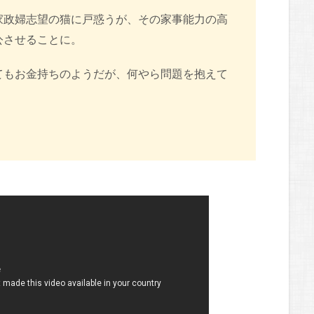
家政婦志望の猫に戸惑うが、その家事能力の高
公させることに。
てもお金持ちのようだが、何やら問題を抱えて