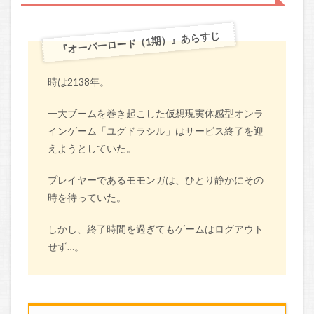
『オーバーロード（1期）』あらすじ
時は2138年。
一大ブームを巻き起こした仮想現実体感型オンラ
インゲーム「ユグドラシル」はサービス終了を迎
えようとしていた。
プレイヤーであるモモンガは、ひとり静かにその
時を待っていた。
しかし、終了時間を過ぎてもゲームはログアウト
せず…。