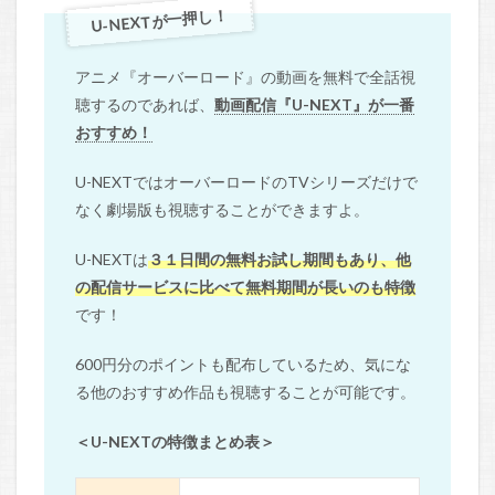
U-NEXTが一押し！
アニメ『オーバーロード』の動画を無料で全話視
聴するのであれば、
動画配信『U-NEXT』が一番
おすすめ！
U-NEXTではオーバーロードのTVシリーズだけで
なく劇場版も視聴することができますよ。
U-NEXTは
３１日間の無料お試し期間もあり、他
の配信サービスに比べて無料期間が長いのも特徴
です！
600円分のポイントも配布しているため、気にな
る他のおすすめ作品も視聴することが可能です。
＜U-NEXTの特徴まとめ表＞