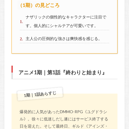
（1期）の見どころ
ナザリックの個性的なキャラクターに注目で
す。個人的にシャルテアが可愛いです。
主人公の圧倒的な強さは爽快感を感じる。
アニメ1期｜第1話『終わりと始まり』
1期｜1話あらすじ
爆発的に人気があったDMMO-RPG《ユグドラシ
ル》。徐々に低迷しだし遂にはサービス終了する
日を迎えた。そして最終日、ギルド《アインズ・