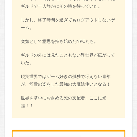
ギルドで一人静かにその時を待っていた。
しかし、終了時間を過ぎてもログアウトしないゲ
ーム。
突如として意思を持ち始めたNPCたち。
ギルドの外には見たこともない異世界が広がって
いた。
現実世界ではゲーム好きの孤独で冴えない青年
が、骸骨の姿をした最強の大魔法使いとなる！
世界を掌中におさめる死の支配者、ここに光
臨！！