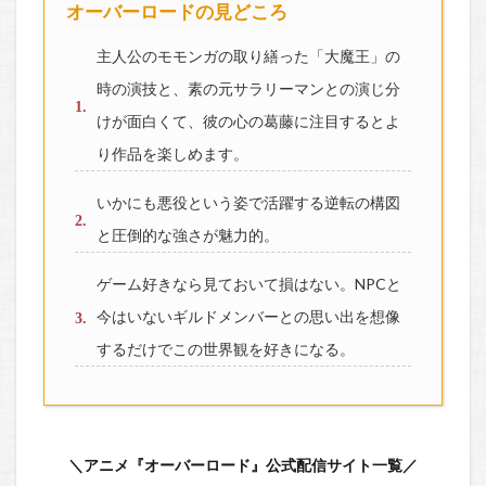
オーバーロードの見どころ
主人公のモモンガの取り繕った「大魔王」の
時の演技と、素の元サラリーマンとの演じ分
けが面白くて、彼の心の葛藤に注目するとよ
り作品を楽しめます。
いかにも悪役という姿で活躍する逆転の構図
と圧倒的な強さが魅力的。
ゲーム好きなら見ておいて損はない。NPCと
今はいないギルドメンバーとの思い出を想像
するだけでこの世界観を好きになる。
＼アニメ『オーバーロード』公式配信サイト一覧／