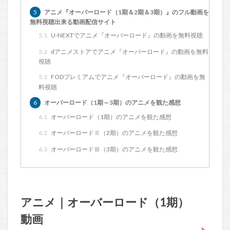
5
アニメ『オーバーロード（1期＆2期＆3期）』のフル動画を
無料視聴出来る動画配信サイト
5.1
U-NEXTでアニメ『オーバーロード』の動画を無料視聴
5.2
dアニメストアでアニメ『オーバーロード』の動画を無料
視聴
5.3
FODプレミアムでアニメ『オーバーロード』の動画を無
料視聴
6
オーバーロード（1期～3期）のアニメを観た感想
6.1
オーバーロード（1期）のアニメを観た感想
6.2
オーバーロードⅡ（2期）のアニメを観た感想
6.3
オーバーロードⅢ（3期）のアニメを観た感想
アニメ｜オーバーロード（1期）
動画