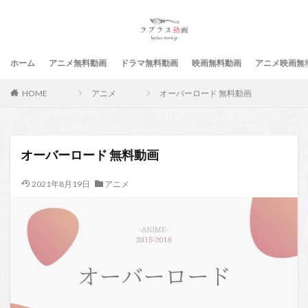
ホーム
アニメ無料動画
ドラマ無料動画
映画無料動画
アニメ映画無
HOME
アニメ
オーバーロード 無料動画
オーバーロード 無料動画
2021年8月19日
アニメ