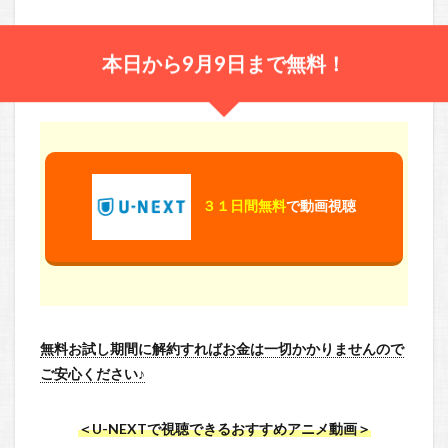
本日から9月9日まで無料！
３１日間無料
で動画視聴
無料お試し期間に解約すればお金は一切かかりませんので
ご安心ください♪
＜U-NEXTで視聴できるおすすめアニメ動画＞