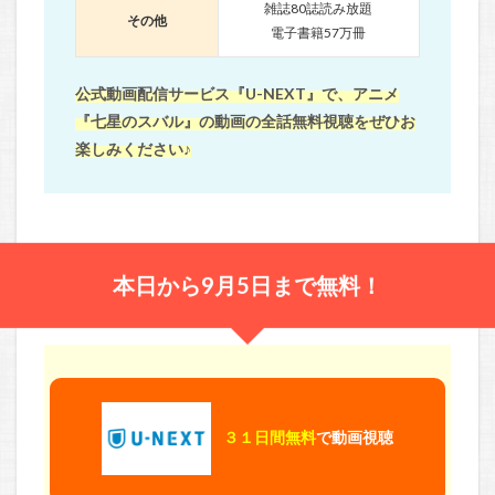
雑誌80誌読み放題
その他
電子書籍57万冊
公式動画配信サービス『U-NEXT』で、アニメ
『七星のスバル』の動画の全話無料視聴をぜひお
楽しみください♪
本日から9月5日まで無料！
３１日間無料
で動画視聴