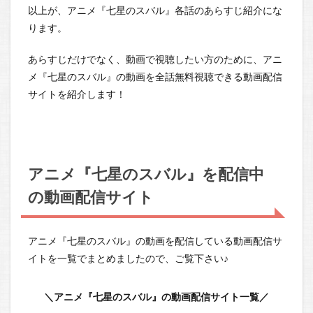
以上が、アニメ『七星のスバル』各話のあらすじ紹介にな
ります。
あらすじだけでなく、動画で視聴したい方のために、アニ
メ『七星のスバル』の動画を全話無料視聴できる動画配信
サイトを紹介します！
アニメ『七星のスバル』を配信中
の動画配信サイト
アニメ『七星のスバル』の動画を配信している動画配信サ
イトを一覧でまとめましたので、ご覧下さい♪
＼アニメ『七星のスバル』の動画配信サイト一覧／