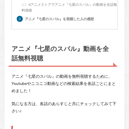
2.2
dアニメストアでアニメ『七星のスバル』の動画を全話無
料視聴
3
アニメ『七星のスバル』を視聴した人の感想
アニメ『七星のスバル』動画を全
話無料視聴
アニメ『七星のスバル』の動画を無料視聴するために、
Youtubeやニコニコ動画などの検索結果を各話ごとにまと
めました！
気になる方は、各話のあらすじと共にチェックしてみて下
さい♪