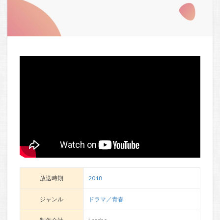
放送時期
2018
ジャンル
ドラマ／青春