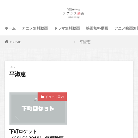
ホーム
アニメ無料動画
ドラマ無料動画
映画無料動画
アニメ映画無
HOME
平淑恵
TAG
平淑恵
ドラマ｜国内
下町ロケット
（2015&2018） 無料動画