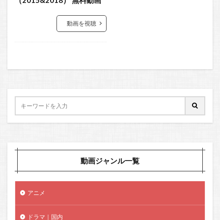
動画を視聴
動画ジャンル一覧
アニメ
ドラマ｜国内