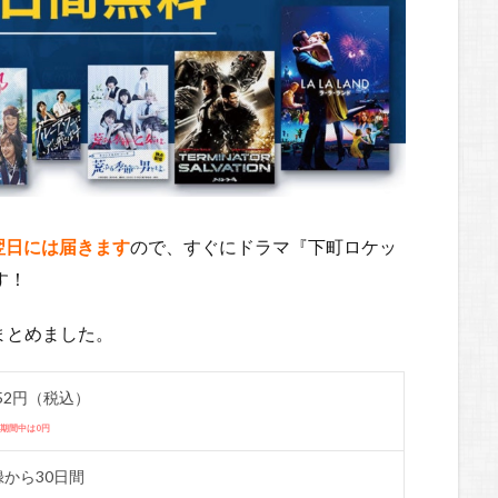
翌日には届きます
ので、すぐにドラマ『下町ロケッ
す！
でまとめました。
052円（税込）
期間中は0円
録から30日間