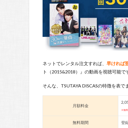
ネットでレンタル注文すれば、
早ければ
ト（2015&2018）』の動画を視聴可能で
そんな、TSUTAYA DISCASの特徴を表
2,
月額料金
※無料
無料期間
登