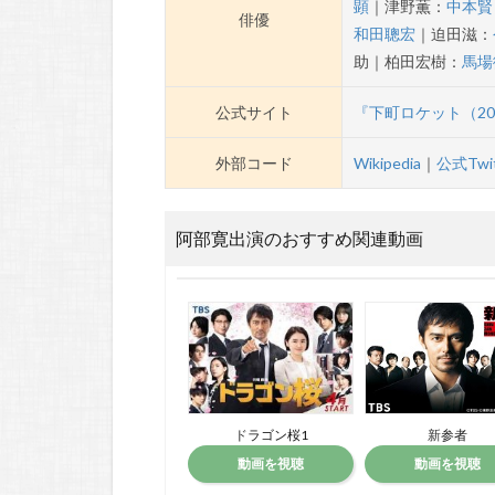
顕
｜津野薫：
中本賢
俳優
和田聰宏
｜迫田滋：
助｜柏田宏樹：
馬場
公式サイト
『下町ロケット（20
外部コード
Wikipedia
｜
公式Twit
阿部寛出演のおすすめ関連動画
ドラゴン桜1
新参者
動画を視聴
動画を視聴