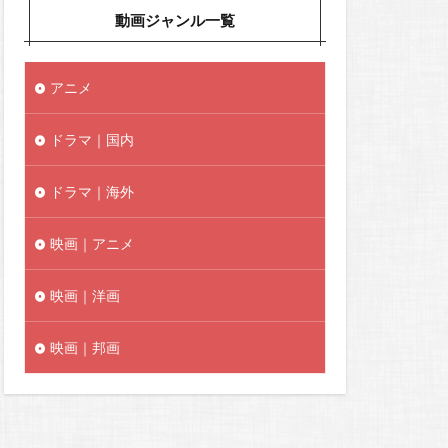
動画ジャンル一覧
アニメ
ドラマ｜国内
ドラマ｜海外
映画｜アニメ
映画｜洋画
映画｜邦画