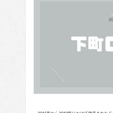
2015年から2018年にかけて放送されたド