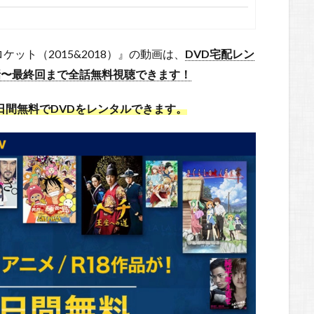
ット（2015&2018）』の動画は、
DVD宅配レン
』で1話〜最終回まで全話無料視聴できます！
0日間無料でDVDをレンタルできます。