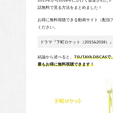
話無料で見る方法をまとめました！
お得に無料視聴できる動画サイト（配信
ください。
ドラマ『下町ロケット（2015&2018
結論から述べると、
TSUTAYA DISC
最もお得に無料視聴できます！