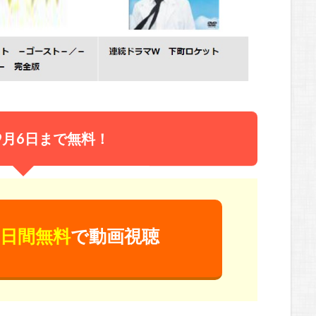
9月6日まで無料！
日間無料
で動画視聴