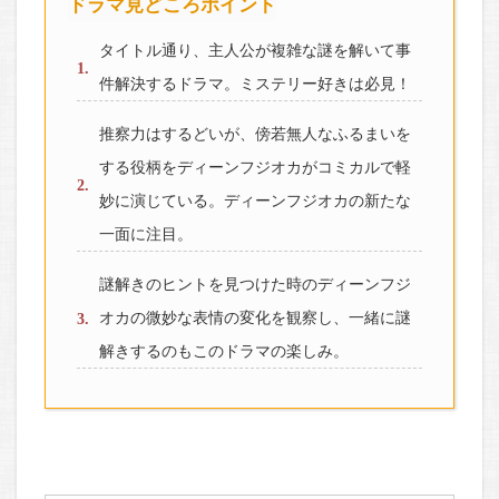
ドラマ見どころポイント
タイトル通り、主人公が複雑な謎を解いて事
件解決するドラマ。ミステリー好きは必見！
推察力はするどいが、傍若無人なふるまいを
する役柄をディーンフジオカがコミカルで軽
妙に演じている。ディーンフジオカの新たな
一面に注目。
謎解きのヒントを見つけた時のディーンフジ
オカの微妙な表情の変化を観察し、一緒に謎
解きするのもこのドラマの楽しみ。