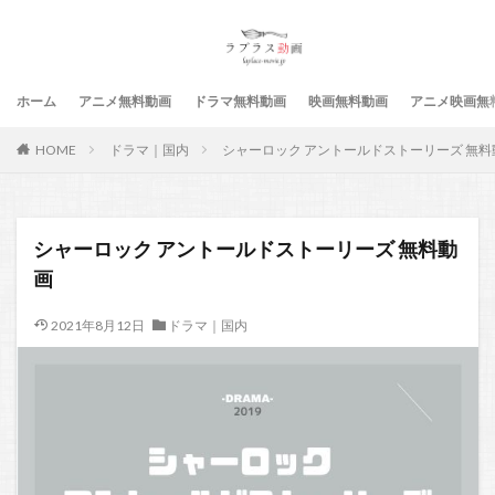
ホーム
アニメ無料動画
ドラマ無料動画
映画無料動画
アニメ映画無
HOME
ドラマ｜国内
シャーロック アントールドストーリーズ 無料
シャーロック アントールドストーリーズ 無料動
画
2021年8月12日
ドラマ｜国内