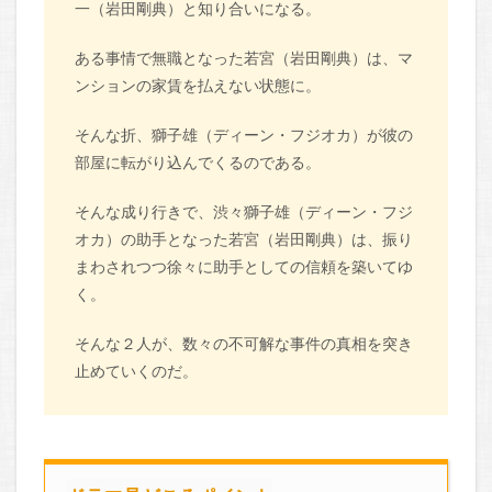
一（岩田剛典）と知り合いになる。
ある事情で無職となった若宮（岩田剛典）は、マ
ンションの家賃を払えない状態に。
そんな折、獅子雄（ディーン・フジオカ）が彼の
部屋に転がり込んでくるのである。
そんな成り行きで、渋々獅子雄（ディーン・フジ
オカ）の助手となった若宮（岩田剛典）は、振り
まわされつつ徐々に助手としての信頼を築いてゆ
く。
そんな２人が、数々の不可解な事件の真相を突き
止めていくのだ。