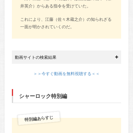
井英介）からある指令を受けていた。
これにより、江藤（佐々木蔵之介）の知られざる
一面が明かされていくのだ。
動画サイトの検索結果
＞＞今すぐ動画を無料視聴する＜＜
シャーロック特別編
特別編あらすじ