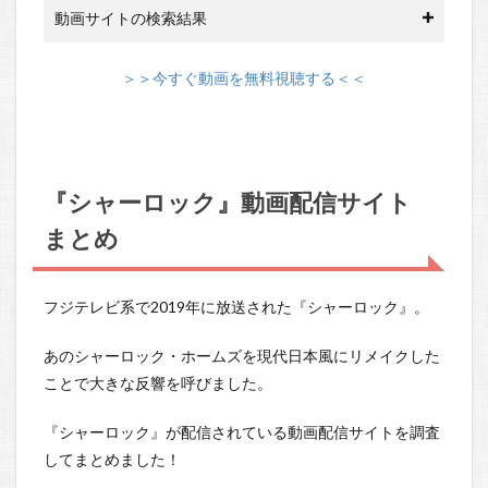
動画サイトの検索結果
＞＞今すぐ動画を無料視聴する＜＜
『シャーロック』動画配信サイト
まとめ
フジテレビ系で2019年に放送された『シャーロック』。
あのシャーロック・ホームズを現代日本風にリメイクした
ことで大きな反響を呼びました。
『シャーロック』が配信されている動画配信サイトを調査
してまとめました！